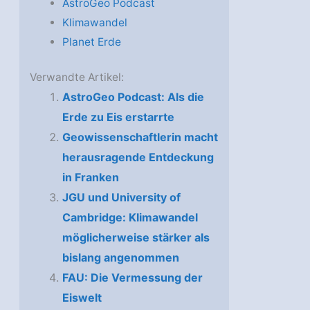
AstroGeo Podcast
Klimawandel
Planet Erde
Verwandte Artikel:
AstroGeo Podcast: Als die
Erde zu Eis erstarrte
Geowissenschaftlerin macht
herausragende Entdeckung
in Franken
JGU und University of
Cambridge: Klimawandel
möglicherweise stärker als
bislang angenommen
FAU: Die Vermessung der
Eiswelt