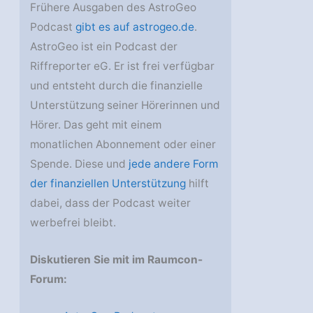
Frühere Ausgaben des AstroGeo
Podcast
gibt es auf astrogeo.de
.
AstroGeo ist ein Podcast der
Riffreporter eG. Er ist frei verfügbar
und entsteht durch die finanzielle
Unterstützung seiner Hörerinnen und
Hörer. Das geht mit einem
monatlichen Abonnement oder einer
Spende. Diese und
jede andere Form
der finanziellen Unterstützung
hilft
dabei, dass der Podcast weiter
werbefrei bleibt.
Diskutieren Sie mit im Raumcon-
Forum: