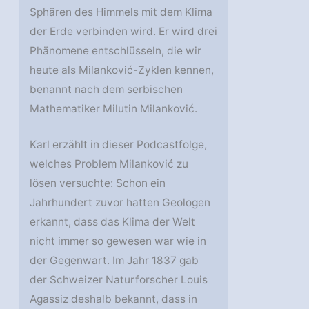
Sphären des Himmels mit dem Klima
der Erde verbinden wird. Er wird drei
Phänomene entschlüsseln, die wir
heute als Milanković-Zyklen kennen,
benannt nach dem serbischen
Mathematiker Milutin Milanković.
Karl erzählt in dieser Podcastfolge,
welches Problem Milanković zu
lösen versuchte: Schon ein
Jahrhundert zuvor hatten Geologen
erkannt, dass das Klima der Welt
nicht immer so gewesen war wie in
der Gegenwart. Im Jahr 1837 gab
der Schweizer Naturforscher Louis
Agassiz deshalb bekannt, dass in