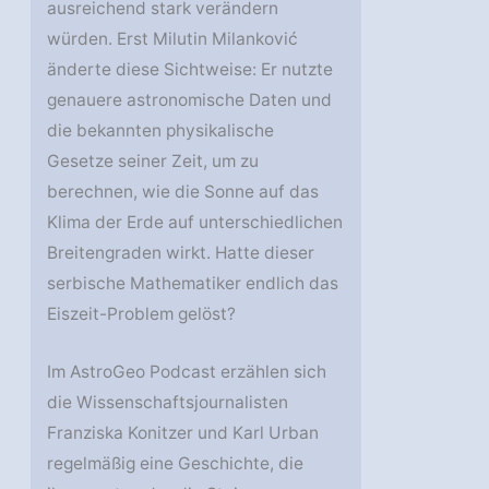
ausreichend stark verändern
würden. Erst Milutin Milanković
änderte diese Sichtweise: Er nutzte
genauere astronomische Daten und
die bekannten physikalische
Gesetze seiner Zeit, um zu
berechnen, wie die Sonne auf das
Klima der Erde auf unterschiedlichen
Breitengraden wirkt. Hatte dieser
serbische Mathematiker endlich das
Eiszeit-Problem gelöst?
Im AstroGeo Podcast erzählen sich
die Wissenschaftsjournalisten
Franziska Konitzer und Karl Urban
regelmäßig eine Geschichte, die