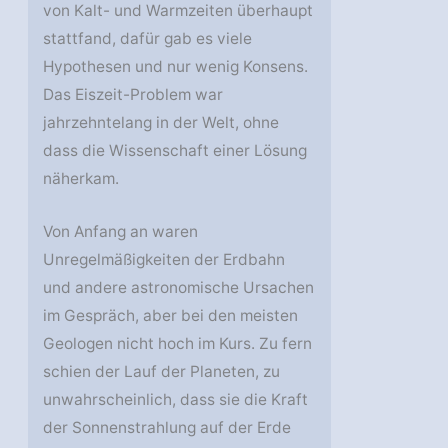
von Kalt- und Warmzeiten überhaupt
stattfand, dafür gab es viele
Hypothesen und nur wenig Konsens.
Das Eiszeit-Problem war
jahrzehntelang in der Welt, ohne
dass die Wissenschaft einer Lösung
näherkam.
Von Anfang an waren
Unregelmäßigkeiten der Erdbahn
und andere astronomische Ursachen
im Gespräch, aber bei den meisten
Geologen nicht hoch im Kurs. Zu fern
schien der Lauf der Planeten, zu
unwahrscheinlich, dass sie die Kraft
der Sonnenstrahlung auf der Erde