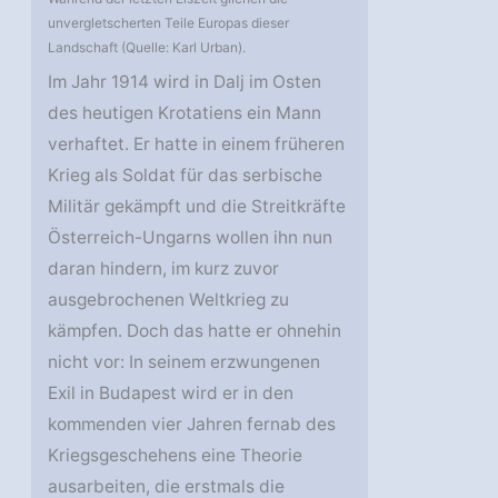
unvergletscherten Teile Europas dieser
Landschaft (Quelle: Karl Urban).
Im Jahr 1914 wird in Dalj im Osten
des heutigen Krotatiens ein Mann
verhaftet. Er hatte in einem früheren
Krieg als Soldat für das serbische
Militär gekämpft und die Streitkräfte
Österreich-Ungarns wollen ihn nun
daran hindern, im kurz zuvor
ausgebrochenen Weltkrieg zu
kämpfen. Doch das hatte er ohnehin
nicht vor: In seinem erzwungenen
Exil in Budapest wird er in den
kommenden vier Jahren fernab des
Kriegsgeschehens eine Theorie
ausarbeiten, die erstmals die