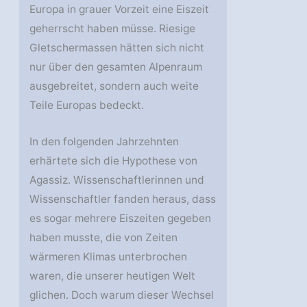
Europa in grauer Vorzeit eine Eiszeit
geherrscht haben müsse. Riesige
Gletschermassen hätten sich nicht
nur über den gesamten Alpenraum
ausgebreitet, sondern auch weite
Teile Europas bedeckt.
In den folgenden Jahrzehnten
erhärtete sich die Hypothese von
Agassiz. Wissenschaftlerinnen und
Wissenschaftler fanden heraus, dass
es sogar mehrere Eiszeiten gegeben
haben musste, die von Zeiten
wärmeren Klimas unterbrochen
waren, die unserer heutigen Welt
glichen. Doch warum dieser Wechsel