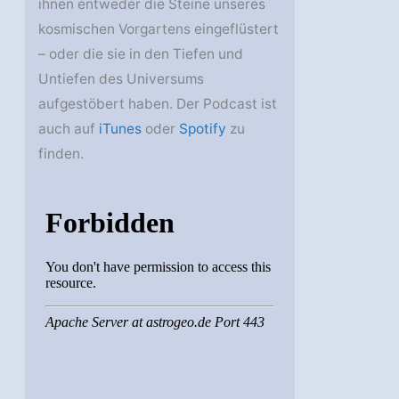
ihnen entweder die Steine unseres
kosmischen Vorgartens eingeflüstert
– oder die sie in den Tiefen und
Untiefen des Universums
aufgestöbert haben. Der Podcast ist
auch auf
iTunes
oder
Spotify
zu
finden.