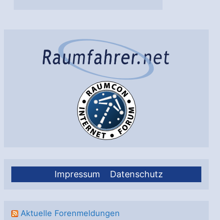
Impressum
Datenschutz
Aktuelle Forenmeldungen