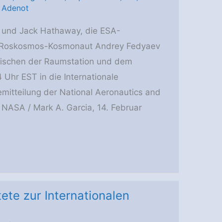
 Adenot
 und Jack Hathaway, die ESA-
r Roskosmos-Kosmonaut Andrey Fedyaev
wischen der Raumstation und dem
Uhr EST in die Internationale
mitteilung der National Aeronautics and
 NASA / Mark A. Garcia, 14. Februar
ete zur Internationalen