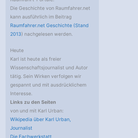
Die Geschichte von Raumfahrer.net
kann ausführlich im Beitrag
Raumfahrer.net Geschichte (Stand
2013
) nachgelesen werden.
Heute
Karl ist heute als freier
Wissenschaftsjournalist und Autor
tätig. Sein Wirken verfolgen wir
gespannt und mit ausdrücklichem
Interesse.
Links zu den Seiten
von und mit Karl Urban:
Wikipedia über Karl Urban,
Journalist
Die Fachwerkstatt