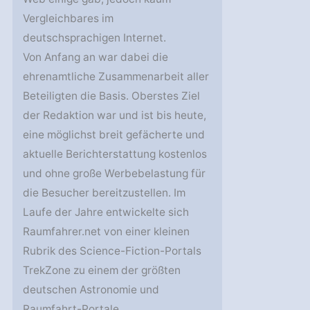
Vergleichbares im
deutschsprachigen Internet.
Von Anfang an war dabei die
ehrenamtliche Zusammenarbeit aller
Beteiligten die Basis. Oberstes Ziel
der Redaktion war und ist bis heute,
eine möglichst breit gefächerte und
aktuelle Berichterstattung kostenlos
und ohne große Werbebelastung für
die Besucher bereitzustellen. Im
Laufe der Jahre entwickelte sich
Raumfahrer.net von einer kleinen
Rubrik des Science-Fiction-Portals
TrekZone zu einem der größten
deutschen Astronomie und
Raumfahrt-Portale.