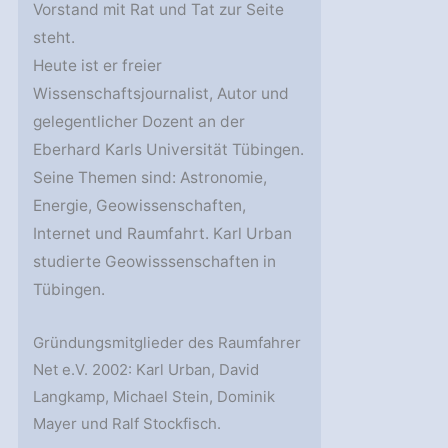
Vorstand mit Rat und Tat zur Seite
steht.
Heute ist er freier
Wissenschaftsjournalist, Autor und
gelegentlicher Dozent an der
Eberhard Karls Universität Tübingen.
Seine Themen sind: Astronomie,
Energie, Geowissenschaften,
Internet und Raumfahrt. Karl Urban
studierte Geowisssenschaften in
Tübingen.
Gründungsmitglieder des Raumfahrer
Net e.V. 2002: Karl Urban, David
Langkamp, Michael Stein, Dominik
Mayer und Ralf Stockfisch.