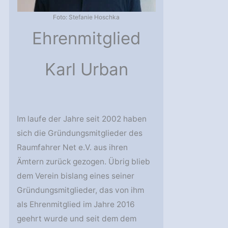
Foto: Stefanie Hoschka
Ehrenmitglied
Karl Urban
Im laufe der Jahre seit 2002 haben
sich die Gründungsmitglieder des
Raumfahrer Net e.V. aus ihren
Ämtern zurück gezogen. Übrig blieb
dem Verein bislang eines seiner
Gründungsmitglieder, das von ihm
als Ehrenmitglied im Jahre 2016
geehrt wurde und seit dem dem