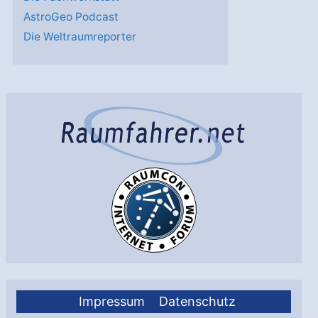
AstroGeo Podcast
Die Weltraumreporter
Impressum
Datenschutz