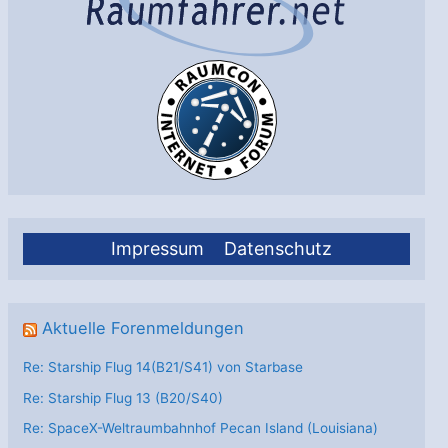
Impressum
Datenschutz
Aktuelle Forenmeldungen
Re: Starship Flug 14(B21/S41) von Starbase
Re: Starship Flug 13 (B20/S40)
Re: SpaceX-Weltraumbahnhof Pecan Island (Louisiana)