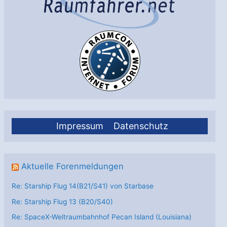
Impressum
Datenschutz
Aktuelle Forenmeldungen
Re: Starship Flug 14(B21/S41) von Starbase
Re: Starship Flug 13 (B20/S40)
Re: SpaceX-Weltraumbahnhof Pecan Island (Louisiana)