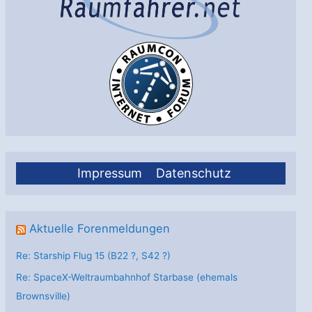
Impressum
Datenschutz
Aktuelle Forenmeldungen
Re: Starship Flug 15 (B22 ?, S42 ?)
Re: SpaceX-Weltraumbahnhof Starbase (ehemals
Brownsville)