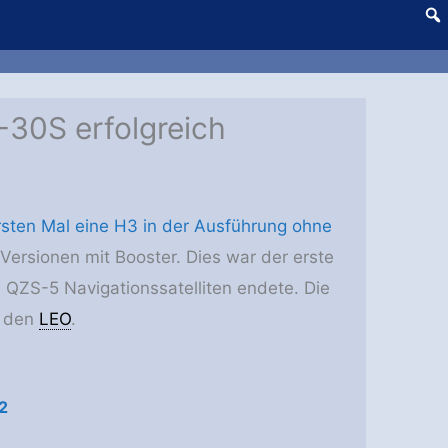
-30S erfolgreich
sten Mal eine H3 in der Ausführung ohne
 Versionen mit Booster. Dies war der erste
 QZS-5 Navigationssatelliten endete. Die
n den
LEO
.
2