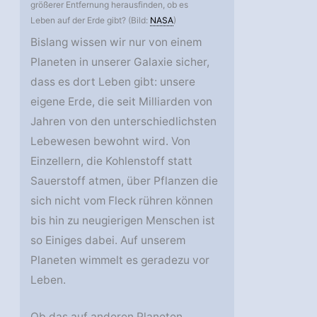
größerer Entfernung herausfinden, ob es
Leben auf der Erde gibt? (Bild:
NASA
)
Bislang wissen wir nur von einem
Planeten in unserer Galaxie sicher,
dass es dort Leben gibt: unsere
eigene Erde, die seit Milliarden von
Jahren von den unterschiedlichsten
Lebewesen bewohnt wird. Von
Einzellern, die Kohlenstoff statt
Sauerstoff atmen, über Pflanzen die
sich nicht vom Fleck rühren können
bis hin zu neugierigen Menschen ist
so Einiges dabei. Auf unserem
Planeten wimmelt es geradezu vor
Leben.
Ob das auf anderen Planeten