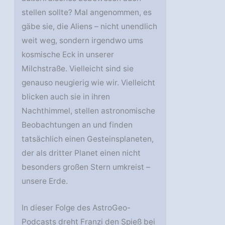
stellen sollte? Mal angenommen, es
gäbe sie, die Aliens – nicht unendlich
weit weg, sondern irgendwo ums
kosmische Eck in unserer
Milchstraße. Vielleicht sind sie
genauso neugierig wie wir. Vielleicht
blicken auch sie in ihren
Nachthimmel, stellen astronomische
Beobachtungen an und finden
tatsächlich einen Gesteinsplaneten,
der als dritter Planet einen nicht
besonders großen Stern umkreist –
unsere Erde.
In dieser Folge des AstroGeo-
Podcasts dreht Franzi den Spieß bei