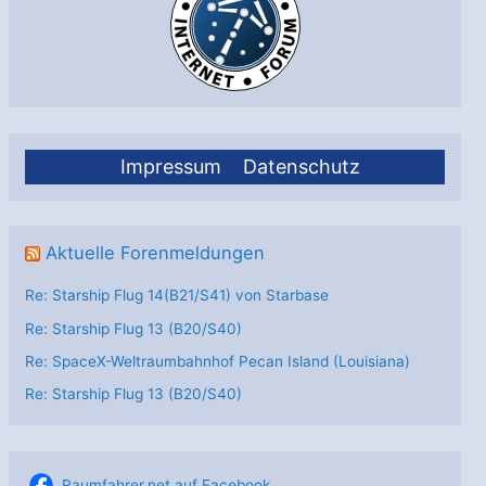
Impressum
Datenschutz
Aktuelle Forenmeldungen
Re: Starship Flug 14(B21/S41) von Starbase
Re: Starship Flug 13 (B20/S40)
Re: SpaceX-Weltraumbahnhof Pecan Island (Louisiana)
Re: Starship Flug 13 (B20/S40)
Raumfahrer.net auf Facebook