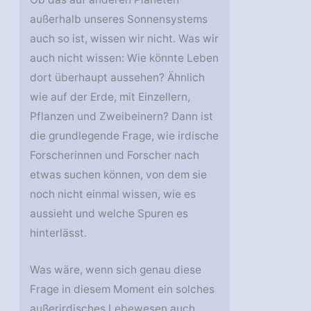
außerhalb unseres Sonnensystems
auch so ist, wissen wir nicht. Was wir
auch nicht wissen: Wie könnte Leben
dort überhaupt aussehen? Ähnlich
wie auf der Erde, mit Einzellern,
Pflanzen und Zweibeinern? Dann ist
die grundlegende Frage, wie irdische
Forscherinnen und Forscher nach
etwas suchen können, von dem sie
noch nicht einmal wissen, wie es
aussieht und welche Spuren es
hinterlässt.
Was wäre, wenn sich genau diese
Frage in diesem Moment ein solches
außerirdisches Lebewesen auch