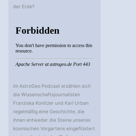
der Erde?
Im AstroGeo Podcast erzählen sich
die Wissenschaftsjournalisten
Franziska Konitzer und Karl Urban
regelmäßig eine Geschichte, die
ihnen entweder die Steine unseres
kosmischen Vorgartens eingeflüstert