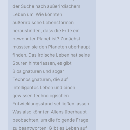
der Suche nach außerirdischem
Leben um: Wie könnten
außerirdische Lebensformen
herausfinden, dass die Erde ein
bewohnter Planet ist? Zunächst
müssten sie den Planeten überhaupt
finden. Das irdische Leben hat seine
Spuren hinterlassen, es gibt
Biosignaturen und sogar
Technosignaturen, die auf
intelligentes Leben und einen
gewissen technologischen
Entwicklungsstand schließen lassen.
Was also könnten Aliens überhaupt
beobachten, um die folgende Frage
zu beantworten: Gibt es Leben auf