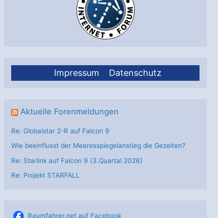
Impressum
Datenschutz
Aktuelle Forenmeldungen
Re: Globalstar 2-R auf Falcon 9
Wie beeinflusst der Meeresspiegelanstieg die Gezeiten?
Re: Starlink auf Falcon 9 (3.Quartal 2026)
Re: Projekt STARFALL
Raumfahrer.net auf Facebook