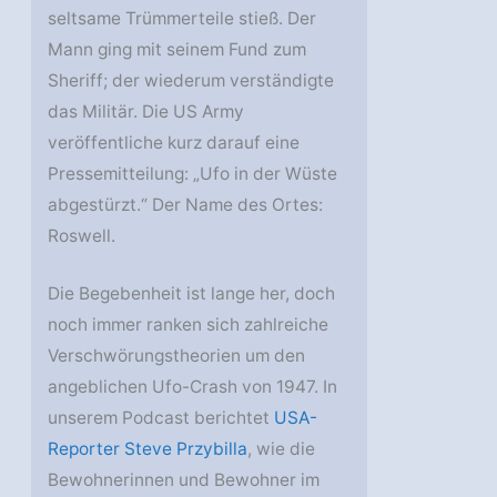
seltsame Trümmerteile stieß. Der
Mann ging mit seinem Fund zum
Sheriff; der wiederum verständigte
das Militär. Die US Army
veröffentliche kurz darauf eine
Pressemitteilung: „Ufo in der Wüste
abgestürzt.“ Der Name des Ortes:
Roswell.
Die Begebenheit ist lange her, doch
noch immer ranken sich zahlreiche
Verschwörungstheorien um den
angeblichen Ufo-Crash von 1947. In
unserem Podcast berichtet
USA-
Reporter Steve Przybilla
, wie die
Bewohnerinnen und Bewohner im