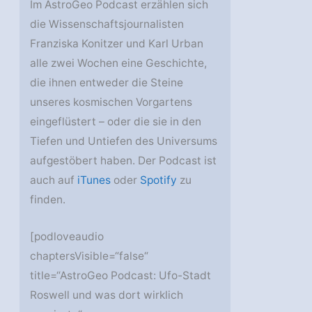
Im AstroGeo Podcast erzählen sich
die Wissenschaftsjournalisten
Franziska Konitzer und Karl Urban
alle zwei Wochen eine Geschichte,
die ihnen entweder die Steine
unseres kosmischen Vorgartens
eingeflüstert – oder die sie in den
Tiefen und Untiefen des Universums
aufgestöbert haben. Der Podcast ist
auch auf
iTunes
oder
Spotify
zu
finden.
[podloveaudio
chaptersVisible=“false“
title=“AstroGeo Podcast: Ufo-Stadt
Roswell und was dort wirklich