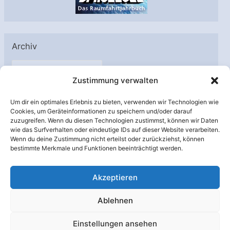
Archiv
A
Zustimmung verwalten
r
c
Um dir ein optimales Erlebnis zu bieten, verwenden wir Technologien wie
h
Cookies, um Geräteinformationen zu speichern und/oder darauf
Unterstützt von:
zuzugreifen. Wenn du diesen Technologien zustimmst, können wir Daten
i
wie das Surfverhalten oder eindeutige IDs auf dieser Website verarbeiten.
v
Wenn du deine Zustimmung nicht erteilst oder zurückziehst, können
bestimmte Merkmale und Funktionen beeinträchtigt werden.
Akzeptieren
Ablehnen
Einstellungen ansehen