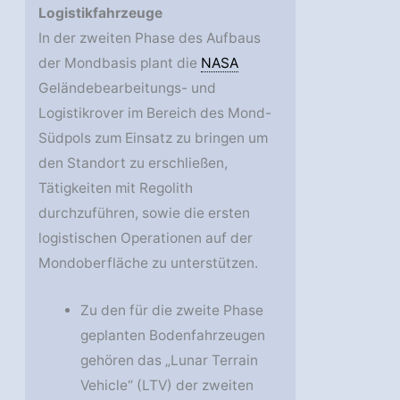
Logistikfahrzeuge
In der zweiten Phase des Aufbaus
der Mondbasis plant die
NASA
Geländebearbeitungs- und
Logistikrover im Bereich des Mond-
Südpols zum Einsatz zu bringen um
den Standort zu erschließen,
Tätigkeiten mit Regolith
durchzuführen, sowie die ersten
logistischen Operationen auf der
Mondoberfläche zu unterstützen.
Zu den für die zweite Phase
geplanten Bodenfahrzeugen
gehören das „Lunar Terrain
Vehicle“ (LTV) der zweiten