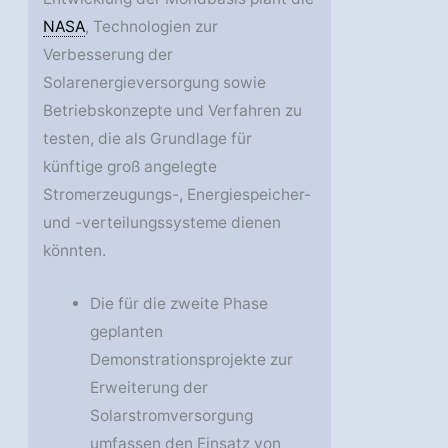
NASA
, Technologien zur
Verbesserung der
Solarenergieversorgung sowie
Betriebskonzepte und Verfahren zu
testen, die als Grundlage für
künftige groß angelegte
Stromerzeugungs-, Energiespeicher-
und -verteilungssysteme dienen
könnten.
Die für die zweite Phase
geplanten
Demonstrationsprojekte zur
Erweiterung der
Solarstromversorgung
umfassen den Einsatz von