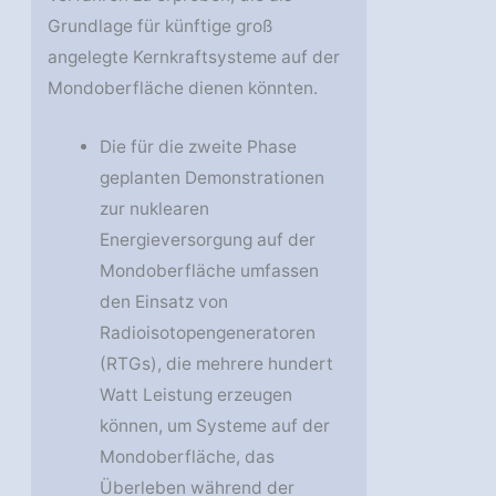
Grundlage für künftige groß
angelegte Kernkraftsysteme auf der
Mondoberfläche dienen könnten.
Die für die zweite Phase
geplanten Demonstrationen
zur nuklearen
Energieversorgung auf der
Mondoberfläche umfassen
den Einsatz von
Radioisotopengeneratoren
(RTGs), die mehrere hundert
Watt Leistung erzeugen
können, um Systeme auf der
Mondoberfläche, das
Überleben während der