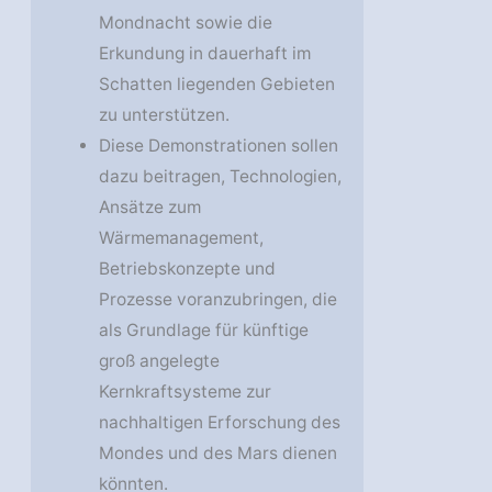
Mondnacht sowie die
Erkundung in dauerhaft im
Schatten liegenden Gebieten
zu unterstützen.
Diese Demonstrationen sollen
dazu beitragen, Technologien,
Ansätze zum
Wärmemanagement,
Betriebskonzepte und
Prozesse voranzubringen, die
als Grundlage für künftige
groß angelegte
Kernkraftsysteme zur
nachhaltigen Erforschung des
Mondes und des Mars dienen
könnten.