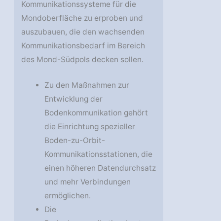
Kommunikationssysteme für die
Mondoberfläche zu erproben und
auszubauen, die den wachsenden
Kommunikationsbedarf im Bereich
des Mond-Südpols decken sollen.
Zu den Maßnahmen zur
Entwicklung der
Bodenkommunikation gehört
die Einrichtung spezieller
Boden-zu-Orbit-
Kommunikationsstationen, die
einen höheren Datendurchsatz
und mehr Verbindungen
ermöglichen.
Die