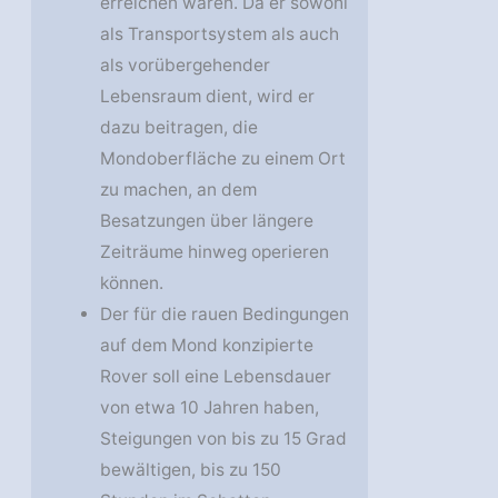
erreichen wären. Da er sowohl
als Transportsystem als auch
als vorübergehender
Lebensraum dient, wird er
dazu beitragen, die
Mondoberfläche zu einem Ort
zu machen, an dem
Besatzungen über längere
Zeiträume hinweg operieren
können.
Der für die rauen Bedingungen
auf dem Mond konzipierte
Rover soll eine Lebensdauer
von etwa 10 Jahren haben,
Steigungen von bis zu 15 Grad
bewältigen, bis zu 150