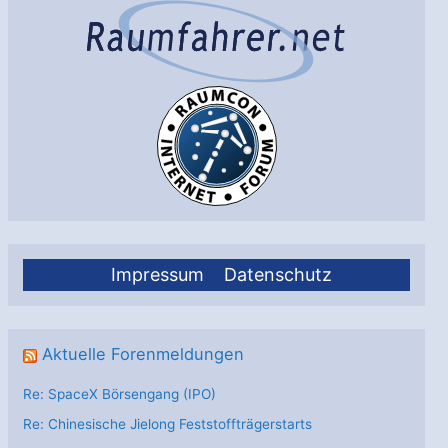
Impressum
Datenschutz
Aktuelle Forenmeldungen
Re: SpaceX Börsengang (IPO)
Re: Chinesische Jielong Feststoffträgerstarts