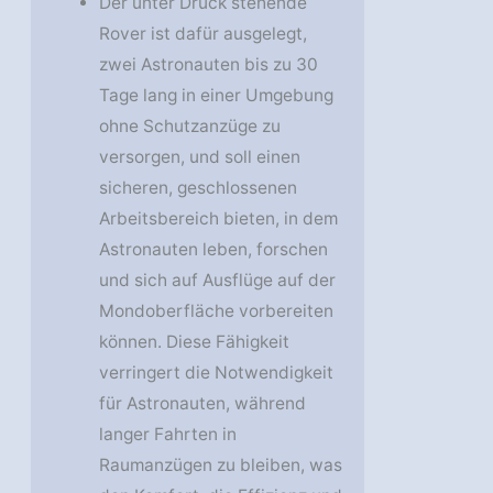
Der unter Druck stehende
Rover ist dafür ausgelegt,
zwei Astronauten bis zu 30
Tage lang in einer Umgebung
ohne Schutzanzüge zu
versorgen, und soll einen
sicheren, geschlossenen
Arbeitsbereich bieten, in dem
Astronauten leben, forschen
und sich auf Ausflüge auf der
Mondoberfläche vorbereiten
können. Diese Fähigkeit
verringert die Notwendigkeit
für Astronauten, während
langer Fahrten in
Raumanzügen zu bleiben, was