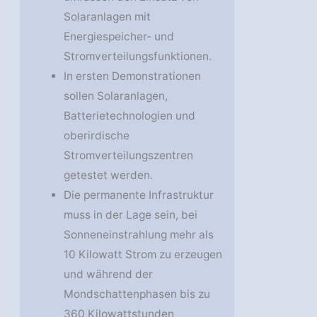
Solaranlagen mit
Energiespeicher- und
Stromverteilungsfunktionen.
In ersten Demonstrationen
sollen Solaranlagen,
Batterietechnologien und
oberirdische
Stromverteilungszentren
getestet werden.
Die permanente Infrastruktur
muss in der Lage sein, bei
Sonneneinstrahlung mehr als
10 Kilowatt Strom zu erzeugen
und während der
Mondschattenphasen bis zu
360 Kilowattstunden