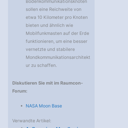
Bodenkommunikationsknoten
sollen eine Reichweite von
etwa 10 Kilometer pro Knoten
bieten und ähnlich wie
Mobilfunkmasten auf der Erde
funktionieren, um eine besser
vernetzte und stabilere
Mondkommunikationsarchitekt
ur zu schaffen.
Diskutieren Sie mit im Raumcon-
Forum:
NASA Moon Base
Verwandte Artikel: