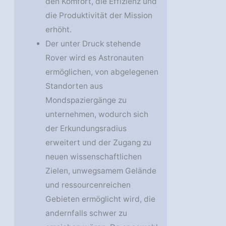
den Komfort, die Effizienz und
die Produktivität der Mission
erhöht.
Der unter Druck stehende
Rover wird es Astronauten
ermöglichen, von abgelegenen
Standorten aus
Mondspaziergänge zu
unternehmen, wodurch sich
der Erkundungsradius
erweitert und der Zugang zu
neuen wissenschaftlichen
Zielen, unwegsamem Gelände
und ressourcenreichen
Gebieten ermöglicht wird, die
andernfalls schwer zu