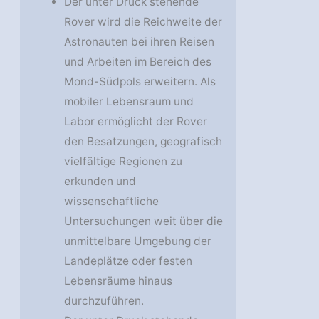
Der unter Druck stehende
Rover wird die Reichweite der
Astronauten bei ihren Reisen
und Arbeiten im Bereich des
Mond-Südpols erweitern. Als
mobiler Lebensraum und
Labor ermöglicht der Rover
den Besatzungen, geografisch
vielfältige Regionen zu
erkunden und
wissenschaftliche
Untersuchungen weit über die
unmittelbare Umgebung der
Landeplätze oder festen
Lebensräume hinaus
durchzuführen.