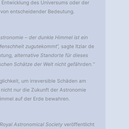
r Entwicklung des Universums oder der
 von entscheidender Bedeutung.
stronomie – der dunkle Himmel ist ein
Menschheit zugutekommt“,
sagte Itziar de
tung, alternative Standorte für dieses
schen Schätze der Welt nicht gefährden.“
glichkeit, um irreversible Schäden am
nicht nur die Zukunft der Astronomie
 Himmel auf der Erde bewahren.
 Royal Astronomical Society
veröffentlicht