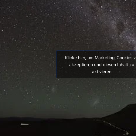
Klicke hier, um Marketing-Cookies 
akzeptieren und diesen Inhalt zu
aktivieren