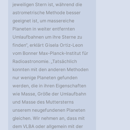
jeweiligen Stern ist, während die
astrometrische Methode besser
geeignet ist, um massereiche
Planeten in weiter entfernten
Umlaufbahnen um ihre Sterne zu
finden“, erklärt Gisela Ortiz-Leon
vom Bonner Max-Planck-Institut für
Radioastronomie. „Tatsächlich
konnten mit den anderen Methoden
nur wenige Planeten gefunden
werden, die in ihren Eigenschaften
wie Masse, Größe der Umlaufbahn
und Masse des Muttersterns
unserem neugefundenen Planeten
gleichen. Wir nehmen an, dass mit
dem VLBA oder allgemein mit der