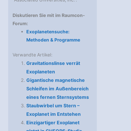
Diskutieren Sie mit im Raumcon-
Forum:
Exoplanetensuche:
Methoden & Programme
Verwandte Artikel:
Gravitationslinse verrät
Exoplaneten
Gigantische magnetische
Schleifen im Außenbereich
eines fernen Sternsystems
Staubwirbel um Stern –
Exoplanet im Entstehen
Einzigartiger Exoplanet