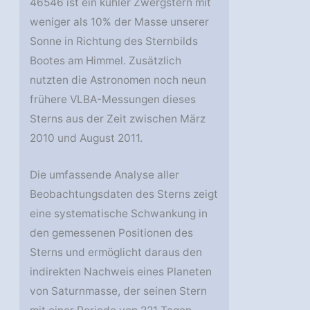
46546 ist ein kühler Zwergstern mit
weniger als 10% der Masse unserer
Sonne in Richtung des Sternbilds
Bootes am Himmel. Zusätzlich
nutzten die Astronomen noch neun
frühere VLBA-Messungen dieses
Sterns aus der Zeit zwischen März
2010 und August 2011.
Die umfassende Analyse aller
Beobachtungsdaten des Sterns zeigt
eine systematische Schwankung in
den gemessenen Positionen des
Sterns und ermöglicht daraus den
indirekten Nachweis eines Planeten
von Saturnmasse, der seinen Stern