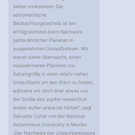
selten vorkommen. Die
astrometrische
Beobachtungstechnik ist am
erfolgreichsten beim Nachweis
jupiterähnlicher Planeten in
ausgedehnten Umlaufbahnen. Wir
waren daher überrascht, einen
masseärmeren Planeten von
Saturngröße in einer relativ nahen
Umlaufbahn um den Stern zu finden,
während wir doch eher etwas von
der Größe des Jupiter wesentlich
weiter außen erwartet hätten“, sagt
Salvador Curiel von der National
Autonomous University in Mexiko.
„Der Nachweis der Umlaufbewegung