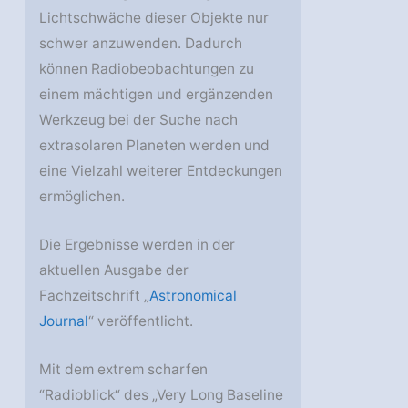
Lichtschwäche dieser Objekte nur
schwer anzuwenden. Dadurch
können Radiobeobachtungen zu
einem mächtigen und ergänzenden
Werkzeug bei der Suche nach
extrasolaren Planeten werden und
eine Vielzahl weiterer Entdeckungen
ermöglichen.
Die Ergebnisse werden in der
aktuellen Ausgabe der
Fachzeitschrift „
Astronomical
Journal
“ veröffentlicht.
Mit dem extrem scharfen
“Radioblick“ des „Very Long Baseline