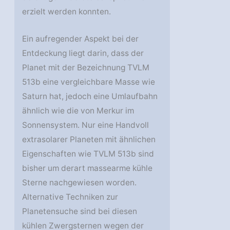
erzielt werden konnten.
Ein aufregender Aspekt bei der
Entdeckung liegt darin, dass der
Planet mit der Bezeichnung TVLM
513b eine vergleichbare Masse wie
Saturn hat, jedoch eine Umlaufbahn
ähnlich wie die von Merkur im
Sonnensystem. Nur eine Handvoll
extrasolarer Planeten mit ähnlichen
Eigenschaften wie TVLM 513b sind
bisher um derart massearme kühle
Sterne nachgewiesen worden.
Alternative Techniken zur
Planetensuche sind bei diesen
kühlen Zwergsternen wegen der