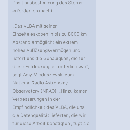
Positionsbestimmung des Sterns
erforderlich macht.
„Das VLBA mit seinen
Einzelteleskopen in bis zu 8000 km
Abstand ermöglicht ein extrem
hohes Auflösungsvermögen und
liefert uns die Genauigkeit, die für
diese Entdeckung erforderlich war“,
sagt Amy Mioduszewski vom
National Radio Astronomy
Observatory (NRAO). „Hinzu kamen
Verbesserungen in der
Empfindlichkeit des VLBA, die uns
die Datenqualität lieferten, die wir
für diese Arbeit benötigten“, fügt sie