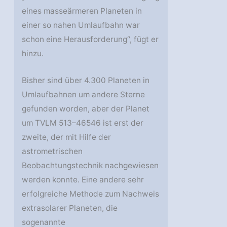
eines masseärmeren Planeten in
einer so nahen Umlaufbahn war
schon eine Herausforderung“, fügt er
hinzu.
Bisher sind über 4.300 Planeten in
Umlaufbahnen um andere Sterne
gefunden worden, aber der Planet
um TVLM 513–46546 ist erst der
zweite, der mit Hilfe der
astrometrischen
Beobachtungstechnik nachgewiesen
werden konnte. Eine andere sehr
erfolgreiche Methode zum Nachweis
extrasolarer Planeten, die
sogenannte