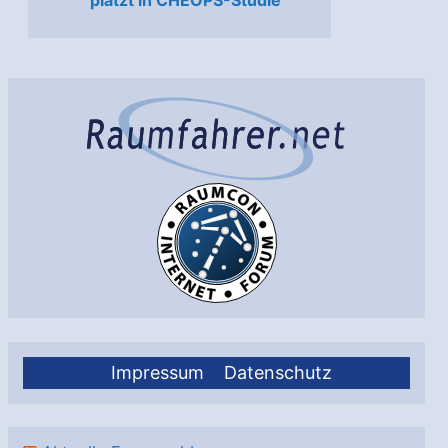
platzt in CHEOPS-Studie
Impressum
Datenschutz