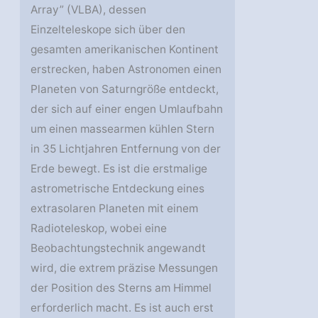
Array” (VLBA), dessen
Einzelteleskope sich über den
gesamten amerikanischen Kontinent
erstrecken, haben Astronomen einen
Planeten von Saturngröße entdeckt,
der sich auf einer engen Umlaufbahn
um einen massearmen kühlen Stern
in 35 Lichtjahren Entfernung von der
Erde bewegt. Es ist die erstmalige
astrometrische Entdeckung eines
extrasolaren Planeten mit einem
Radioteleskop, wobei eine
Beobachtungstechnik angewandt
wird, die extrem präzise Messungen
der Position des Sterns am Himmel
erforderlich macht. Es ist auch erst