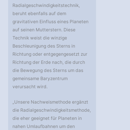
Radialgeschwindigkeitstechnik,
beruht ebenfalls auf dem
gravitativen Einfluss eines Planeten
auf seinen Mutterstern. Diese
Technik weist die winzige
Beschleunigung des Sterns in
Richtung oder entgegengesetzt zur
Richtung der Erde nach, die durch
die Bewegung des Sterns um das
gemeinsame Baryzentrum
verursacht wird.
„Unsere Nachweismethode ergänzt
die Radialgeschwindigkeitsmethode,
die eher geeignet für Planeten in
nahen Umlaufbahnen um den