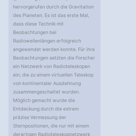
hervorgerufen durch die Gravitation
des Planeten. Es ist das erste Mal,
dass diese Technik mit
Beobachtungen bei
Radiowellenlängen erfolgreich
angewendet werden konnte. Für ihre
Beobachtungen setzten die Forscher
ein Netzwerk von Radioteleskopen
ein, die zu einem virtuellen Teleskop
von kontinentaler Ausdehnung
zusammengeschaltet wurden.
Möglich gemacht wurde die
Entdeckung durch die extrem
präzise Vermessung der
Sternpositionen, die nur mit einem
derartigen Radioteleskopnetzwerk