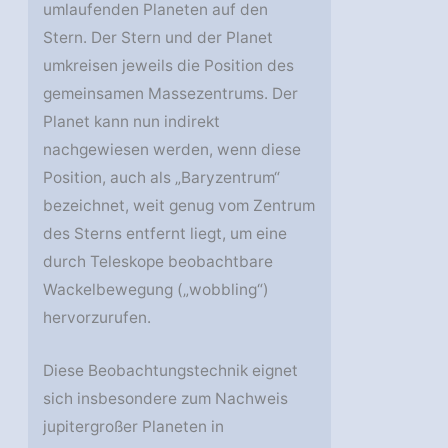
umlaufenden Planeten auf den
Stern. Der Stern und der Planet
umkreisen jeweils die Position des
gemeinsamen Massezentrums. Der
Planet kann nun indirekt
nachgewiesen werden, wenn diese
Position, auch als „Baryzentrum“
bezeichnet, weit genug vom Zentrum
des Sterns entfernt liegt, um eine
durch Teleskope beobachtbare
Wackelbewegung („wobbling“)
hervorzurufen.
Diese Beobachtungstechnik eignet
sich insbesondere zum Nachweis
jupitergroßer Planeten in