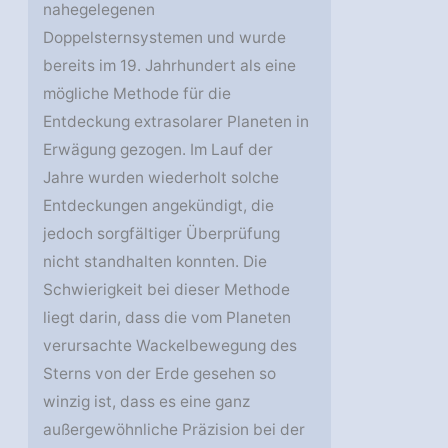
nahegelegenen
Doppelsternsystemen und wurde
bereits im 19. Jahrhundert als eine
mögliche Methode für die
Entdeckung extrasolarer Planeten in
Erwägung gezogen. Im Lauf der
Jahre wurden wiederholt solche
Entdeckungen angekündigt, die
jedoch sorgfältiger Überprüfung
nicht standhalten konnten. Die
Schwierigkeit bei dieser Methode
liegt darin, dass die vom Planeten
verursachte Wackelbewegung des
Sterns von der Erde gesehen so
winzig ist, dass es eine ganz
außergewöhnliche Präzision bei der