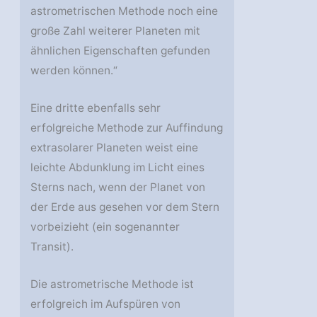
astrometrischen Methode noch eine
große Zahl weiterer Planeten mit
ähnlichen Eigenschaften gefunden
werden können.“
Eine dritte ebenfalls sehr
erfolgreiche Methode zur Auffindung
extrasolarer Planeten weist eine
leichte Abdunklung im Licht eines
Sterns nach, wenn der Planet von
der Erde aus gesehen vor dem Stern
vorbeizieht (ein sogenannter
Transit).
Die astrometrische Methode ist
erfolgreich im Aufspüren von