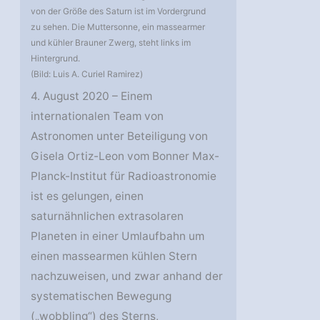
von der Größe des Saturn ist im Vordergrund
zu sehen. Die Muttersonne, ein massearmer
und kühler Brauner Zwerg, steht links im
Hintergrund.
(Bild: Luis A. Curiel Ramirez)
4. August 2020 – Einem
internationalen Team von
Astronomen unter Beteiligung von
Gisela Ortiz-Leon vom Bonner Max-
Planck-Institut für Radioastronomie
ist es gelungen, einen
saturnähnlichen extrasolaren
Planeten in einer Umlaufbahn um
einen massearmen kühlen Stern
nachzuweisen, und zwar anhand der
systematischen Bewegung
(„wobbling“) des Sterns,