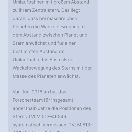
Umlaufbahnen mit großem Abstand
zu ihrem Zentralstern. Das liegt
daran, dass bei massereichen
Planeten die Wackelbewegung mit
dem Abstand zwischen Planet und
Stern anwächst und für einen
bestimmten Abstand der
Umlaufbahn das Ausmaß der
Wackelbewegung des Sterns mit der
Masse des Planeten anwächst.
Von Juni 2018 an hat das
Forscherteam für insgesamt
anderthalb Jahre die Positionen des
Sterns TVLM 513–46546
systematisch vermessen. TVLM 513–