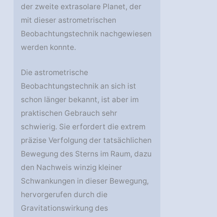
der zweite extrasolare Planet, der
mit dieser astrometrischen
Beobachtungstechnik nachgewiesen
werden konnte.
Die astrometrische
Beobachtungstechnik an sich ist
schon länger bekannt, ist aber im
praktischen Gebrauch sehr
schwierig. Sie erfordert die extrem
präzise Verfolgung der tatsächlichen
Bewegung des Sterns im Raum, dazu
den Nachweis winzig kleiner
Schwankungen in dieser Bewegung,
hervorgerufen durch die
Gravitationswirkung des