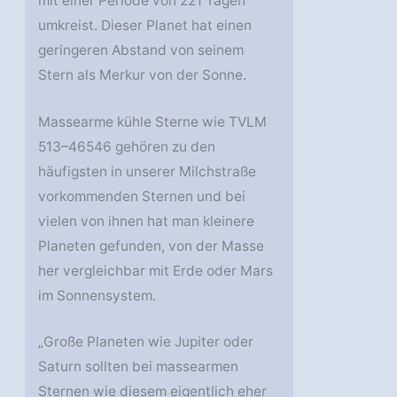
mit einer Periode von 221 Tagen
umkreist. Dieser Planet hat einen
geringeren Abstand von seinem
Stern als Merkur von der Sonne.
Massearme kühle Sterne wie TVLM
513–46546 gehören zu den
häufigsten in unserer Milchstraße
vorkommenden Sternen und bei
vielen von ihnen hat man kleinere
Planeten gefunden, von der Masse
her vergleichbar mit Erde oder Mars
im Sonnensystem.
„Große Planeten wie Jupiter oder
Saturn sollten bei massearmen
Sternen wie diesem eigentlich eher