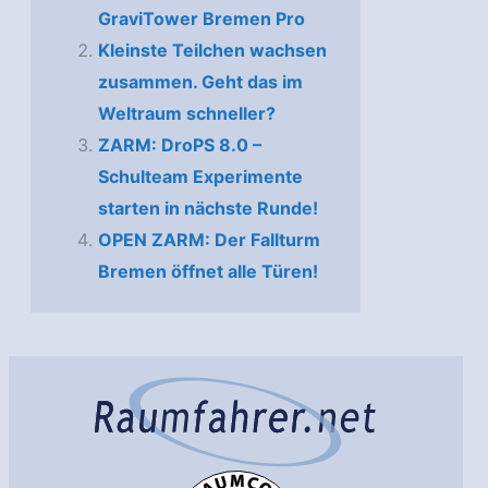
GraviTower Bremen Pro
Kleinste Teilchen wachsen
zusammen. Geht das im
Weltraum schneller?
ZARM: DroPS 8.0 –
Schulteam Experimente
starten in nächste Runde!
OPEN ZARM: Der Fallturm
Bremen öffnet alle Türen!