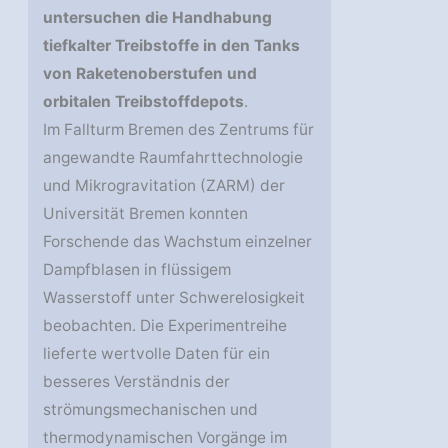
untersuchen die Handhabung
tiefkalter Treibstoffe in den Tanks
von Raketenoberstufen und
orbitalen Treibstoffdepots
.
Im Fallturm Bremen des Zentrums für
angewandte Raumfahrttechnologie
und Mikrogravitation (ZARM) der
Universität Bremen konnten
Forschende das Wachstum einzelner
Dampfblasen in flüssigem
Wasserstoff unter Schwerelosigkeit
beobachten. Die Experimentreihe
lieferte wertvolle Daten für ein
besseres Verständnis der
strömungsmechanischen und
thermodynamischen Vorgänge im