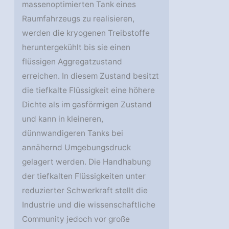
massenoptimierten Tank eines
Raumfahrzeugs zu realisieren,
werden die kryogenen Treibstoffe
heruntergekühlt bis sie einen
flüssigen Aggregatzustand
erreichen. In diesem Zustand besitzt
die tiefkalte Flüssigkeit eine höhere
Dichte als im gasförmigen Zustand
und kann in kleineren,
dünnwandigeren Tanks bei
annähernd Umgebungsdruck
gelagert werden. Die Handhabung
der tiefkalten Flüssigkeiten unter
reduzierter Schwerkraft stellt die
Industrie und die wissenschaftliche
Community jedoch vor große