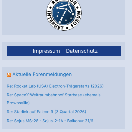
Impressum
Datenschutz
Aktuelle Forenmeldungen
Re: Rocket Lab (USA) Electron-Trägerstarts (2026)
Re: SpaceX-Weltraumbahnhof Starbase (ehemals
Brownsville)
Re: Starlink auf Falcon 9 (3.Quartal 2026)
Re: Sojus MS-28 - Sojus-2-1А - Baikonur 31/6