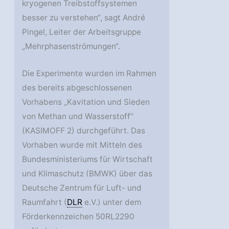
kryogenen Treibstoffsystemen
besser zu verstehen“, sagt André
Pingel, Leiter der Arbeitsgruppe
„Mehrphasenströmungen“.
Die Experimente wurden im Rahmen
des bereits abgeschlossenen
Vorhabens „Kavitation und Sieden
von Methan und Wasserstoff“
(KASIMOFF 2) durchgeführt. Das
Vorhaben wurde mit Mitteln des
Bundesministeriums für Wirtschaft
und Klimaschutz (BMWK) über das
Deutsche Zentrum für Luft- und
Raumfahrt (
DLR
e.V.) unter dem
Förderkennzeichen 50RL2290