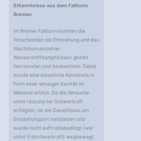
Erkenntnisse aus dem Fallturm
Bremen
Im Bremer Fallturm konnten die
Forschenden die Entstehung und das
Wachstum einzelner
Wasserstoffdampfblasen gezielt
hervorrufen und beobachten. Dabei
wurde eine künstliche Keimstelle in
Form einer winzigen Kavität im
Material erhitzt. Da die Versuche
unter reduzierter Schwerkraft
erfolgten, ist die Dampfblase am
Entstehungsort verblieben und
wurde nicht auftriebsbedingt (wie
unter Erdschwerkraft) wegbewegt.