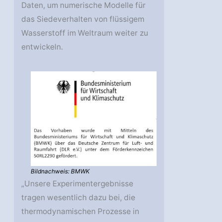
Daten, um numerische Modelle für
das Siedeverhalten von flüssigem
Wasserstoff im Weltraum weiter zu
entwickeln.
Bildnachweis: BMWK
„Unsere Experimentergebnisse
tragen wesentlich dazu bei, die
thermodynamischen Prozesse in