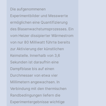
Die aufgenommenen
Experimentbilder und Messwerte
ermöglichen eine Quantifizierung
des Blasenwachstumsprozesses. Ein
vom Heizer dissipierter Wärmestrom
von nur 80 Milliwatt führte bereits
zur Aktivierung der künstlichen
Keimstelle. Innerhalb von 3,6
Sekunden ist daraufhin eine
Dampfblase bis auf einen
Durchmesser von etwa vier
Millimetern angewachsen. In
Verbindung mit den thermischen
Randbedingungen liefern die
Experimentergebnisse wichtige