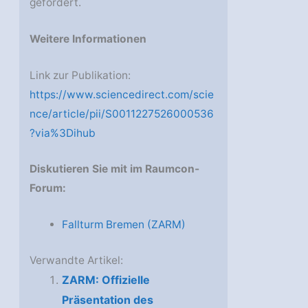
gefördert.
Weitere Informationen
Link zur Publikation:
https://www.sciencedirect.com/scie
nce/article/pii/S0011227526000536
?via%3Dihub
Diskutieren Sie mit im Raumcon-
Forum:
Fallturm Bremen (ZARM)
Verwandte Artikel:
ZARM: Offizielle
Präsentation des