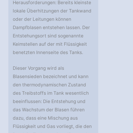
Herausforderungen: Bereits kleinste
lokale Überhitzungen der Tankwand
oder der Leitungen können
Dampfblasen entstehen lassen. Der
Entstehungsort sind sogenannte
Keimstellen auf der mit Flüssigkeit
benetzten Innenseite des Tanks.
Dieser Vorgang wird als
Blasensieden bezeichnet und kann
den thermodynamischen Zustand
des Treibstoffs im Tank wesentlich
beeinflussen: Die Entstehung und
das Wachstum der Blasen führen
dazu, dass eine Mischung aus
Flüssigkeit und Gas vorliegt, die den