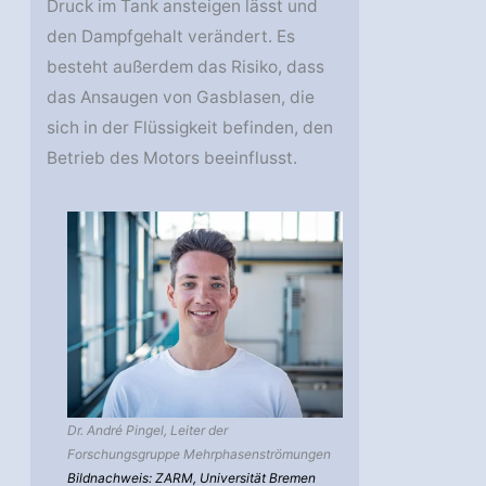
Druck im Tank ansteigen lässt und
den Dampfgehalt verändert. Es
besteht außerdem das Risiko, dass
das Ansaugen von Gasblasen, die
sich in der Flüssigkeit befinden, den
Betrieb des Motors beeinflusst.
Dr. André Pingel, Leiter der
Forschungsgruppe Mehrphasenströmungen
Bildnachweis: ZARM, Universität Bremen