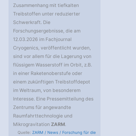
Zusammenhang mit tiefkalten
Treibstoffen unter reduzierter
Schwerkraft. Die
Forschungsergebnisse, die am
12.03.2026 im Fachjournal
Cryogenics, veröffentlicht wurden,
sind vor allem für die Lagerung von
flüssigem Wasserstoff im Orbit, z.B.
in einer Raketenoberstufe oder
einem zukünftigen Treibstoffdepot
im Weltraum, von besonderem
Interesse. Eine Pressemitteilung des
Zentrums für angewandte
Raumfahrttechnologie und
Mikrogravitation
ZARM
.
Quelle:
ZARM / News / Forschung für die