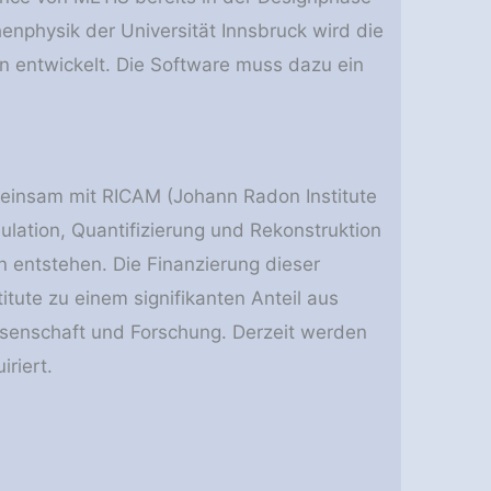
enphysik der Universität Innsbruck wird die
n entwickelt. Die Software muss dazu ein
emeinsam mit RICAM (Johann Radon Institute
lation, Quantifizierung und Rekonstruktion
 entstehen. Die Finanzierung dieser
itute zu einem signifikanten Anteil aus
ssenschaft und Forschung. Derzeit werden
iriert.