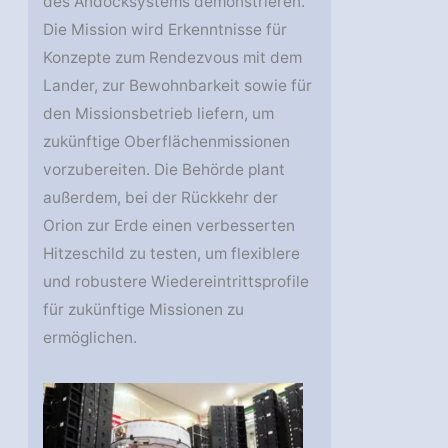
des Andocksystems demonstrieren.
Die Mission wird Erkenntnisse für
Konzepte zum Rendezvous mit dem
Lander, zur Bewohnbarkeit sowie für
den Missionsbetrieb liefern, um
zukünftige Oberflächenmissionen
vorzubereiten. Die Behörde plant
außerdem, bei der Rückkehr der
Orion zur Erde einen verbesserten
Hitzeschild zu testen, um flexiblere
und robustere Wiedereintrittsprofile
für zukünftige Missionen zu
ermöglichen.