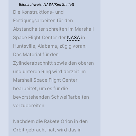
Bildnachweis:
NASA
/Kim Shiflett
Die Konstruktions- und
Fertigungsarbeiten für den
Abstandhalter schreiten im Marshall
Space Flight Center der
NASA
in
Huntsville, Alabama, zügig voran.
Das Material für den
Zylinderabschnitt sowie den oberen
und unteren Ring wird derzeit im
Marshall Space Flight Center
bearbeitet, um es für die
bevorstehenden Schweißarbeiten
vorzubereiten.
Nachdem die Rakete Orion in den
Orbit gebracht hat, wird das in