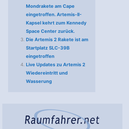
Mondrakete am Cape
eingetroffen. Artemis-II-
Kapsel kehrt zum Kennedy
Space Center zurück.
Die Artemis 2 Rakete ist am
Startplatz SLC-39B
eingetroffen
Live Updates zu Artemis 2
Wiedereintritt und
Wasserung