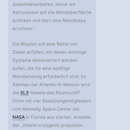
zusammenarbeiten, bevor wir
Astronauten auf die Mondoberfläche
schicken und dort eine Mondbasis
errichten.“
Die Mission soll eine Reihe von
Zielen erfüllen, mit denen wichtige
Systeme demonstriert werden
sollen, die für eine künftige
Mondlandung erforderlich sind. Im
Rahmen der Artemis-III-Mission wird
die
SLS
-Rakete das Raumschiff
Orion mit vier Besatzungsmitgliedern
vom Kennedy Space Center der
NASA
in Florida aus starten. Anstelle
der „interim cryogenic propulsion