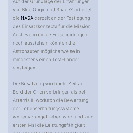
Auf der Grundlage der Erfahrungen
von Blue Origin und SpaceX arbeitet
die
NASA
derzeit an der Festlegung
des Einsatzkonzepts für die Mission.
Auch wenn einige Entscheidungen
noch ausstehen, könnten die
Astronauten möglicherweise in
mindestens einen Test-Lander
einsteigen.
Die Besatzung wird mehr Zeit an
Bord der Orion verbringen als bei
Artemis II, wodurch die Bewertung
der Lebenserhaltungssysteme
weiter vorangetrieben wird, und zum
ersten Mal die Leistungsfähigkeit