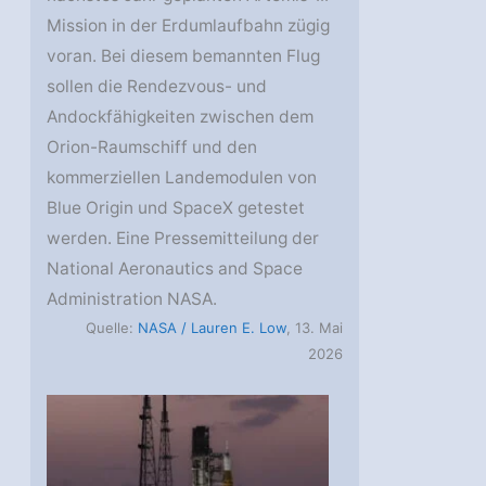
Mission in der Erdumlaufbahn zügig
voran. Bei diesem bemannten Flug
sollen die Rendezvous- und
Andockfähigkeiten zwischen dem
Orion-Raumschiff und den
kommerziellen Landemodulen von
Blue Origin und SpaceX getestet
werden. Eine Pressemitteilung der
National Aeronautics and Space
Administration NASA.
Quelle:
NASA / Lauren E. Low
, 13. Mai
2026