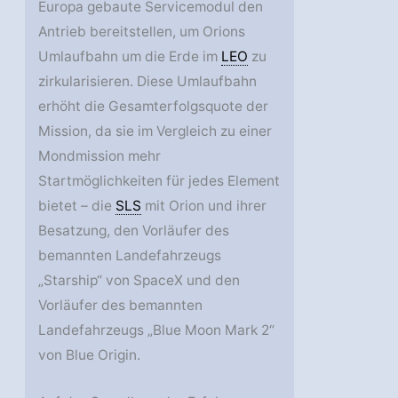
Europa gebaute Servicemodul den
Antrieb bereitstellen, um Orions
Umlaufbahn um die Erde im
LEO
zu
zirkularisieren. Diese Umlaufbahn
erhöht die Gesamterfolgsquote der
Mission, da sie im Vergleich zu einer
Mondmission mehr
Startmöglichkeiten für jedes Element
bietet – die
SLS
mit Orion und ihrer
Besatzung, den Vorläufer des
bemannten Landefahrzeugs
„Starship“ von SpaceX und den
Vorläufer des bemannten
Landefahrzeugs „Blue Moon Mark 2“
von Blue Origin.