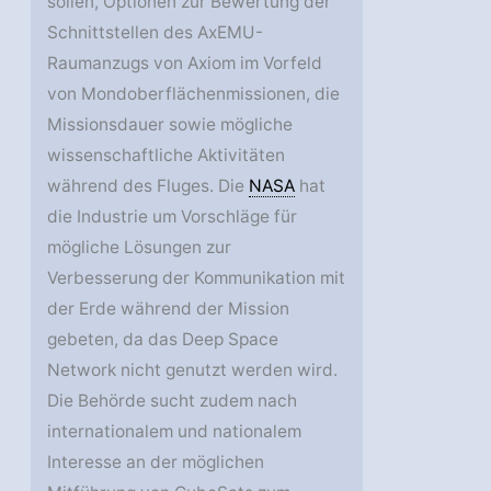
sollen, Optionen zur Bewertung der
Schnittstellen des AxEMU-
Raumanzugs von Axiom im Vorfeld
von Mondoberflächenmissionen, die
Missionsdauer sowie mögliche
wissenschaftliche Aktivitäten
während des Fluges. Die
NASA
hat
die Industrie um Vorschläge für
mögliche Lösungen zur
Verbesserung der Kommunikation mit
der Erde während der Mission
gebeten, da das Deep Space
Network nicht genutzt werden wird.
Die Behörde sucht zudem nach
internationalem und nationalem
Interesse an der möglichen