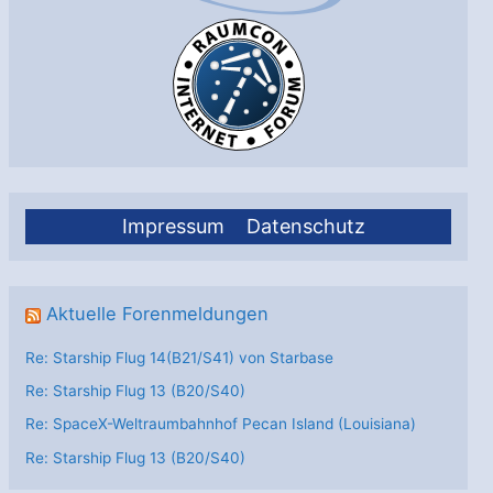
Impressum
Datenschutz
Aktuelle Forenmeldungen
Re: Starship Flug 14(B21/S41) von Starbase
Re: Starship Flug 13 (B20/S40)
Re: SpaceX-Weltraumbahnhof Pecan Island (Louisiana)
Re: Starship Flug 13 (B20/S40)