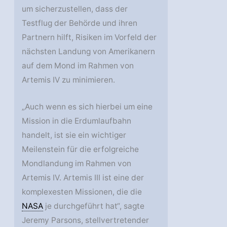
um sicherzustellen, dass der
Testflug der Behörde und ihren
Partnern hilft, Risiken im Vorfeld der
nächsten Landung von Amerikanern
auf dem Mond im Rahmen von
Artemis IV zu minimieren.
„Auch wenn es sich hierbei um eine
Mission in die Erdumlaufbahn
handelt, ist sie ein wichtiger
Meilenstein für die erfolgreiche
Mondlandung im Rahmen von
Artemis IV. Artemis III ist eine der
komplexesten Missionen, die die
NASA
je durchgeführt hat“, sagte
Jeremy Parsons, stellvertretender