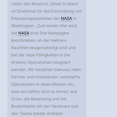
Leiter des Bereichs „Moon to Mars“
im Direktorat für die Entwicklung von
Erkundungssystemen der
NASA
in
Washington. „Zum ersten Mal wird
die
NASA
eine Startkampagne
koordinieren, an der mehrere
Raumfahrzeuge beteiligt sind und
bei der neue Fähigkeiten in die
Artemis-Operationen integriert
werden. Wir beziehen bewusst mehr
Partner und miteinander verknüpfte
Operationen in diese Mission ein,
was uns helfen wird zu lernen, wie
Orion, die Besatzung und die
Bodenteams mit der Hardware und
den Teams beider Anbieter