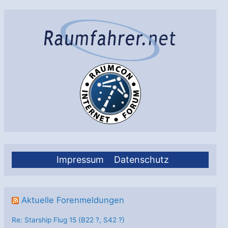
Impressum
Datenschutz
Aktuelle Forenmeldungen
Re: Starship Flug 15 (B22 ?, S42 ?)