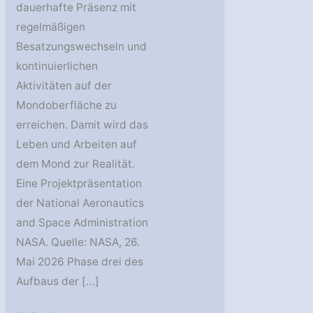
dauerhafte Präsenz mit
regelmäßigen
Besatzungswechseln und
kontinuierlichen
Aktivitäten auf der
Mondoberfläche zu
erreichen. Damit wird das
Leben und Arbeiten auf
dem Mond zur Realität.
Eine Projektpräsentation
der National Aeronautics
and Space Administration
NASA. Quelle: NASA, 26.
Mai 2026 Phase drei des
Aufbaus der […]