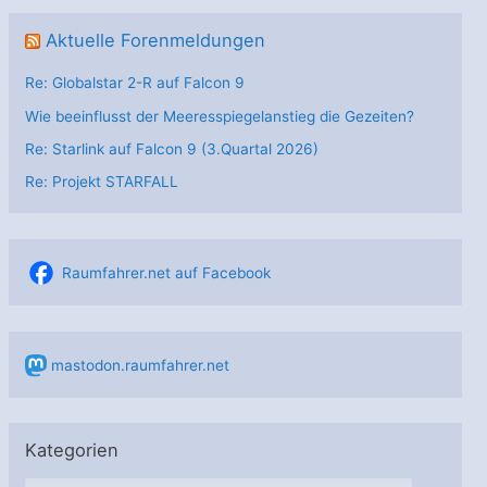
Aktuelle Forenmeldungen
Re: Globalstar 2-R auf Falcon 9
Wie beeinflusst der Meeresspiegelanstieg die Gezeiten?
Re: Starlink auf Falcon 9 (3.Quartal 2026)
Re: Projekt STARFALL
Raumfahrer.net auf Facebook
mastodon.raumfahrer.net
Kategorien