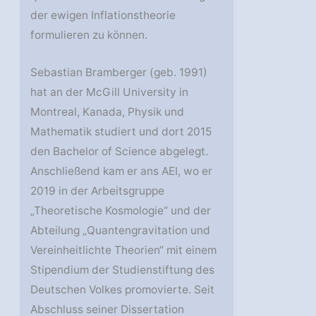
der ewigen Inflationstheorie
formulieren zu können.
Sebastian Bramberger (geb. 1991)
hat an der McGill University in
Montreal, Kanada, Physik und
Mathematik studiert und dort 2015
den Bachelor of Science abgelegt.
Anschließend kam er ans AEI, wo er
2019 in der Arbeitsgruppe
„Theoretische Kosmologie“ und der
Abteilung „Quantengravitation und
Vereinheitlichte Theorien“ mit einem
Stipendium der Studienstiftung des
Deutschen Volkes promovierte. Seit
Abschluss seiner Dissertation