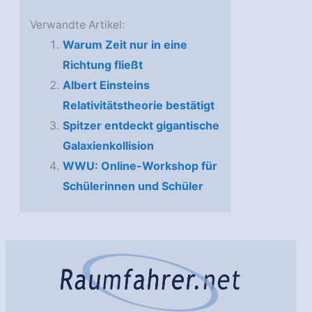
Verwandte Artikel:
Warum Zeit nur in eine
Richtung fließt
Albert Einsteins
Relativitätstheorie bestätigt
Spitzer entdeckt gigantische
Galaxienkollision
WWU: Online-Workshop für
Schülerinnen und Schüler