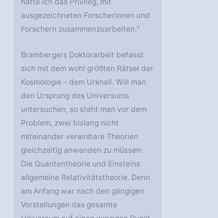
hatte ich das Privileg, mit
ausgezeichneten Forscherinnen und
Forschern zusammenzuarbeiten.“
Brambergers Doktorarbeit befasst
sich mit dem wohl größten Rätsel der
Kosmologie – dem Urknall. Will man
den Ursprung des Universums
untersuchen, so steht man vor dem
Problem, zwei bislang nicht
miteinander vereinbare Theorien
gleichzeitig anwenden zu müssen:
Die Quantentheorie und Einsteins
allgemeine Relativitätstheorie. Denn
am Anfang war nach den gängigen
Vorstellungen das gesamte