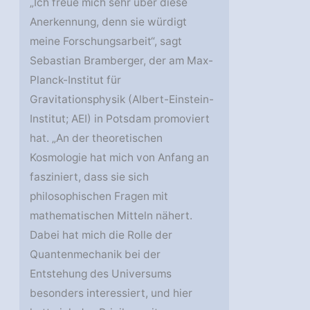
„Ich freue mich sehr über diese
Anerkennung, denn sie würdigt
meine Forschungsarbeit“, sagt
Sebastian Bramberger, der am Max-
Planck-Institut für
Gravitationsphysik (Albert-Einstein-
Institut; AEI) in Potsdam promoviert
hat. „An der theoretischen
Kosmologie hat mich von Anfang an
fasziniert, dass sie sich
philosophischen Fragen mit
mathematischen Mitteln nähert.
Dabei hat mich die Rolle der
Quantenmechanik bei der
Entstehung des Universums
besonders interessiert, und hier