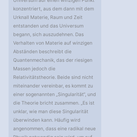
Universum auf einen winzigen Punkt
konzentriert, aus dem dann mit dem
Urknall Materie, Raum und Zeit
entstanden und das Universum
begann, sich auszudehnen. Das
Verhalten von Materie auf winzigen
Abständen beschreibt die
Quantenmechanik, das der riesigen
Massen jedoch die
Relativitätstheorie. Beide sind nicht
miteinander vereinbar, es kommt zu
einer sogenannten „Singularität“, und
die Theorie bricht zusammen. „Es ist
unklar, wie man diese Singularität
überwinden kann. Häufig wird
angenommen, dass eine radikal neue