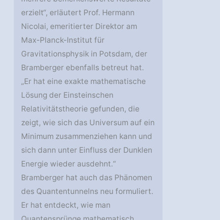
erzielt“, erläutert Prof. Hermann
Nicolai, emeritierter Direktor am
Max-Planck-Institut für
Gravitationsphysik in Potsdam, der
Bramberger ebenfalls betreut hat.
„Er hat eine exakte mathematische
Lösung der Einsteinschen
Relativitätstheorie gefunden, die
zeigt, wie sich das Universum auf ein
Minimum zusammenziehen kann und
sich dann unter Einfluss der Dunklen
Energie wieder ausdehnt.“
Bramberger hat auch das Phänomen
des Quantentunnelns neu formuliert.
Er hat entdeckt, wie man
Quantensprünge mathematisch