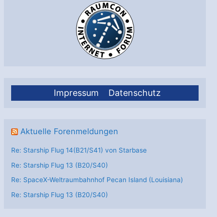
Impressum
Datenschutz
Aktuelle Forenmeldungen
Re: Starship Flug 14(B21/S41) von Starbase
Re: Starship Flug 13 (B20/S40)
Re: SpaceX-Weltraumbahnhof Pecan Island (Louisiana)
Re: Starship Flug 13 (B20/S40)