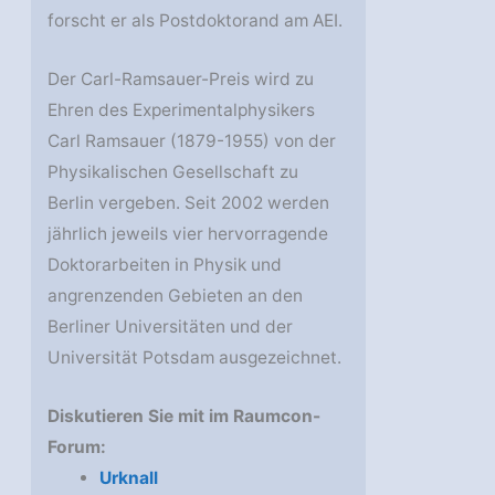
forscht er als Postdoktorand am AEI.
Der Carl-Ramsauer-Preis wird zu
Ehren des Experimentalphysikers
Carl Ramsauer (1879-1955) von der
Physikalischen Gesellschaft zu
Berlin vergeben. Seit 2002 werden
jährlich jeweils vier hervorragende
Doktorarbeiten in Physik und
angrenzenden Gebieten an den
Berliner Universitäten und der
Universität Potsdam ausgezeichnet.
Diskutieren Sie mit im Raumcon-
Forum:
Urknall