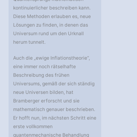
kontinuierlicher beschreiben kann.
Diese Methoden erlauben es, neue
Lösungen zu finden, in denen das
Universum rund um den Urknall
herum tunnelt.
Auch die „ewige Inflationstheorie“,
eine immer noch rätselhafte
Beschreibung des frühen
Universums, gemäß der sich ständig
neue Universen bilden, hat
Bramberger erforscht und sie
mathematisch genauer beschrieben.
Er hofft nun, im nächsten Schritt eine
erste vollkommen
quantenmechanische Behandlung