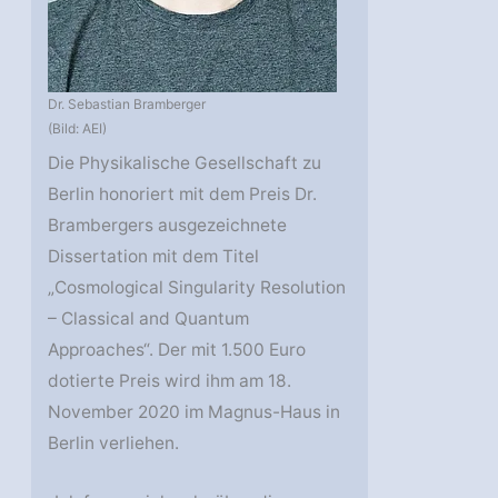
Dr. Sebastian Bramberger
(Bild: AEI)
Die Physikalische Gesellschaft zu
Berlin honoriert mit dem Preis Dr.
Brambergers ausgezeichnete
Dissertation mit dem Titel
„Cosmological Singularity Resolution
– Classical and Quantum
Approaches“. Der mit 1.500 Euro
dotierte Preis wird ihm am 18.
November 2020 im Magnus-Haus in
Berlin verliehen.