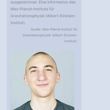
ausgezeichnet. Eine Information des
Max-Planck-Instituts für
Gravitationsphysik (Albert-Einstein-
Institut).
Quelle: Max-Planck-Institut für
Gravitationsphysik (Albert-Einstein-
Institut).