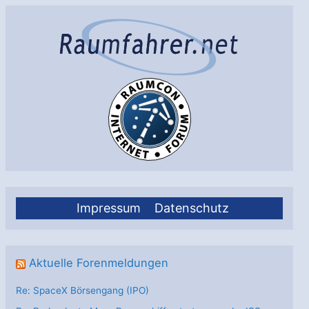
Impressum
Datenschutz
Aktuelle Forenmeldungen
Re: SpaceX Börsengang (IPO)