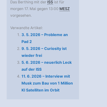
Das Berthing mit der
ISS
ist für
morgen 17. Mai gegen 13:00
MESZ
vorgesehen.
Verwandte Artikel:
3. 5. 2026 – Probleme an
Pad 2
9. 5. 2026 – Curiosity ist
wieder frei
5. 6. 2026 – neuerlich Leck
auf der ISS
11. 6. 2026 – Interview mit
Musk zum Bau von 1 Million
KI Satelliten im Orbit