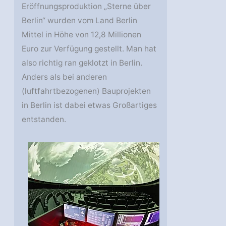
Eröffnungsproduktion „Sterne über
Berlin“ wurden vom Land Berlin
Mittel in Höhe von 12,8 Millionen
Euro zur Verfügung gestellt. Man hat
also richtig ran geklotzt in Berlin.
Anders als bei anderen
(luftfahrtbezogenen) Bauprojekten
in Berlin ist dabei etwas Großartiges
entstanden.