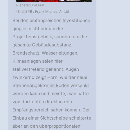
Planetariumssaal
(Bild: SPB / Frank Michael Arndt)
Bei den umfangreichen Investitionen
ging es nicht nur um die
Projektionstechnik, sondern um die
gesamte Gebäudesubstanz.
Brandschutz, Wasserleitungen,
Klimaanlagen seien hier
stellvertretend genannt. Augen
zwinkernd zeigt Horn, wie der neue
Sternenprojektor im Boden versenkt
werden kann und meinte, man hätte
von dort unten direkt in den
Empfangsbereich sehen können. Der
Einbau einer Sichtscheibe scheiterte
aber an den überproportionalen