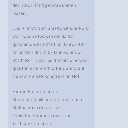
der Stadt richtig etwas kosten
lassen.
Das Planetarium am Prenzlauer Berg
war schon etwas in die Jahre
gekommen. Errichtet im Jahre 1987
anlässlich der 750-Jahr-Feier der
Stadt Berlin war es damals eines der
größten Sternentheater überhaupt.
Nun tat eine Rekonstruktion Not.
Für die Erneuerung der
Medientechnik und die baulichen
Maßnahmen des Zeiss-
Großplanetariums sowie zur
Teilfinanzierung der