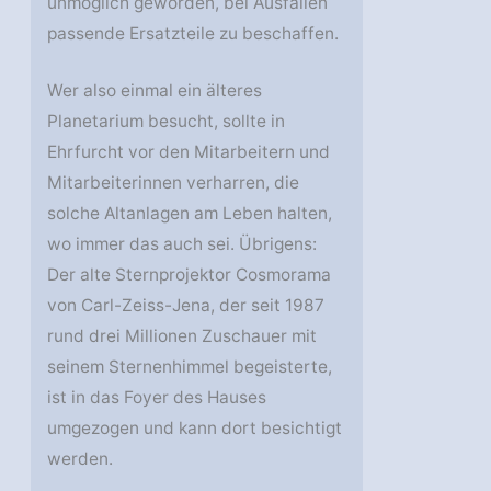
unmöglich geworden, bei Ausfällen
passende Ersatzteile zu beschaffen.
Wer also einmal ein älteres
Planetarium besucht, sollte in
Ehrfurcht vor den Mitarbeitern und
Mitarbeiterinnen verharren, die
solche Altanlagen am Leben halten,
wo immer das auch sei. Übrigens:
Der alte Sternprojektor Cosmorama
von Carl-Zeiss-Jena, der seit 1987
rund drei Millionen Zuschauer mit
seinem Sternenhimmel begeisterte,
ist in das Foyer des Hauses
umgezogen und kann dort besichtigt
werden.