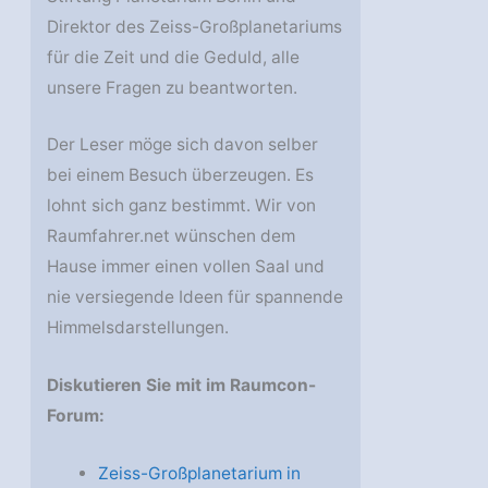
Direktor des Zeiss-Großplanetariums
für die Zeit und die Geduld, alle
unsere Fragen zu beantworten.
Der Leser möge sich davon selber
bei einem Besuch überzeugen. Es
lohnt sich ganz bestimmt. Wir von
Raumfahrer.net wünschen dem
Hause immer einen vollen Saal und
nie versiegende Ideen für spannende
Himmelsdarstellungen.
Diskutieren Sie mit im Raumcon-
Forum:
Zeiss-Großplanetarium in