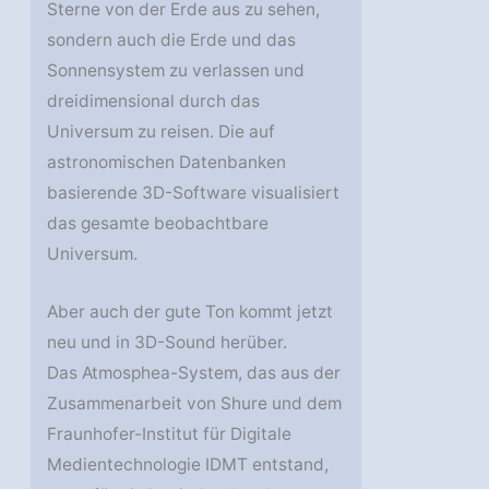
Sterne von der Erde aus zu sehen,
sondern auch die Erde und das
Sonnensystem zu verlassen und
dreidimensional durch das
Universum zu reisen. Die auf
astronomischen Datenbanken
basierende 3D-Software visualisiert
das gesamte beobachtbare
Universum.
Aber auch der gute Ton kommt jetzt
neu und in 3D-Sound herüber.
Das Atmosphea-System, das aus der
Zusammenarbeit von Shure und dem
Fraunhofer-Institut für Digitale
Medientechnologie IDMT entstand,