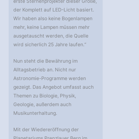
erste Sternenprojekter dieser Größe,
der Komplett auf LED-Licht basiert.
Wir haben also keine Bogenlampen
mehr, keine Lampen müssen mehr
ausgetauscht werden, die Quelle
wird sicherlich 25 Jahre laufen.“
Nun steht die Bewährung im
Alltagsbetrieb an. Nicht nur
Astronomie-Programme werden
gezeigt. Das Angebot umfasst auch
Themen zu Biologie, Physik,
Geologie, außerdem auch
Musikunterhaltung.
Mit der Wiedereröffnung der
Planetariums Prenzlauer Berg im