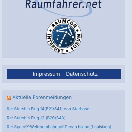
Impressum
Datenschutz
Aktuelle Forenmeldungen
Re: Starship Flug 14(B21/S41) von Starbase
Re: Starship Flug 13 (B20/S40)
Re: SpaceX-Weltraumbahnhof Pecan Island (Louisiana)