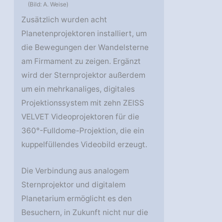
(Bild: A. Weise)
Zusätzlich wurden acht
Planetenprojektoren installiert, um
die Bewegungen der Wandelsterne
am Firmament zu zeigen. Ergänzt
wird der Sternprojektor außerdem
um ein mehrkanaliges, digitales
Projektionssystem mit zehn ZEISS
VELVET Videoprojektoren für die
360°-Fulldome-Projektion, die ein
kuppelfüllendes Videobild erzeugt.
Die Verbindung aus analogem
Sternprojektor und digitalem
Planetarium ermöglicht es den
Besuchern, in Zukunft nicht nur die