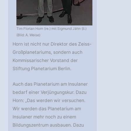
Tim Florian Horn (re.) mit Sigmund Jähn (li.)
(Bild: A. Weise)
Horn ist nicht nur Direktor des Zeiss-
Großplanetariums, sondern auch
Kommissarischer Vorstand der
Stiftung Planetarium Berlin.
Auch das Planetarium am Insulaner
bedarf einer Verjüngungskur. Dazu
Horn: „Das werden wir versuchen.
Wir werden das Planetarium am
Insulaner mehr noch zu einem
Bildungszentrum ausbauen. Dazu