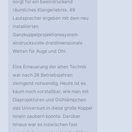
sorgt für ein beeindruckend
räumliches Klangerlebnis. 49
Lautsprecher ergeben mit dem neu
installierten
Ganzkuppelprojektionssystem
eindrucksvolle dreidimensionale
Welten für Auge und Ohr.
Eine Erneuerung der alten Technik
war nach 26 Betriebsjahren
zwingend notwendig. Heute ist es
kaum noch vorstellbar, wie man mit
Diaprojektoren und Glühlämpchen
das Universum in diese große Koppel
hinein zaubern konnte. Darüber
hinaus war es inzwischen fast