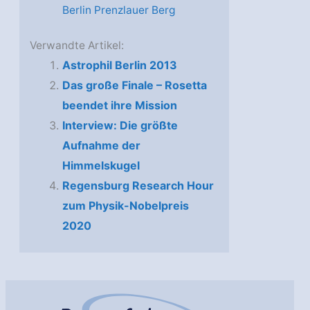
Berlin Prenzlauer Berg
Verwandte Artikel:
Astrophil Berlin 2013
Das große Finale – Rosetta
beendet ihre Mission
Interview: Die größte
Aufnahme der
Himmelskugel
Regensburg Research Hour
zum Physik-Nobelpreis
2020