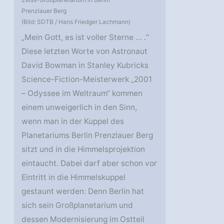
Prenzlauer Berg
(Bild: SDTB / Hans Friedger Lachmann)
„Mein Gott, es ist voller Sterne … .“
Diese letzten Worte von Astronaut
David Bowman in Stanley Kubricks
Science-Fiction-Meisterwerk „2001
– Odyssee im Weltraum“ kommen
einem unweigerlich in den Sinn,
wenn man in der Kuppel des
Planetariums Berlin Prenzlauer Berg
sitzt und in die Himmelsprojektion
eintaucht. Dabei darf aber schon vor
Eintritt in die Himmelskuppel
gestaunt werden: Denn Berlin hat
sich sein Großplanetarium und
dessen Modernisierung im Ostteil