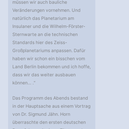
müssen wir auch bauliche
Veränderungen vornehmen. Und
natürlich das Planetarium am
Insulaner und die Wilhelm-Förster-
Sternwarte an die technischen
Standards hier des Zeiss-
Großplanetariums anpassen. Dafür
haben wir schon ein bisschen vom
Land Berlin bekommen und ich hoffe,
dass wir das weiter ausbauen
können… .“
Das Programm des Abends bestand
in der Hauptsache aus einem Vortrag
von Dr. Sigmund Jähn. Horn
überraschte den ersten deutschen