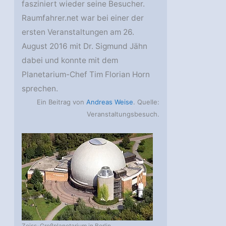
fasziniert wieder seine Besucher.
Raumfahrer.net war bei einer der
ersten Veranstaltungen am 26.
August 2016 mit Dr. Sigmund Jähn
dabei und konnte mit dem
Planetarium-Chef Tim Florian Horn
sprechen.
Ein Beitrag von
Andreas Weise
. Quelle:
Veranstaltungsbesuch.
Zeiss-Großplanetarium in Berlin