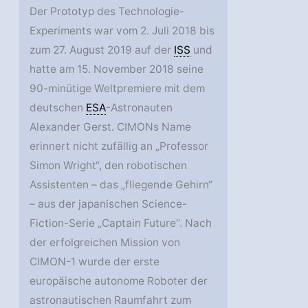
Der Prototyp des Technologie-
Experiments war vom 2. Juli 2018 bis
zum 27. August 2019 auf der
ISS
und
hatte am 15. November 2018 seine
90-minütige Weltpremiere mit dem
deutschen
ESA
-Astronauten
Alexander Gerst. CIMONs Name
erinnert nicht zufällig an „Professor
Simon Wright“, den robotischen
Assistenten – das „fliegende Gehirn“
– aus der japanischen Science-
Fiction-Serie „Captain Future“. Nach
der erfolgreichen Mission von
CIMON-1 wurde der erste
europäische autonome Roboter der
astronautischen Raumfahrt zum