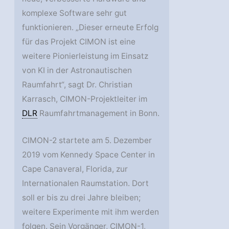
komplexe Software sehr gut
funktionieren. „Dieser erneute Erfolg
für das Projekt CIMON ist eine
weitere Pionierleistung im Einsatz
von KI in der Astronautischen
Raumfahrt“, sagt Dr. Christian
Karrasch, CIMON-Projektleiter im
DLR
Raumfahrtmanagement in Bonn.
CIMON-2 startete am 5. Dezember
2019 vom Kennedy Space Center in
Cape Canaveral, Florida, zur
Internationalen Raumstation. Dort
soll er bis zu drei Jahre bleiben;
weitere Experimente mit ihm werden
folgen. Sein Vorgänger, CIMON-1,