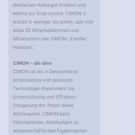
deutschen Kulturgut ernannt und
kehrte zur Erde zurück. CIMON-2
wurde in weniger als einem Jahr von
etwa 20 Mitarbeiterinnen und
Mitarbeitern der CIMON-„Familie“
realisiert.
CIMON – die Idee
CIMON ist ein in Deutschland
entwickeltes und gebautes
Technologie-Experiment zur
Unterstützung und Effizienz-
Steigerung der Arbeit eines
Astronauten. CIMON kann
Informationen, Anleitungen zu
wissenschaftlichen Experimenten