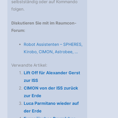
selbstständig oder auf Kommando
folgen.
Diskutieren Sie mit im Raumcon-
Forum:
Robot Assistenten – SPHERES,
Kirobo, CIMON, Astrobee, …
Verwandte Artikel:
Lift Off für Alexander Gerst
zur ISS
CIMON von der ISS zurück
zur Erde
Luca Parmitano wieder auf
der Erde