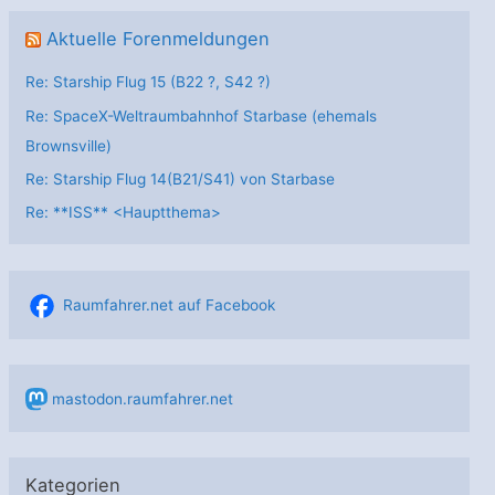
Aktuelle Forenmeldungen
Re: Starship Flug 15 (B22 ?, S42 ?)
Re: SpaceX-Weltraumbahnhof Starbase (ehemals
Brownsville)
Re: Starship Flug 14(B21/S41) von Starbase
Re: **ISS** <Hauptthema>
Raumfahrer.net auf Facebook
mastodon.raumfahrer.net
Kategorien