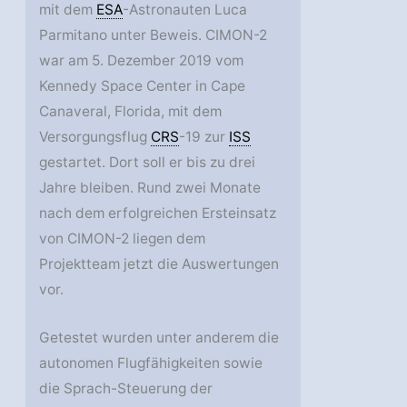
mit dem
ESA
-Astronauten Luca
Parmitano unter Beweis. CIMON-2
war am 5. Dezember 2019 vom
Kennedy Space Center in Cape
Canaveral, Florida, mit dem
Versorgungsflug
CRS
-19 zur
ISS
gestartet. Dort soll er bis zu drei
Jahre bleiben. Rund zwei Monate
nach dem erfolgreichen Ersteinsatz
von CIMON-2 liegen dem
Projektteam jetzt die Auswertungen
vor.
Getestet wurden unter anderem die
autonomen Flugfähigkeiten sowie
die Sprach-Steuerung der