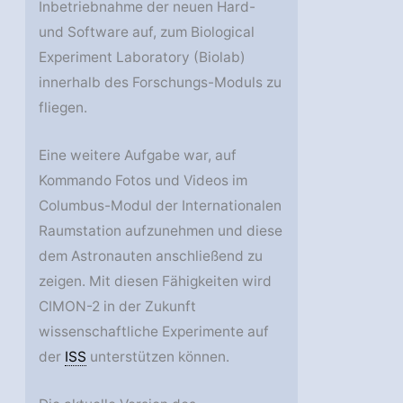
Inbetriebnahme der neuen Hard-
und Software auf, zum Biological
Experiment Laboratory (Biolab)
innerhalb des Forschungs-Moduls zu
fliegen.
Eine weitere Aufgabe war, auf
Kommando Fotos und Videos im
Columbus-Modul der Internationalen
Raumstation aufzunehmen und diese
dem Astronauten anschließend zu
zeigen. Mit diesen Fähigkeiten wird
CIMON-2 in der Zukunft
wissenschaftliche Experimente auf
der
ISS
unterstützen können.