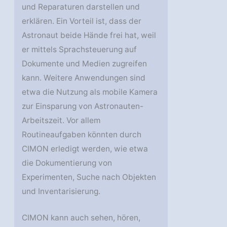
und Reparaturen darstellen und
erklären. Ein Vorteil ist, dass der
Astronaut beide Hände frei hat, weil
er mittels Sprachsteuerung auf
Dokumente und Medien zugreifen
kann. Weitere Anwendungen sind
etwa die Nutzung als mobile Kamera
zur Einsparung von Astronauten-
Arbeitszeit. Vor allem
Routineaufgaben könnten durch
CIMON erledigt werden, wie etwa
die Dokumentierung von
Experimenten, Suche nach Objekten
und Inventarisierung.
CIMON kann auch sehen, hören,