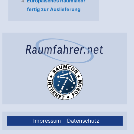
Europäisches Raumlabor
fertig zur Auslieferung
Impressum
Datenschutz