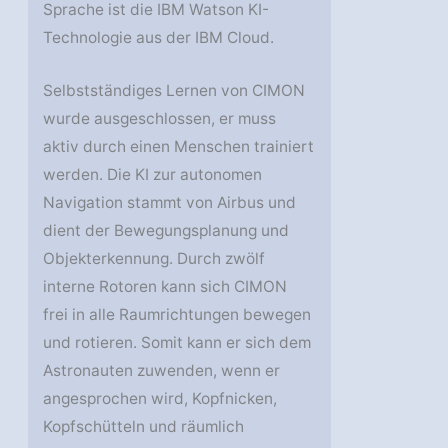
Sprache ist die IBM Watson KI-
Technologie aus der IBM Cloud.
Selbstständiges Lernen von CIMON
wurde ausgeschlossen, er muss
aktiv durch einen Menschen trainiert
werden. Die KI zur autonomen
Navigation stammt von Airbus und
dient der Bewegungsplanung und
Objekterkennung. Durch zwölf
interne Rotoren kann sich CIMON
frei in alle Raumrichtungen bewegen
und rotieren. Somit kann er sich dem
Astronauten zuwenden, wenn er
angesprochen wird, Kopfnicken,
Kopfschütteln und räumlich