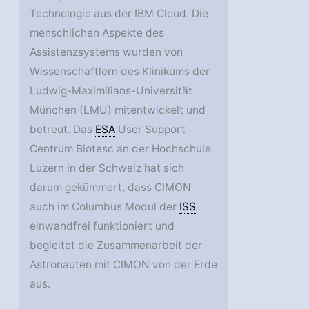
Technologie aus der IBM Cloud. Die
menschlichen Aspekte des
Assistenzsystems wurden von
Wissenschaftlern des Klinikums der
Ludwig-Maximilians-Universität
München (LMU) mitentwickelt und
betreut. Das
ESA
User Support
Centrum Biotesc an der Hochschule
Luzern in der Schweiz hat sich
darum gekümmert, dass CIMON
auch im Columbus Modul der
ISS
einwandfrei funktioniert und
begleitet die Zusammenarbeit der
Astronauten mit CIMON von der Erde
aus.