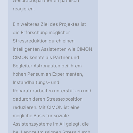
Gesprächspartner empathisch
reagieren.
Ein weiteres Ziel des Projektes ist
die Erforschung möglicher
Stressreduktion durch einen
intelligenten Assistenten wie CIMON.
CIMON könnte als Partner und
Begleiter Astronauten bei ihrem
hohen Pensum an Experimenten,
Instandhaltungs- und
Reparaturarbeiten unterstützen und
dadurch deren Stressexposition
reduzieren. Mit CIMON ist eine
mögliche Basis für soziale
Assistenzsysteme im All gelegt, die
bei Langzeitmissionen Stress durch