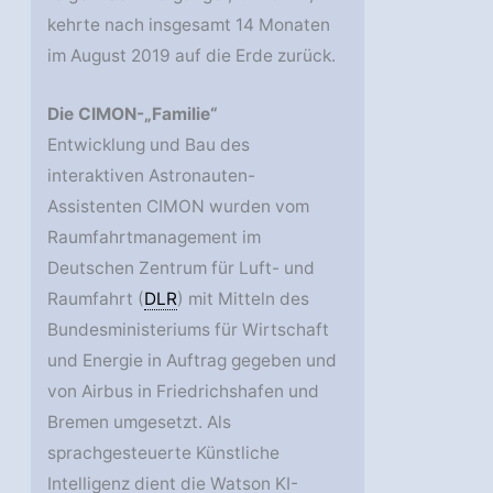
kehrte nach insgesamt 14 Monaten
im August 2019 auf die Erde zurück.
Die CIMON-„Familie“
Entwicklung und Bau des
interaktiven Astronauten-
Assistenten CIMON wurden vom
Raumfahrtmanagement im
Deutschen Zentrum für Luft- und
Raumfahrt (
DLR
) mit Mitteln des
Bundesministeriums für Wirtschaft
und Energie in Auftrag gegeben und
von Airbus in Friedrichshafen und
Bremen umgesetzt. Als
sprachgesteuerte Künstliche
Intelligenz dient die Watson KI-