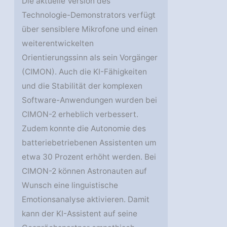
Die aktuelle Version des
Technologie-Demonstrators verfügt
über sensiblere Mikrofone und einen
weiterentwickelten
Orientierungssinn als sein Vorgänger
(CIMON). Auch die KI-Fähigkeiten
und die Stabilität der komplexen
Software-Anwendungen wurden bei
CIMON-2 erheblich verbessert.
Zudem konnte die Autonomie des
batteriebetriebenen Assistenten um
etwa 30 Prozent erhöht werden. Bei
CIMON-2 können Astronauten auf
Wunsch eine linguistische
Emotionsanalyse aktivieren. Damit
kann der KI-Assistent auf seine