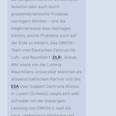
Isolation oder auch durch
gruppendynamische Prozesse
verringern könnten – und die
möglicherweise dazu beitragen
können, solche Probleme auch auf
der Erde zu mildern. Das CIMON-
Team vom Deutschen Zentrum für
Luft- und Raumfahrt (
DLR
), Airbus,
IBM sowie von der Ludwig-
Maximilians-Universität München als
wissenschaftlichem Partner und des
ESA
User Support Centrums Biotesc
in Luzern (Schweiz) zeigte sich sehr
zufrieden mit der bisherigen
Leistung von CIMON-2, weil die
neue, verbesserte Hardware und