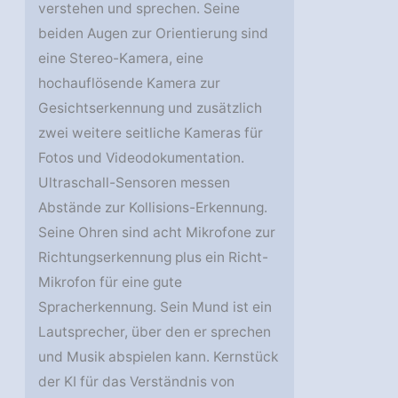
verstehen und sprechen. Seine
beiden Augen zur Orientierung sind
eine Stereo-Kamera, eine
hochauflösende Kamera zur
Gesichtserkennung und zusätzlich
zwei weitere seitliche Kameras für
Fotos und Videodokumentation.
Ultraschall-Sensoren messen
Abstände zur Kollisions-Erkennung.
Seine Ohren sind acht Mikrofone zur
Richtungserkennung plus ein Richt-
Mikrofon für eine gute
Spracherkennung. Sein Mund ist ein
Lautsprecher, über den er sprechen
und Musik abspielen kann. Kernstück
der KI für das Verständnis von