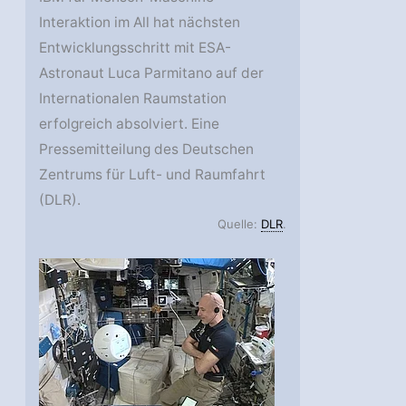
Interaktion im All hat nächsten
Entwicklungsschritt mit ESA-
Astronaut Luca Parmitano auf der
Internationalen Raumstation
erfolgreich absolviert. Eine
Pressemitteilung des Deutschen
Zentrums für Luft- und Raumfahrt
(DLR).
Quelle:
DLR
.