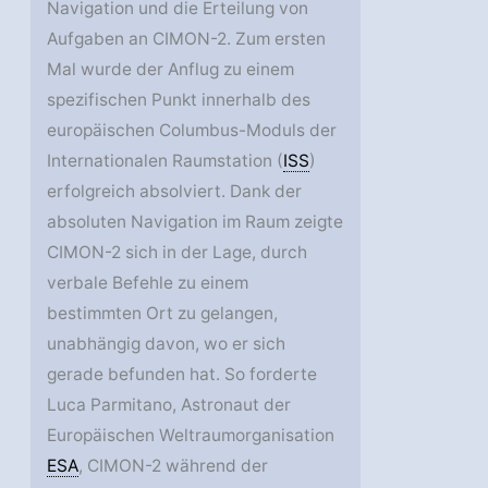
Navigation und die Erteilung von
Aufgaben an CIMON-2. Zum ersten
Mal wurde der Anflug zu einem
spezifischen Punkt innerhalb des
europäischen Columbus-Moduls der
Internationalen Raumstation (
ISS
)
erfolgreich absolviert. Dank der
absoluten Navigation im Raum zeigte
CIMON-2 sich in der Lage, durch
verbale Befehle zu einem
bestimmten Ort zu gelangen,
unabhängig davon, wo er sich
gerade befunden hat. So forderte
Luca Parmitano, Astronaut der
Europäischen Weltraumorganisation
ESA
, CIMON-2 während der