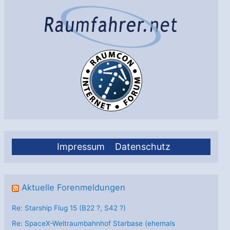
Impressum
Datenschutz
Aktuelle Forenmeldungen
Re: Starship Flug 15 (B22 ?, S42 ?)
Re: SpaceX-Weltraumbahnhof Starbase (ehemals