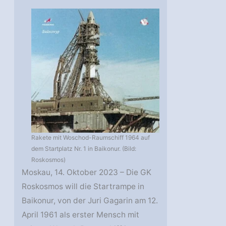
Rakete mit Woschod-Raumschiff 1964 auf
dem Startplatz Nr. 1 in Baikonur. (Bild:
Roskosmos)
Moskau, 14. Oktober 2023 – Die GK
Roskosmos will die Startrampe in
Baikonur, von der Juri Gagarin am 12.
April 1961 als erster Mensch mit