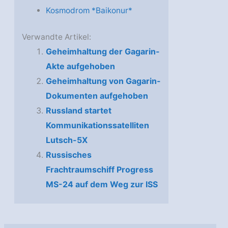
Kosmodrom *Baikonur*
Verwandte Artikel:
Geheimhaltung der Gagarin-
Akte aufgehoben
Geheimhaltung von Gagarin-
Dokumenten aufgehoben
Russland startet
Kommunikationssatelliten
Lutsch-5X
Russisches
Frachtraumschiff Progress
MS-24 auf dem Weg zur ISS