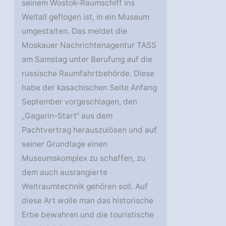
seinem Wostok-Raumschiff ins
Weltall geflogen ist, in ein Museum
umgestalten. Das meldet die
Moskauer Nachrichtenagentur TASS
am Samstag unter Berufung auf die
russische Raumfahrtbehörde. Diese
habe der kasachischen Seite Anfang
September vorgeschlagen, den
„Gagarin-Start“ aus dem
Pachtvertrag herauszulösen und auf
seiner Grundlage einen
Museumskomplex zu schaffen, zu
dem auch ausrangierte
Weltraumtechnik gehören soll. Auf
diese Art wolle man das historische
Erbe bewahren und die touristische