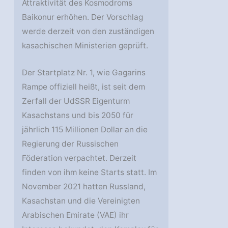
Attraktivität des Kosmodroms
Baikonur erhöhen. Der Vorschlag
werde derzeit von den zuständigen
kasachischen Ministerien geprüft.
Der Startplatz Nr. 1, wie Gagarins
Rampe offiziell heißt, ist seit dem
Zerfall der UdSSR Eigenturm
Kasachstans und bis 2050 für
jährlich 115 Millionen Dollar an die
Regierung der Russischen
Föderation verpachtet. Derzeit
finden von ihm keine Starts statt. Im
November 2021 hatten Russland,
Kasachstan und die Vereinigten
Arabischen Emirate (VAE) ihr