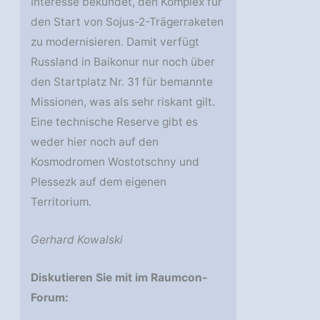
Interesse bekundet, den Komplex für
den Start von Sojus-2-Trägerraketen
zu modernisieren. Damit verfügt
Russland in Baikonur nur noch über
den Startplatz Nr. 31 für bemannte
Missionen, was als sehr riskant gilt.
Eine technische Reserve gibt es
weder hier noch auf den
Kosmodromen Wostotschny und
Plessezk auf dem eigenen
Territorium.
Gerhard Kowalski
Diskutieren Sie mit im Raumcon-
Forum: