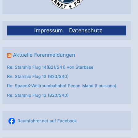
Impressum
Datenschutz
Aktuelle Forenmeldungen
Re: Starship Flug 14(B21/S41) von Starbase
Re: Starship Flug 13 (B20/S40)
Re: SpaceX-Weltraumbahnhof Pecan Island (Louisiana)
Re: Starship Flug 13 (B20/S40)
Raumfahrer.net auf Facebook