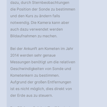
dazu, durch Sternbeobachtungen
die Position der Sonde zu bestimmen
und den Kurs zu ändern falls
notwendig. Die Kamera kann aber
auch dazu verwendet werden
Bildaufnahmen zu machen.
Bei der Ankunft am Kometen im Jahr
2014 werden sehr genaue
Messungen benötigt um die relativen
Geschwindigkeiten von Sonde und
Kometenkern zu bestimmen.
Aufgrund der großen Entfernungen
ist es nicht möglich, dies direkt von
der Erde aus zu steuern.