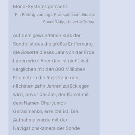
Mond-Systems gemacht.
Ein Beitrag von Ingo Froeschmann. Quelle:
SpaceDAily, UniverseToday.
Auf dem gewundenen Kurs der
Sonde ist das die größte Entfernung
die
Rosetta
dieses Jahr von der Erde
haben wird. Aber das ist nicht viel
verglichen mit den 800 Millionen
Kilometern die
Rosetta
in den
nächsten zehn Jahren zurücklegen
wird, bevor dasZiel, der Komet mit
dem Namen Churyumov-
Gerasimenko, erreicht ist. Die
Aufnahme wurde mit der
Navigationskamera der Sonde