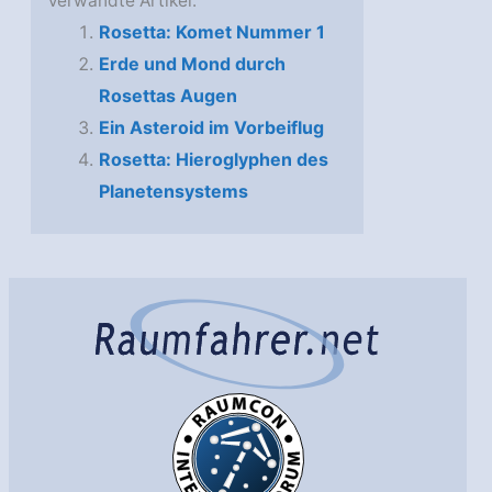
Verwandte Artikel:
Rosetta: Komet Nummer 1
Erde und Mond durch
Rosettas Augen
Ein Asteroid im Vorbeiflug
Rosetta: Hieroglyphen des
Planetensystems