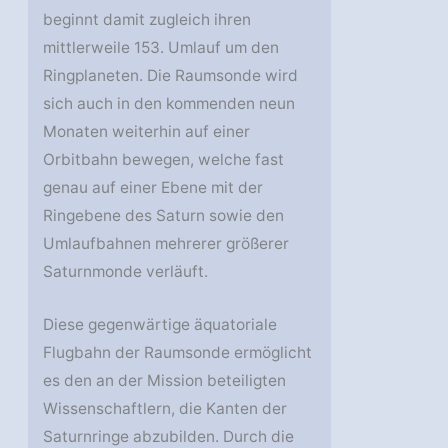
beginnt damit zugleich ihren
mittlerweile 153. Umlauf um den
Ringplaneten. Die Raumsonde wird
sich auch in den kommenden neun
Monaten weiterhin auf einer
Orbitbahn bewegen, welche fast
genau auf einer Ebene mit der
Ringebene des Saturn sowie den
Umlaufbahnen mehrerer größerer
Saturnmonde verläuft.
Diese gegenwärtige äquatoriale
Flugbahn der Raumsonde ermöglicht
es den an der Mission beteiligten
Wissenschaftlern, die Kanten der
Saturnringe abzubilden. Durch die