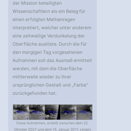
der Mission beteiligten
Wissenschaftlern als ein Beleg für
einen erfolgten Methanregen
interpretiert, welcher unter anderem
eine zeitweilige Verdunkelung der
Oberfläche auslöste. Durch die für
den morgigen Tag vorgesehenen
Aufnahmen soll das Ausmaß ermittelt
werden, mit dem die Oberfläche
mittlerweile wieder zu ihrer
ursprünglichen Gestalt und „Farbe“
zurückgefunden hat.
Diese Aufnahmen, erstellt zwischen dem 22.
Oktober 2007 und dem 15. Januar 2011, zeigen