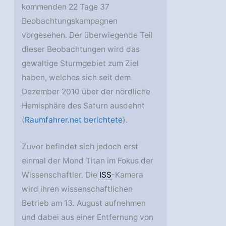
kommenden 22 Tage 37
Beobachtungskampagnen
vorgesehen. Der überwiegende Teil
dieser Beobachtungen wird das
gewaltige Sturmgebiet zum Ziel
haben, welches sich seit dem
Dezember 2010 über der nördliche
Hemisphäre des Saturn ausdehnt
(
Raumfahrer.net berichtete
).
Zuvor befindet sich jedoch erst
einmal der Mond Titan im Fokus der
Wissenschaftler. Die
ISS
-Kamera
wird ihren wissenschaftlichen
Betrieb am 13. August aufnehmen
und dabei aus einer Entfernung von