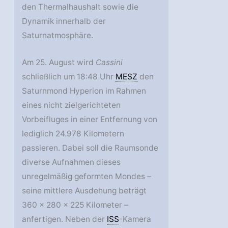
den Thermalhaushalt sowie die
Dynamik innerhalb der
Saturnatmosphäre.
Am 25. August wird
Cassini
schließlich um 18:48 Uhr
MESZ
den
Saturnmond Hyperion im Rahmen
eines nicht zielgerichteten
Vorbeifluges in einer Entfernung von
lediglich 24.978 Kilometern
passieren. Dabei soll die Raumsonde
diverse Aufnahmen dieses
unregelmäßig geformten Mondes –
seine mittlere Ausdehung beträgt
360 x 280 x 225 Kilometer –
anfertigen. Neben der
ISS
-Kamera