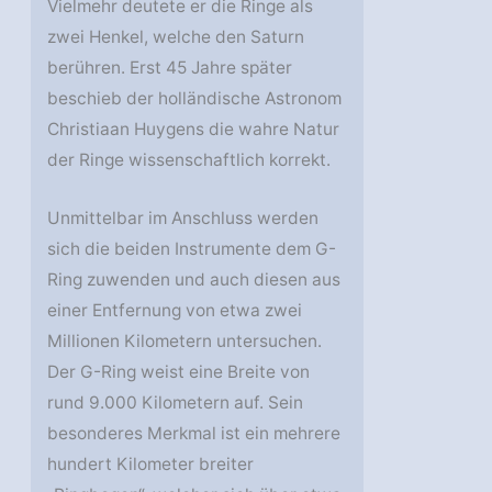
Vielmehr deutete er die Ringe als
zwei Henkel, welche den Saturn
berühren. Erst 45 Jahre später
beschieb der holländische Astronom
Christiaan Huygens die wahre Natur
der Ringe wissenschaftlich korrekt.
Unmittelbar im Anschluss werden
sich die beiden Instrumente dem G-
Ring zuwenden und auch diesen aus
einer Entfernung von etwa zwei
Millionen Kilometern untersuchen.
Der G-Ring weist eine Breite von
rund 9.000 Kilometern auf. Sein
besonderes Merkmal ist ein mehrere
hundert Kilometer breiter