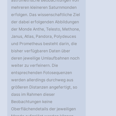
astrometrische Beobachtungen von
mehreren kleineren Saturnmonden
erfolgen. Das wissenschaftliche Ziel
der dabei erfolgenden Abbildungen
der Monde Anthe, Telesto, Methone,
Janus, Atlas, Pandora, Polydeuces
und Prometheus besteht darin, die
bisher verfügbaren Daten über
deren jeweilige Umlaufbahnen noch
weiter zu verfeinern. Die
entsprechenden Fotosequenzen
werden allerdings durchweg aus
größeren Distanzen angefertigt, so
dass im Rahmen dieser
Beobachtungen keine
Oberflächendetails der jeweiligen