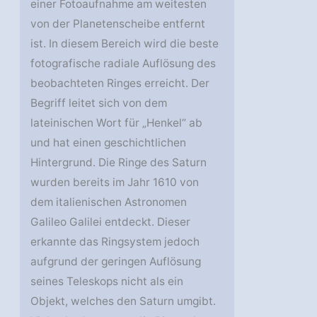
einer Fotoaufnahme am weitesten
von der Planetenscheibe entfernt
ist. In diesem Bereich wird die beste
fotografische radiale Auflösung des
beobachteten Ringes erreicht. Der
Begriff leitet sich von dem
lateinischen Wort für „Henkel“ ab
und hat einen geschichtlichen
Hintergrund. Die Ringe des Saturn
wurden bereits im Jahr 1610 von
dem italienischen Astronomen
Galileo Galilei entdeckt. Dieser
erkannte das Ringsystem jedoch
aufgrund der geringen Auflösung
seines Teleskops nicht als ein
Objekt, welches den Saturn umgibt.