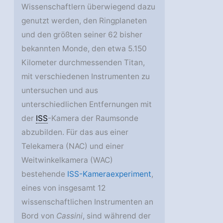
Wissenschaftlern überwiegend dazu
genutzt werden, den Ringplaneten
und den größten seiner 62 bisher
bekannten Monde, den etwa 5.150
Kilometer durchmessenden Titan,
mit verschiedenen Instrumenten zu
untersuchen und aus
unterschiedlichen Entfernungen mit
der
ISS
-Kamera der Raumsonde
abzubilden. Für das aus einer
Telekamera (NAC) und einer
Weitwinkelkamera (WAC)
bestehende
ISS-Kameraexperiment
,
eines von insgesamt 12
wissenschaftlichen Instrumenten an
Bord von
Cassini
, sind während der