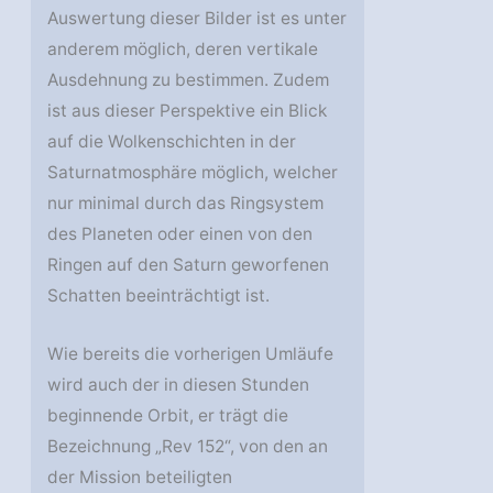
Auswertung dieser Bilder ist es unter
anderem möglich, deren vertikale
Ausdehnung zu bestimmen. Zudem
ist aus dieser Perspektive ein Blick
auf die Wolkenschichten in der
Saturnatmosphäre möglich, welcher
nur minimal durch das Ringsystem
des Planeten oder einen von den
Ringen auf den Saturn geworfenen
Schatten beeinträchtigt ist.
Wie bereits die vorherigen Umläufe
wird auch der in diesen Stunden
beginnende Orbit, er trägt die
Bezeichnung „Rev 152“, von den an
der Mission beteiligten