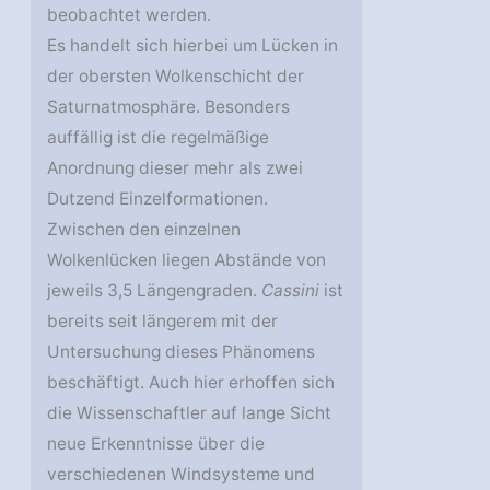
beobachtet werden.
Es handelt sich hierbei um Lücken in
der obersten Wolkenschicht der
Saturnatmosphäre. Besonders
auffällig ist die regelmäßige
Anordnung dieser mehr als zwei
Dutzend Einzelformationen.
Zwischen den einzelnen
Wolkenlücken liegen Abstände von
jeweils 3,5 Längengraden.
Cassini
ist
bereits seit längerem mit der
Untersuchung dieses Phänomens
beschäftigt. Auch hier erhoffen sich
die Wissenschaftler auf lange Sicht
neue Erkenntnisse über die
verschiedenen Windsysteme und