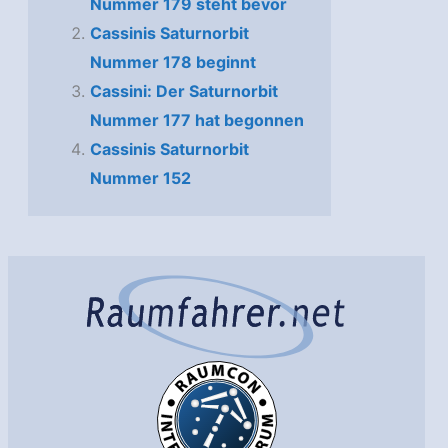
Nummer 179 steht bevor
Cassinis Saturnorbit
Nummer 178 beginnt
Cassini: Der Saturnorbit
Nummer 177 hat begonnen
Cassinis Saturnorbit
Nummer 152