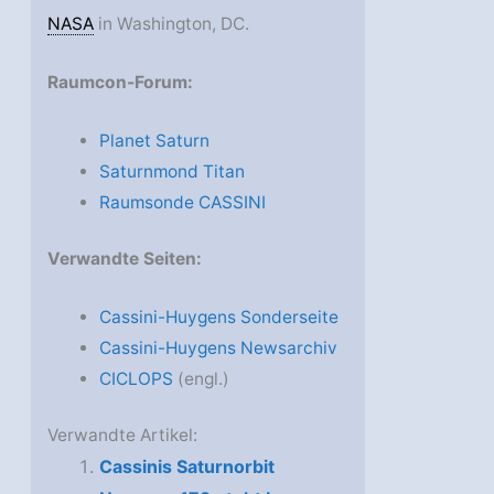
NASA
in Washington, DC.
Raumcon-Forum:
Planet Saturn
Saturnmond Titan
Raumsonde CASSINI
Verwandte Seiten:
Cassini-Huygens Sonderseite
Cassini-Huygens Newsarchiv
CICLOPS
(engl.)
Verwandte Artikel:
Cassinis Saturnorbit