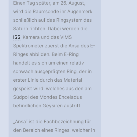
Einen Tag später, am 26. August,
wird die Raumsonde ihr Augenmerk
schließlich auf das Ringsystem des
Saturn richten. Dabei werden die
ISS
-Kamera und das VIMS-
Spektrometer zuerst die Ansa des E-
Ringes abbilden. Beim E-Ring
handelt es sich um einen relativ
schwach ausgeprägten Ring, der in
erster Linie durch das Material
gespeist wird, welches aus den am
Südpol des Mondes Enceladus
befindlichen Geysiren austritt.
„Ansa“ ist die Fachbezeichnung für
den Bereich eines Ringes, welcher in