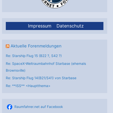
Impressum
Datenschutz
Aktuelle Forenmeldungen
Re: Starship Flug 15 (B22 ?, S42 ?)
Re: SpaceX-Weltraumbahnhof Starbase (ehemals
Brownsville)
Re: Starship Flug 14(B21/S41) von Starbase
Re: **ISS** <Hauptthema>
Raumfahrer.net auf Facebook