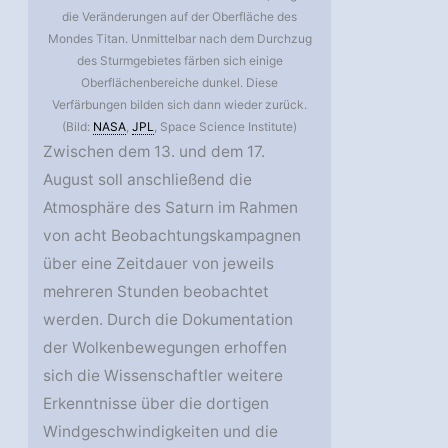
die Veränderungen auf der Oberfläche des
Mondes Titan. Unmittelbar nach dem Durchzug
des Sturmgebietes färben sich einige
Oberflächenbereiche dunkel. Diese
Verfärbungen bilden sich dann wieder zurück.
(Bild:
NASA
,
JPL
, Space Science Institute)
Zwischen dem 13. und dem 17.
August soll anschließend die
Atmosphäre des Saturn im Rahmen
von acht Beobachtungskampagnen
über eine Zeitdauer von jeweils
mehreren Stunden beobachtet
werden. Durch die Dokumentation
der Wolkenbewegungen erhoffen
sich die Wissenschaftler weitere
Erkenntnisse über die dortigen
Windgeschwindigkeiten und die