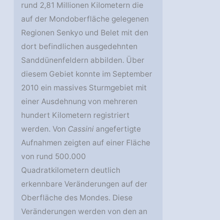
rund 2,81 Millionen Kilometern die
auf der Mondoberfläche gelegenen
Regionen Senkyo und Belet mit den
dort befindlichen ausgedehnten
Sanddünenfeldern abbilden. Über
diesem Gebiet konnte im September
2010 ein massives Sturmgebiet mit
einer Ausdehnung von mehreren
hundert Kilometern registriert
werden. Von
Cassini
angefertigte
Aufnahmen zeigten auf einer Fläche
von rund 500.000
Quadratkilometern deutlich
erkennbare Veränderungen auf der
Oberfläche des Mondes. Diese
Veränderungen werden von den an