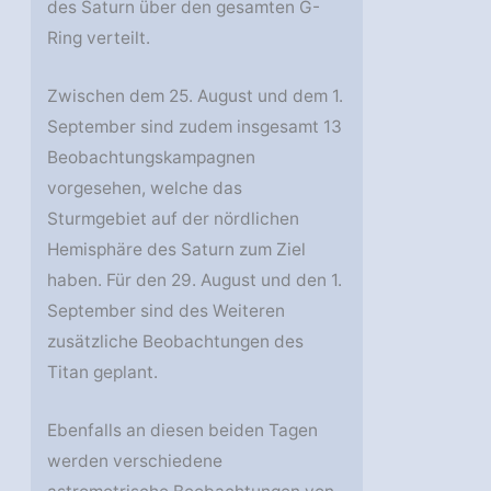
des Saturn über den gesamten G-
Ring verteilt.
Zwischen dem 25. August und dem 1.
September sind zudem insgesamt 13
Beobachtungskampagnen
vorgesehen, welche das
Sturmgebiet auf der nördlichen
Hemisphäre des Saturn zum Ziel
haben. Für den 29. August und den 1.
September sind des Weiteren
zusätzliche Beobachtungen des
Titan geplant.
Ebenfalls an diesen beiden Tagen
werden verschiedene