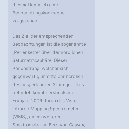
diesmal lediglich eine
Beobachtungskampagne
vorgesehen.
Das Ziel der entsprechenden
Beobachtungen ist die sogenannte
„Perlenkette“ über der nördlichen
Saturnatmosphäre. Dieser
Perlenstrang, welcher sich
gegenwärtig unmittelbar nördlich
des ausgedehnten Sturmgebietes
befindet, konnte erstmals im
Frühjahr 2006 durch das Visual
Infrared Mapping Spectrometer
(VIMS), einem weiteren
Spektrometer an Bord von
Cassini
,