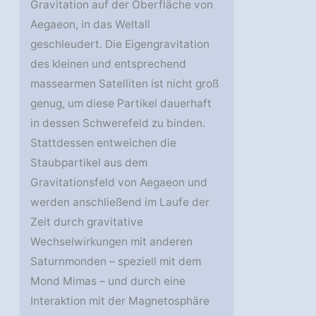
Gravitation auf der Oberfläche von
Aegaeon, in das Weltall
geschleudert. Die Eigengravitation
des kleinen und entsprechend
massearmen Satelliten ist nicht groß
genug, um diese Partikel dauerhaft
in dessen Schwerefeld zu binden.
Stattdessen entweichen die
Staubpartikel aus dem
Gravitationsfeld von Aegaeon und
werden anschließend im Laufe der
Zeit durch gravitative
Wechselwirkungen mit anderen
Saturnmonden – speziell mit dem
Mond Mimas – und durch eine
Interaktion mit der Magnetosphäre