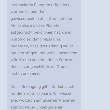
extrasolaren Planeten reflektiert
worden ist und damit
gewissermaßen den „Stempel“ der
Atmosphäre dieses Planeten
aufgedrückt bekommen hat, dann
würde dies, dann
muss
dies
bedeuten, dass dort ständig neuer
Sauerstoff gebildet wird – ansonsten
würde er in ungebundener Form aus
dem zuvor geschilderten Grund
nicht vorkommen.
Diese Bedingung gilt natürlich auch
für die Erdatmosphäre. Wir wissen
alle, wodurch auf unserem Planeten
ständig neuer ungebundener