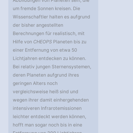
Abbildungen von Planeten sein, die
um fremde Sonnen kreisen. Die
Wissenschaftler halten es aufgrund
der bisher angestellten
Berechnungen für realistisch, mit
Hilfe von
CHEOPS
Planeten bis zu
einer Entfernung von etwa 50
Lichtjahren entdecken zu können.
Bei relativ jungen Sternensystemen,
deren Planeten aufgrund ihres
geringen Alters noch
vergleichsweise heiß sind und
wegen ihrer damit einhergehenden
intensiveren Infrarotemissionen
leichter entdeckt werden können,
hofft man sogar noch bis in eine