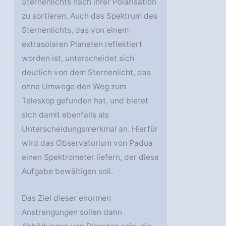
Sternenlichts nach ihrer Polarisation
zu sortieren. Auch das Spektrum des
Sternenlichts, das von einem
extrasolaren Planeten reflektiert
worden ist, unterscheidet sich
deutlich von dem Sternenlicht, das
ohne Umwege den Weg zum
Teleskop gefunden hat, und bietet
sich damit ebenfalls als
Unterscheidungsmerkmal an. Hierfür
wird das Observatorium von Padua
einen Spektrometer liefern, der diese
Aufgabe bewältigen soll.
Das Ziel dieser enormen
Anstrengungen sollen dann