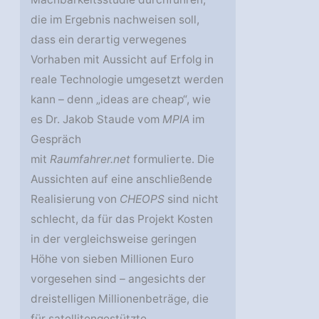
die im Ergebnis nachweisen soll,
dass ein derartig verwegenes
Vorhaben mit Aussicht auf Erfolg in
reale Technologie umgesetzt werden
kann – denn „ideas are cheap“, wie
es Dr. Jakob Staude vom
MPIA
im
Gespräch
mit
Raumfahrer.net
formulierte. Die
Aussichten auf eine anschließende
Realisierung von
CHEOPS
sind nicht
schlecht, da für das Projekt Kosten
in der vergleichsweise geringen
Höhe von sieben Millionen Euro
vorgesehen sind – angesichts der
dreistelligen Millionenbeträge, die
für satellitengestützte