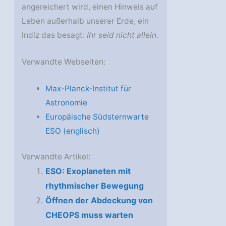
angereichert wird, einen Hinweis auf
Leben außerhalb unserer Erde, ein
Indiz das besagt:
Ihr seid nicht allein.
Verwandte Webseiten:
Max-Planck-Institut für
Astronomie
Europäische Südsternwarte
ESO (englisch)
Verwandte Artikel:
ESO: Exoplaneten mit
rhythmischer Bewegung
Öffnen der Abdeckung von
CHEOPS muss warten