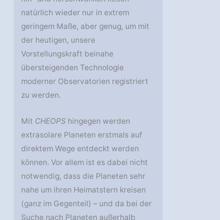
natürlich wieder nur in extrem
geringem Maße, aber genug, um mit
der heutigen, unsere
Vorstellungskraft beinahe
übersteigenden Technologie
moderner Observatorien registriert
zu werden.
Mit
CHEOPS
hingegen werden
extrasolare Planeten erstmals auf
direktem Wege entdeckt werden
können. Vor allem ist es dabei nicht
notwendig, dass die Planeten sehr
nahe um ihren Heimatstern kreisen
(ganz im Gegenteil) – und da bei der
Suche nach Planeten außerhalb