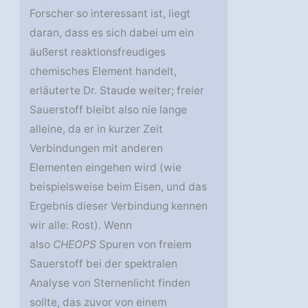
Forscher so interessant ist, liegt
daran, dass es sich dabei um ein
äußerst reaktionsfreudiges
chemisches Element handelt,
erläuterte Dr. Staude weiter; freier
Sauerstoff bleibt also nie lange
alleine, da er in kurzer Zeit
Verbindungen mit anderen
Elementen eingehen wird (wie
beispielsweise beim Eisen, und das
Ergebnis dieser Verbindung kennen
wir alle: Rost). Wenn
also
CHEOPS
Spuren von freiem
Sauerstoff bei der spektralen
Analyse von Sternenlicht finden
sollte, das zuvor von einem