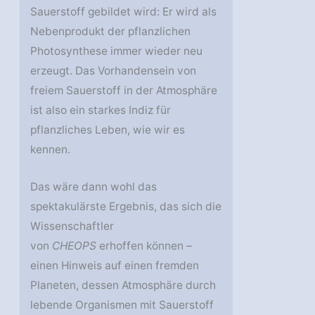
Sauerstoff gebildet wird: Er wird als
Nebenprodukt der pflanzlichen
Photosynthese immer wieder neu
erzeugt. Das Vorhandensein von
freiem Sauerstoff in der Atmosphäre
ist also ein starkes Indiz für
pflanzliches Leben, wie wir es
kennen.
Das wäre dann wohl das
spektakulärste Ergebnis, das sich die
Wissenschaftler
von
CHEOPS
erhoffen können –
einen Hinweis auf einen fremden
Planeten, dessen Atmosphäre durch
lebende Organismen mit Sauerstoff