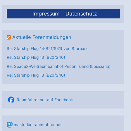
Impressum
Datenschutz
Aktuelle Forenmeldungen
Re: Starship Flug 14(B21/S41) von Starbase
Re: Starship Flug 13 (B20/S40)
Re: SpaceX-Weltraumbahnhof Pecan Island (Louisiana)
Re: Starship Flug 13 (B20/S40)
Raumfahrer.net auf Facebook
mastodon.raumfahrer.net