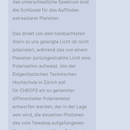
das unterschiedliche Spektrum sind
die Schlüssel für das Auffinden
extrasolarer Planeten.
Das direkt von dem beobachteten
Stern zu uns gelangte Licht ist nicht
polarisiert, während das von einem
Planeten zurückgestrahlte Licht eine
Polarisation aufweist. Von der
Eidgenössischen Technischen
Hochschule in Zürich soll
für
CHEOPS
ein so genannter
differentieller Polariemeter
entworfen werden, der in der Lage
sein wird, die einzelnen Photonen
des vom Teleskop aufgefangenen