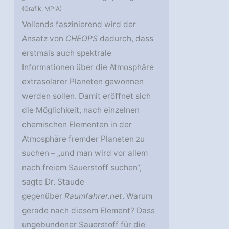
(Grafik: MPIA)
Vollends faszinierend wird der
Ansatz von
CHEOPS
dadurch, dass
erstmals auch spektrale
Informationen über die Atmosphäre
extrasolarer Planeten gewonnen
werden sollen. Damit eröffnet sich
die Möglichkeit, nach einzelnen
chemischen Elementen in der
Atmosphäre fremder Planeten zu
suchen – „und man wird vor allem
nach freiem Sauerstoff suchen“,
sagte Dr. Staude
gegenüber
Raumfahrer.net
. Warum
gerade nach diesem Element? Dass
ungebundener Sauerstoff für die