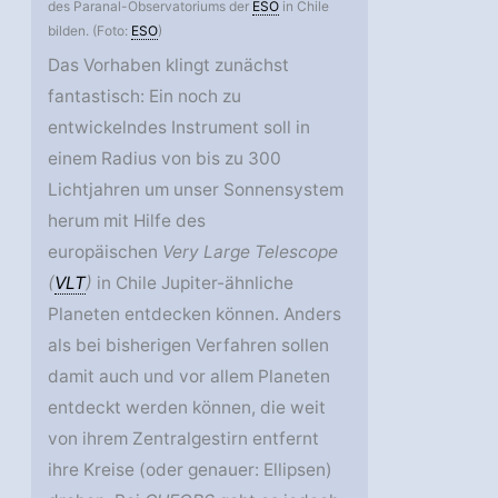
des Paranal-Observatoriums der
ESO
in Chile
bilden. (Foto:
ESO
)
Das Vorhaben klingt zunächst
fantastisch: Ein noch zu
entwickelndes Instrument soll in
einem Radius von bis zu 300
Lichtjahren um unser Sonnensystem
herum mit Hilfe des
europäischen
Very Large Telescope
(
VLT
)
in Chile Jupiter-ähnliche
Planeten entdecken können. Anders
als bei bisherigen Verfahren sollen
damit auch und vor allem Planeten
entdeckt werden können, die weit
von ihrem Zentralgestirn entfernt
ihre Kreise (oder genauer: Ellipsen)