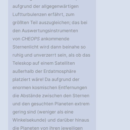
aufgrund der allgegenwärtigen
Luftturbulenzen erfährt, zum
größten Teil auszugleichen; das bei
den Auswertungsinstrumenten
von
CHEOPS
ankommende
Sternenlicht wird dann beinahe so
ruhig und unverzerrt sein, als ob das
Teleskop auf einem Satelliten
außerhalb der Erdatmosphäre
platziert wäre! Da aufgrund der
enormen kosmischen Entfernungen
die Abstände zwischen den Sternen
und den gesuchten Planeten extrem
gering sind (weniger als eine
Winkelsekunde) und darüber hinaus
die Planeten von ihren jeweiligen