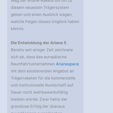
Weg der
Ariane
-Rakete bis hin zu
diesem neuesten Trägersystem
geben und einen Ausblick wagen,
welche Folgen dieses Unglück haben
könnte.
Die Entwicklung der Ariane 5
Bereits seit einiger Zeit zeichnete
sich ab, dass das europäische
Raumfahrtunternehmen
Arianespace
mit dem existierenden Angebot an
Trägerraketen für die kommerzielle
und institutionelle Kundschaft auf
Dauer nicht wettbewerbsfähig
bleiben würde. Zwar hatte der
grandiose Erfolg der überaus