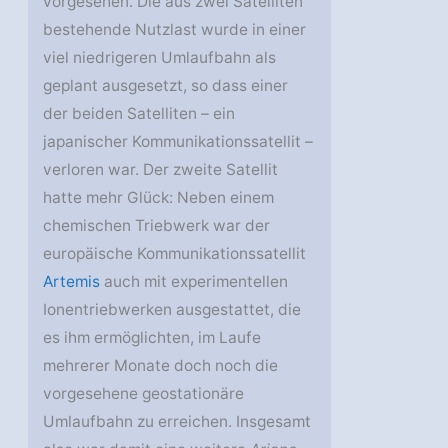
vorgesehen. Die aus zwei Satelliten
bestehende Nutzlast wurde in einer
viel niedrigeren Umlaufbahn als
geplant ausgesetzt, so dass einer
der beiden Satelliten – ein
japanischer Kommunikationssatellit –
verloren war. Der zweite Satellit
hatte mehr Glück: Neben einem
chemischen Triebwerk war der
europäische Kommunikationssatellit
Artemis
auch mit experimentellen
Ionentriebwerken ausgestattet, die
es ihm ermöglichten, im Laufe
mehrerer Monate doch noch die
vorgesehene geostationäre
Umlaufbahn zu erreichen. Insgesamt