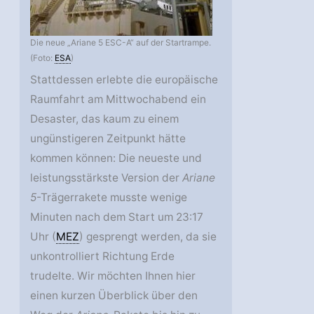
Die neue „Ariane 5 ESC-A“ auf der Startrampe.
(Foto:
ESA
)
Stattdessen erlebte die europäische
Raumfahrt am Mittwochabend ein
Desaster, das kaum zu einem
ungünstigeren Zeitpunkt hätte
kommen können: Die neueste und
leistungsstärkste Version der
Ariane
5
-Trägerrakete musste wenige
Minuten nach dem Start um 23:17
Uhr (
MEZ
) gesprengt werden, da sie
unkontrolliert Richtung Erde
trudelte. Wir möchten Ihnen hier
einen kurzen Überblick über den