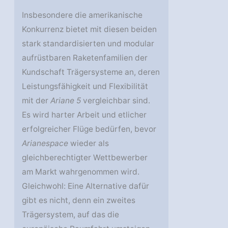
Insbesondere die amerikanische
Konkurrenz bietet mit diesen beiden
stark standardisierten und modular
aufrüstbaren Raketenfamilien der
Kundschaft Trägersysteme an, deren
Leistungsfähigkeit und Flexibilität
mit der
Ariane 5
vergleichbar sind.
Es wird harter Arbeit und etlicher
erfolgreicher Flüge bedürfen, bevor
Arianespace
wieder als
gleichberechtigter Wettbewerber
am Markt wahrgenommen wird.
Gleichwohl: Eine Alternative dafür
gibt es nicht, denn ein zweites
Trägersystem, auf das die