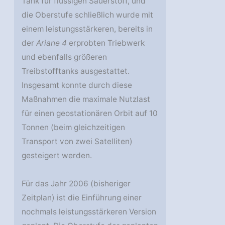
Tank für flüssigen Sauerstoff, und
die Oberstufe schließlich wurde mit
einem leistungsstärkeren, bereits in
der
Ariane 4
erprobten Triebwerk
und ebenfalls größeren
Treibstofftanks ausgestattet.
Insgesamt konnte durch diese
Maßnahmen die maximale Nutzlast
für einen geostationären Orbit auf 10
Tonnen (beim gleichzeitigen
Transport von zwei Satelliten)
gesteigert werden.
Für das Jahr 2006 (bisheriger
Zeitplan) ist die Einführung einer
nochmals leistungsstärkeren Version