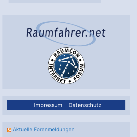
Impressum
Datenschutz
Aktuelle Forenmeldungen