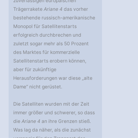
zuverlässigen europäischen
Trägerrakete
Ariane 4
das vorher
bestehende russisch-amerikanische
Monopol für Satellitenstarts
erfolgreich durchbrechen und
zuletzt sogar mehr als 50 Prozent
des Marktes für kommerzielle
Satellitenstarts erobern können,
aber für zukünftige
Herausforderungen war diese „alte
Dame“ nicht gerüstet.
Die Satelliten wurden mit der Zeit
immer größer und schwerer, so dass
die
Ariane 4
an ihre Grenzen stieß.
Was lag da näher, als die zunächst