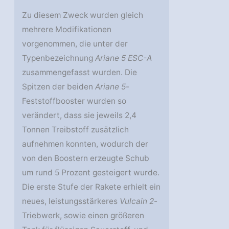
Zu diesem Zweck wurden gleich
mehrere Modifikationen
vorgenommen, die unter der
Typenbezeichnung
Ariane 5 ESC-A
zusammengefasst wurden. Die
Spitzen der beiden
Ariane 5
-
Feststoffbooster wurden so
verändert, dass sie jeweils 2,4
Tonnen Treibstoff zusätzlich
aufnehmen konnten, wodurch der
von den Boostern erzeugte Schub
um rund 5 Prozent gesteigert wurde.
Die erste Stufe der Rakete erhielt ein
neues, leistungsstärkeres
Vulcain 2
-
Triebwerk, sowie einen größeren