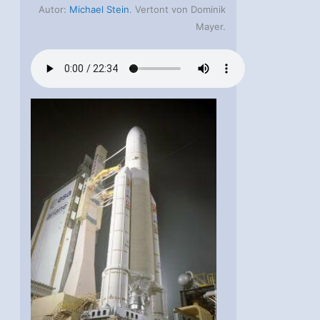
Autor:
Michael Stein
. Vertont von Dominik
Mayer.