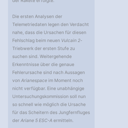
der Rakete erfolgte.
Die ersten Analysen der
Telemetriedaten legen den Verdacht
nahe, dass die Ursachen für diesen
Fehlschlag beim neuen
Vulcain 2
-
Triebwerk der ersten Stufe zu
suchen sind. Weitergehende
Erkenntnisse über die genaue
Fehlerursache sind nach Aussagen
von
Arianespace
im Moment noch
nicht verfügbar. Eine unabhängige
Untersuchungskommission soll nun
so schnell wie möglich die Ursache
für das Scheitern des Jungfernfluges
der
Ariane 5 ESC-A
ermitteln.