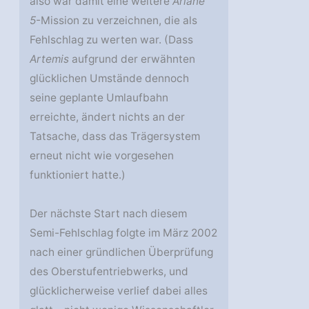
also war damit eine weitere
Ariane
5
-Mission zu verzeichnen, die als
Fehlschlag zu werten war. (Dass
Artemis
aufgrund der erwähnten
glücklichen Umstände dennoch
seine geplante Umlaufbahn
erreichte, ändert nichts an der
Tatsache, dass das Trägersystem
erneut nicht wie vorgesehen
funktioniert hatte.)
Der nächste Start nach diesem
Semi-Fehlschlag folgte im März 2002
nach einer gründlichen Überprüfung
des Oberstufentriebwerks, und
glücklicherweise verlief dabei alles