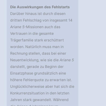
Die Auswirkungen des Fehlstarts
Darüber hinaus ist durch diesen
dritten Fehlschlag von insgesamt 14
Ariane 5
-Missionen auch das
Vertrauen in die gesamte
Trägerfamilie stark erschüttert
worden. Natürlich muss man in
Rechnung stellen, dass bei einer
Neuentwicklung, wie sie die
Ariane 5
darstellt, gerade zu Beginn der
Einsatzphase grundsätzlich eine
höhere Fehlerquote zu erwarten ist.
Unglücklicherweise aber hat sich die
Konkurrenzsituation in den letzten
Jahren stark gewandelt. Während