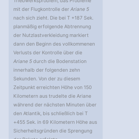
Triebwerksproblem, das Probleme
mit der Flugkontrolle der
Ariane 5
nach sich zieht. Die bei T +187 Sek.
planmäßig erfolgende Abtrennung
der Nutzlastverkleidung markiert
dann den Beginn des vollkommenen
Verlusts der Kontrolle über die
Ariane 5
durch die Bodenstation
innerhalb der folgenden zehn
Sekunden. Von der zu diesem
Zeitpunkt erreichten Höhe von 150
Kilometern aus trudelte die Ariane
während der nächsten Minuten über
den Atlantik, bis schließlich bei T
+455 Sek. in 69 Kilometern Höhe aus
Sicherheitsgründen die Sprengung