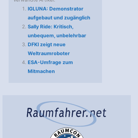
IGLUNA: Demonstrator
aufgebaut und zugänglich
Sally Ride: Kritisch,
unbequem, unbelehrbar
DFKI zeigt neue
Weltraumroboter
ESA-Umfrage zum
Mitmachen