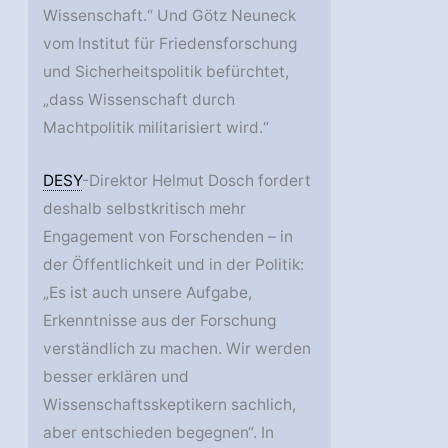
Wissenschaft.“ Und Götz Neuneck
vom Institut für Friedensforschung
und Sicherheitspolitik befürchtet,
„dass Wissenschaft durch
Machtpolitik militarisiert wird.“
DESY
-Direktor Helmut Dosch fordert
deshalb selbstkritisch mehr
Engagement von Forschenden – in
der Öffentlichkeit und in der Politik:
„Es ist auch unsere Aufgabe,
Erkenntnisse aus der Forschung
verständlich zu machen. Wir werden
besser erklären und
Wissenschaftsskeptikern sachlich,
aber entschieden begegnen“. In