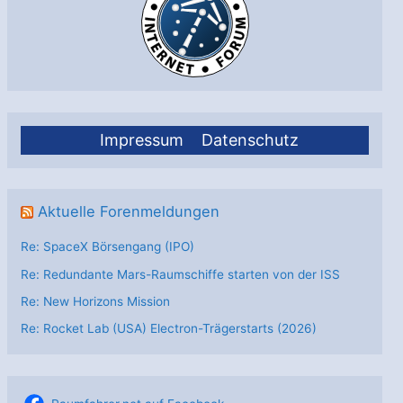
Impressum
Datenschutz
Aktuelle Forenmeldungen
Re: SpaceX Börsengang (IPO)
Re: Redundante Mars-Raumschiffe starten von der ISS
Re: New Horizons Mission
Re: Rocket Lab (USA) Electron-Trägerstarts (2026)