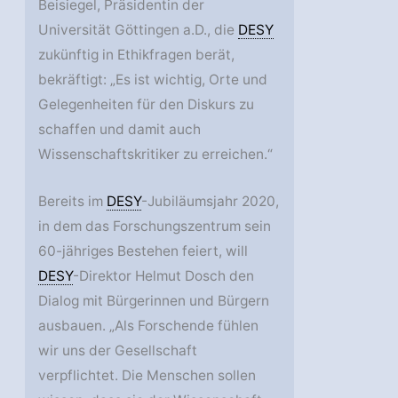
Beisiegel, Präsidentin der
Universität Göttingen a.D., die
DESY
zukünftig in Ethikfragen berät,
bekräftigt: „Es ist wichtig, Orte und
Gelegenheiten für den Diskurs zu
schaffen und damit auch
Wissenschaftskritiker zu erreichen.“
Bereits im
DESY
-Jubiläumsjahr 2020,
in dem das Forschungszentrum sein
60-jähriges Bestehen feiert, will
DESY
-Direktor Helmut Dosch den
Dialog mit Bürgerinnen und Bürgern
ausbauen. „Als Forschende fühlen
wir uns der Gesellschaft
verpflichtet. Die Menschen sollen