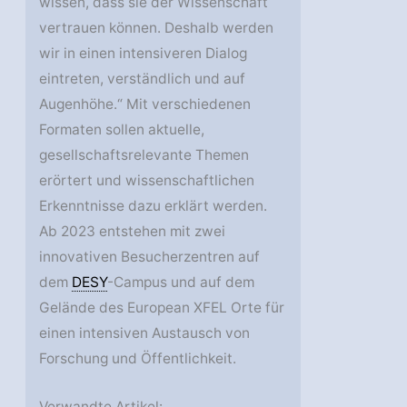
wissen, dass sie der Wissenschaft
vertrauen können. Deshalb werden
wir in einen intensiveren Dialog
eintreten, verständlich und auf
Augenhöhe.“ Mit verschiedenen
Formaten sollen aktuelle,
gesellschaftsrelevante Themen
erörtert und wissenschaftlichen
Erkenntnisse dazu erklärt werden.
Ab 2023 entstehen mit zwei
innovativen Besucherzentren auf
dem
DESY
-Campus und auf dem
Gelände des European XFEL Orte für
einen intensiven Austausch von
Forschung und Öffentlichkeit.
Verwandte Artikel: