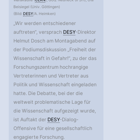
Beisiegel (Univ. Göttingen)
(Bild:
DESY
/A. Heimken)
„Wir werden entschiedener
auftreten“, versprach
DESY
-Direktor
Helmut Dosch am Montagabend auf
der Podiumsdiskussion „Freiheit der
Wissenschaft in Gefahr!“, zu der das
Forschungszentrum hochrangige
Vertreterinnen und Vertreter aus
Politik und Wissenschaft eingeladen
hatte. Die Debatte, bei der die
weltweit problematische Lage für
die Wissenschaft aufgezeigt wurde,
ist Auftakt der
DESY
-Dialog-
Offensive für eine gesellschaftlich
engagierte Forschung.