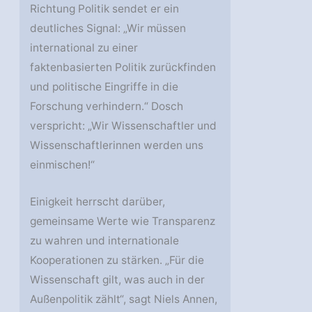
Richtung Politik sendet er ein
deutliches Signal: „Wir müssen
international zu einer
faktenbasierten Politik zurückfinden
und politische Eingriffe in die
Forschung verhindern.“ Dosch
verspricht: „Wir Wissenschaftler und
Wissenschaftlerinnen werden uns
einmischen!“
Einigkeit herrscht darüber,
gemeinsame Werte wie Transparenz
zu wahren und internationale
Kooperationen zu stärken. „Für die
Wissenschaft gilt, was auch in der
Außenpolitik zählt“, sagt Niels Annen,