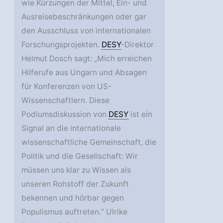
wie Kürzungen der Mittel, Ein- und
Ausreisebeschränkungen oder gar
den Ausschluss von internationalen
Forschungsprojekten.
DESY
-Direktor
Helmut Dosch sagt: „Mich erreichen
Hilferufe aus Ungarn und Absagen
für Konferenzen von US-
Wissenschaftlern. Diese
Podiumsdiskussion von
DESY
ist ein
Signal an die internationale
wissenschaftliche Gemeinschaft, die
Politik und die Gesellschaft: Wir
müssen uns klar zu Wissen als
unseren Rohstoff der Zukunft
bekennen und hörbar gegen
Populismus auftreten.“ Ulrike