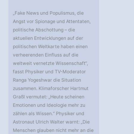
„Fake News und Populismus, die
Angst vor Spionage und Attentaten,
politische Abschottung – die
aktuellen Entwicklungen auf der
politischen Weltkarte haben einen
verheerenden Einfluss auf die
weltweit vernetzte Wissenschaft“,
fasst Physiker und TV-Moderator
Ranga Yogeshwar die Situation
zusammen. Klimaforscher Hartmut
Graßl vermutet: „Heute scheinen
Emotionen und Ideologie mehr zu
zählen als Wissen.“ Physiker und
Astronaut Ulrich Walter warnt: „Die
Menschen glauben nicht mehr an die