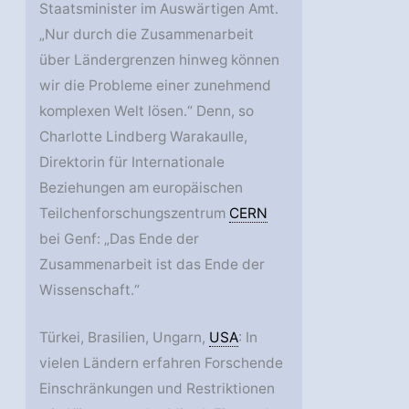
Staatsminister im Auswärtigen Amt.
„Nur durch die Zusammenarbeit
über Ländergrenzen hinweg können
wir die Probleme einer zunehmend
komplexen Welt lösen.“ Denn, so
Charlotte Lindberg Warakaulle,
Direktorin für Internationale
Beziehungen am europäischen
Teilchenforschungszentrum
CERN
bei Genf: „Das Ende der
Zusammenarbeit ist das Ende der
Wissenschaft.“
Türkei, Brasilien, Ungarn,
USA
: In
vielen Ländern erfahren Forschende
Einschränkungen und Restriktionen