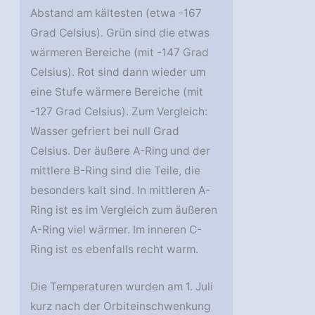
Abstand am kältesten (etwa -167
Grad Celsius). Grün sind die etwas
wärmeren Bereiche (mit -147 Grad
Celsius). Rot sind dann wieder um
eine Stufe wärmere Bereiche (mit
-127 Grad Celsius). Zum Vergleich:
Wasser gefriert bei null Grad
Celsius. Der äußere A-Ring und der
mittlere B-Ring sind die Teile, die
besonders kalt sind. In mittleren A-
Ring ist es im Vergleich zum äußeren
A-Ring viel wärmer. Im inneren C-
Ring ist es ebenfalls recht warm.
Die Temperaturen wurden am 1. Juli
kurz nach der Orbiteinschwenkung