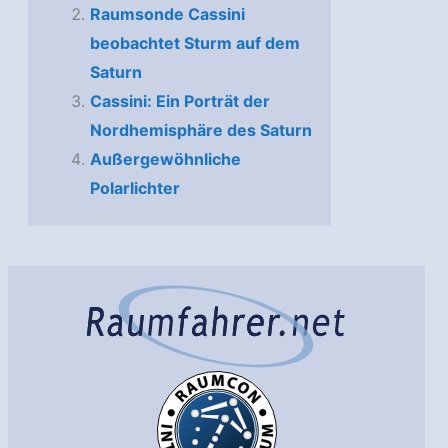
Raumsonde Cassini
beobachtet Sturm auf dem
Saturn
Cassini: Ein Porträt der
Nordhemisphäre des Saturn
Außergewöhnliche
Polarlichter