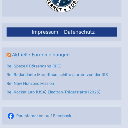
Impressum
Datenschutz
Aktuelle Forenmeldungen
Re: SpaceX Börsengang (IPO)
Re: Redundante Mars-Raumschiffe starten von der ISS
Re: New Horizons Mission
Re: Rocket Lab (USA) Electron-Trägerstarts (2026)
Raumfahrer.net auf Facebook