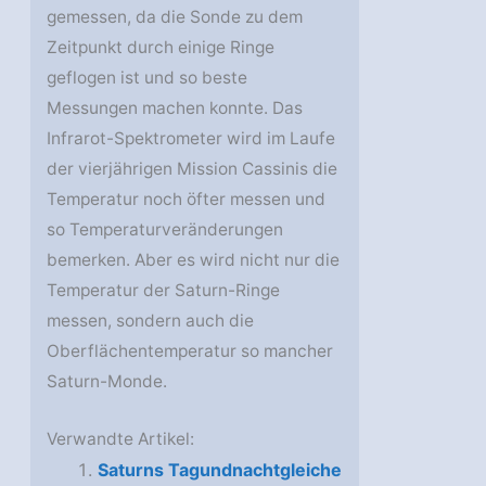
gemessen, da die Sonde zu dem
Zeitpunkt durch einige Ringe
geflogen ist und so beste
Messungen machen konnte. Das
Infrarot-Spektrometer wird im Laufe
der vierjährigen Mission Cassinis die
Temperatur noch öfter messen und
so Temperaturveränderungen
bemerken. Aber es wird nicht nur die
Temperatur der Saturn-Ringe
messen, sondern auch die
Oberflächentemperatur so mancher
Saturn-Monde.
Verwandte Artikel:
Saturns Tagundnachtgleiche