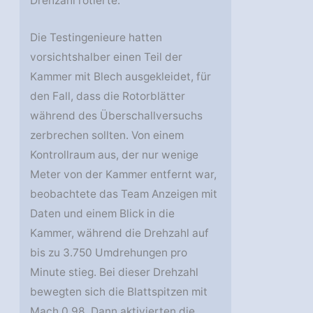
Drehzahl rotierte.
Die Testingenieure hatten
vorsichtshalber einen Teil der
Kammer mit Blech ausgekleidet, für
den Fall, dass die Rotorblätter
während des Überschallversuchs
zerbrechen sollten. Von einem
Kontrollraum aus, der nur wenige
Meter von der Kammer entfernt war,
beobachtete das Team Anzeigen mit
Daten und einem Blick in die
Kammer, während die Drehzahl auf
bis zu 3.750 Umdrehungen pro
Minute stieg. Bei dieser Drehzahl
bewegten sich die Blattspitzen mit
Mach 0,98. Dann aktivierten die