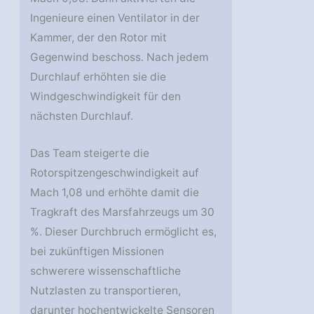
Ingenieure einen Ventilator in der
Kammer, der den Rotor mit
Gegenwind beschoss. Nach jedem
Durchlauf erhöhten sie die
Windgeschwindigkeit für den
nächsten Durchlauf.
Das Team steigerte die
Rotorspitzengeschwindigkeit auf
Mach 1,08 und erhöhte damit die
Tragkraft des Marsfahrzeugs um 30
%. Dieser Durchbruch ermöglicht es,
bei zukünftigen Missionen
schwerere wissenschaftliche
Nutzlasten zu transportieren,
darunter hochentwickelte Sensoren