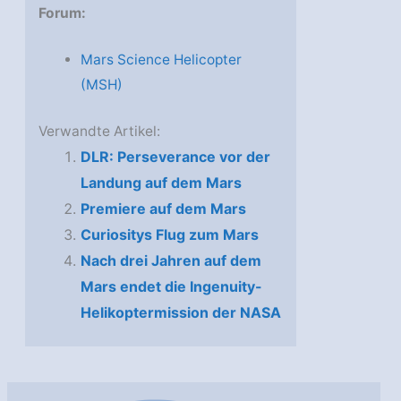
Forum:
Mars Science Helicopter
(MSH)
Verwandte Artikel:
DLR: Perseverance vor der
Landung auf dem Mars
Premiere auf dem Mars
Curiositys Flug zum Mars
Nach drei Jahren auf dem
Mars endet die Ingenuity-
Helikoptermission der NASA