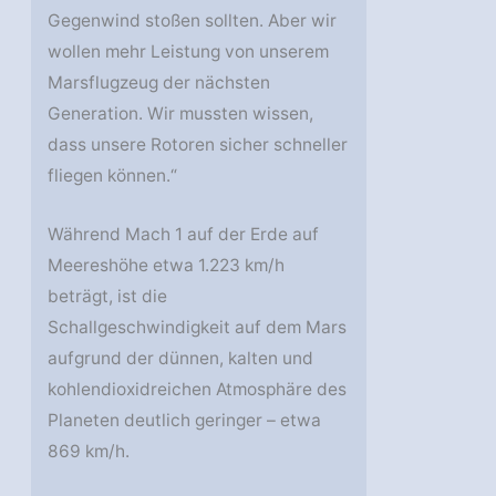
Gegenwind stoßen sollten. Aber wir
wollen mehr Leistung von unserem
Marsflugzeug der nächsten
Generation. Wir mussten wissen,
dass unsere Rotoren sicher schneller
fliegen können.“
Während Mach 1 auf der Erde auf
Meereshöhe etwa 1.223 km/h
beträgt, ist die
Schallgeschwindigkeit auf dem Mars
aufgrund der dünnen, kalten und
kohlendioxidreichen Atmosphäre des
Planeten deutlich geringer – etwa
869 km/h.