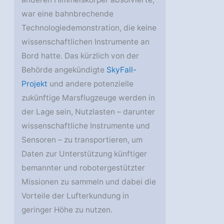
war eine bahnbrechende
Technologiedemonstration, die keine
wissenschaftlichen Instrumente an
Bord hatte. Das kürzlich von der
Behörde angekündigte
SkyFall-
Projekt
und andere potenzielle
zukünftige Marsflugzeuge werden in
der Lage sein, Nutzlasten – darunter
wissenschaftliche Instrumente und
Sensoren – zu transportieren, um
Daten zur Unterstützung künftiger
bemannter und robotergestützter
Missionen zu sammeln und dabei die
Vorteile der Lufterkundung in
geringer Höhe zu nutzen.