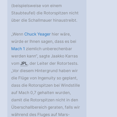
(beispielsweise von einem
Staubteufel) die Rotorspitzen nicht
über die Schallmauer hinaustreibt.
„Wenn
Chuck Yeager
hier wäre,
würde er Ihnen sagen, dass es bei
Mach 1
ziemlich unberechenbar
werden kann“, sagte Jaakko Karras
vom
JPL
, der Leiter der Rotortests.
„Vor diesem Hintergrund haben wir
die Flüge von Ingenuity so geplant,
dass die Rotorspitzen bei Windstille
auf Mach 0,7 gehalten wurden,
damit die Rotorspitzen nicht in den
Überschallbereich geraten, falls wir
während des Fluges auf Mars-