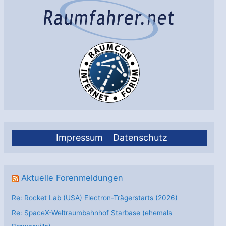
Impressum
Datenschutz
Aktuelle Forenmeldungen
Re: Rocket Lab (USA) Electron-Trägerstarts (2026)
Re: SpaceX-Weltraumbahnhof Starbase (ehemals