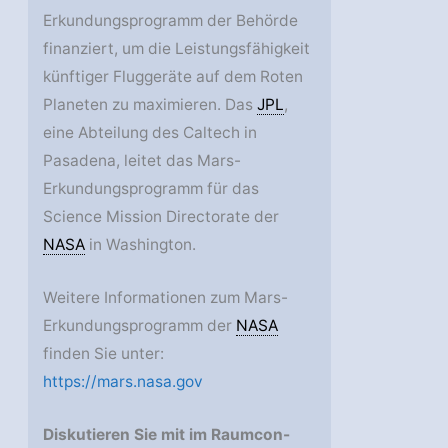
Erkundungsprogramm der Behörde
finanziert, um die Leistungsfähigkeit
künftiger Fluggeräte auf dem Roten
Planeten zu maximieren. Das
JPL
,
eine Abteilung des Caltech in
Pasadena, leitet das Mars-
Erkundungsprogramm für das
Science Mission Directorate der
NASA
in Washington.
Weitere Informationen zum Mars-
Erkundungsprogramm der
NASA
finden Sie unter:
https://mars.nasa.gov
Diskutieren Sie mit im Raumcon-