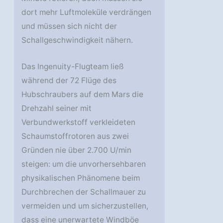
dort mehr Luftmoleküle verdrängen
und müssen sich nicht der
Schallgeschwindigkeit nähern.
Das Ingenuity-Flugteam ließ
während der 72 Flüge des
Hubschraubers auf dem Mars die
Drehzahl seiner mit
Verbundwerkstoff verkleideten
Schaumstoffrotoren aus zwei
Gründen nie über 2.700 U/min
steigen: um die unvorhersehbaren
physikalischen Phänomene beim
Durchbrechen der Schallmauer zu
vermeiden und um sicherzustellen,
dass eine unerwartete Windböe