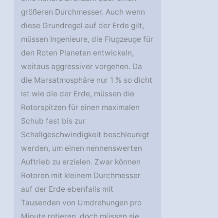
größeren Durchmesser. Auch wenn
diese Grundregel auf der Erde gilt,
müssen Ingenieure, die Flugzeuge für
den Roten Planeten entwickeln,
weitaus aggressiver vorgehen. Da
die Marsatmosphäre nur 1 % so dicht
ist wie die der Erde, müssen die
Rotorspitzen für einen maximalen
Schub fast bis zur
Schallgeschwindigkeit beschleunigt
werden, um einen nennenswerten
Auftrieb zu erzielen. Zwar können
Rotoren mit kleinem Durchmesser
auf der Erde ebenfalls mit
Tausenden von Umdrehungen pro
Minute rotieren, doch müssen sie