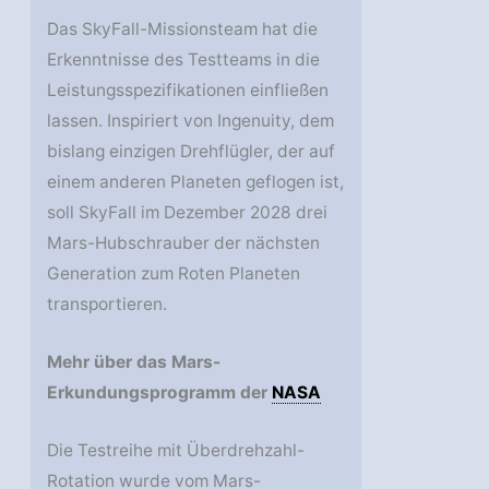
Das SkyFall-Missionsteam hat die
Erkenntnisse des Testteams in die
Leistungsspezifikationen einfließen
lassen. Inspiriert von Ingenuity, dem
bislang einzigen Drehflügler, der auf
einem anderen Planeten geflogen ist,
soll SkyFall im Dezember 2028 drei
Mars-Hubschrauber der nächsten
Generation zum Roten Planeten
transportieren.
Mehr über das Mars-
Erkundungsprogramm der
NASA
Die Testreihe mit Überdrehzahl-
Rotation wurde vom Mars-