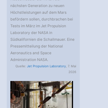
nächsten Generation zu neuen
Höchstleistungen auf dem Mars
befördern sollen, durchbrachen bei
Tests im März im Jet Propulsion
Laboratory der NASA in
Südkalifornien die Schallmauer. Eine
Pressemitteilung der National
Aeronautics and Space
Administration NASA.
Quelle:
Jet Propulsion Laboratory
, 7. Mai
2026