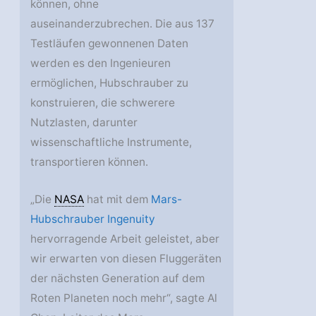
können, ohne
auseinanderzubrechen. Die aus 137
Testläufen gewonnenen Daten
werden es den Ingenieuren
ermöglichen, Hubschrauber zu
konstruieren, die schwerere
Nutzlasten, darunter
wissenschaftliche Instrumente,
transportieren können.
„Die
NASA
hat mit dem
Mars-
Hubschrauber Ingenuity
hervorragende Arbeit geleistet, aber
wir erwarten von diesen Fluggeräten
der nächsten Generation auf dem
Roten Planeten noch mehr“, sagte Al