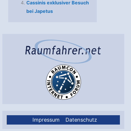
Cassinis exklusiver Besuch
bei Japetus
Impressum
Datenschutz