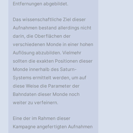
Entfernungen abgebildet.
Das wissenschaftliche Ziel dieser
Aufnahmen bestand allerdings nicht
darin, die Oberflächen der
verschiedenen Monde in einer hohen
Auflösung abzubilden. Vielmehr
sollten die exakten Positionen dieser
Monde innerhalb des Saturn-
Systems ermittelt werden, um auf
diese Weise die Parameter der
Bahndaten dieser Monde noch
weiter zu verfeinern.
Eine der im Rahmen dieser
Kampagne angefertigten Aufnahmen