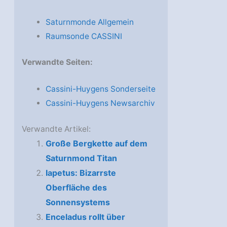
Saturnmonde Allgemein
Raumsonde CASSINI
Verwandte Seiten:
Cassini-Huygens Sonderseite
Cassini-Huygens Newsarchiv
Verwandte Artikel:
Große Bergkette auf dem
Saturnmond Titan
Iapetus: Bizarrste
Oberfläche des
Sonnensystems
Enceladus rollt über