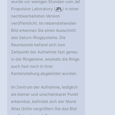
wurde vor wenigen Stunden vom Jet
Propulsion Laboratory (
JPL
) in einer
nachbearbeiteten Version
veröffentlicht. Im nebenstehenden
Bild erkennen Sie einen Ausschnitt
des Saturn-Ringsystems. Die
Raumsonde befand sich zum
Zeitpunkt der Aufnahme fast genau
in der Ringebene, weshalb die Ringe
auch fast noch in ihrer
Kantenstellung abgebildet wurden.
Im Zentrum der Aufnahme, lediglich
als kleiner und unscheinbarer Punkt
erkennbar, befindet sich der Mond
Atlas (bitte vergrößern Sie das Bild