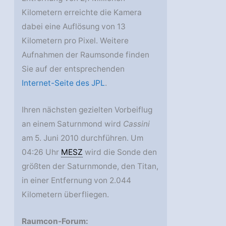
Kilometern erreichte die Kamera
dabei eine Auflösung von 13
Kilometern pro Pixel. Weitere
Aufnahmen der Raumsonde finden
Sie auf der entsprechenden
Internet-Seite des JPL
.
Ihren nächsten gezielten Vorbeiflug
an einem Saturnmond wird
Cassini
am 5. Juni 2010 durchführen. Um
04:26 Uhr
MESZ
wird die Sonde den
größten der Saturnmonde, den Titan,
in einer Entfernung von 2.044
Kilometern überfliegen.
Raumcon-Forum: