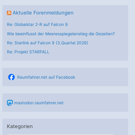
Aktuelle Forenmeldungen
Re: Globalstar 2-R auf Falcon 9
Wie beeinflusst der Meeresspiegelanstieg die Gezeiten?
Re: Starlink auf Falcon 9 (3.Quartal 2026)
Re: Projekt STARFALL
Raumfahrer.net auf Facebook
mastodon.raumfahrer.net
Kategorien