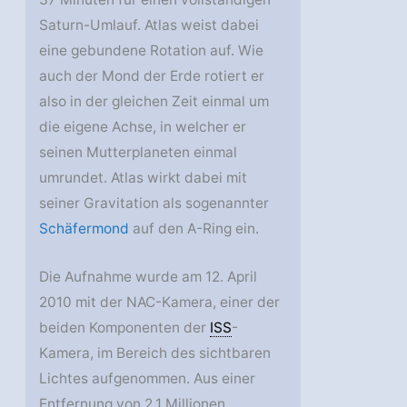
Saturn-Umlauf. Atlas weist dabei
eine gebundene Rotation auf. Wie
auch der Mond der Erde rotiert er
also in der gleichen Zeit einmal um
die eigene Achse, in welcher er
seinen Mutterplaneten einmal
umrundet. Atlas wirkt dabei mit
seiner Gravitation als sogenannter
Schäfermond
auf den A-Ring ein.
Die Aufnahme wurde am 12. April
2010 mit der NAC-Kamera, einer der
beiden Komponenten der
ISS
-
Kamera, im Bereich des sichtbaren
Lichtes aufgenommen. Aus einer
Entfernung von 2,1 Millionen