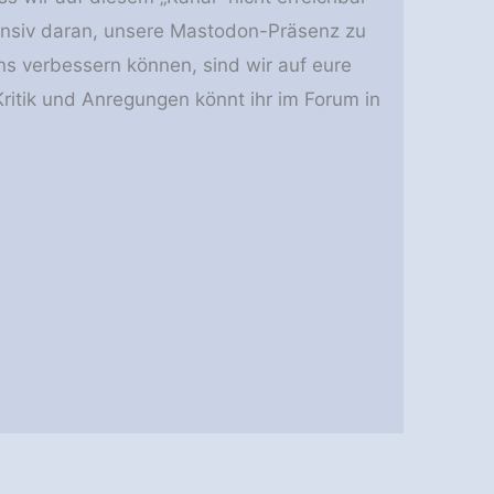
ntensiv daran, unsere Mastodon-Präsenz zu
ns verbessern können, sind wir auf eure
ritik und Anregungen könnt ihr im Forum in