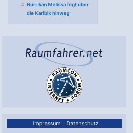
Hurrikan Melissa fegt über
die Karibik hinweg
Impressum
Datenschutz