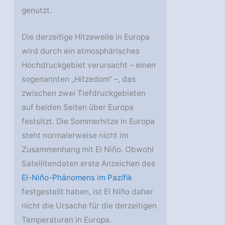
genutzt.
Die derzeitige Hitzewelle in Europa
wird durch ein atmosphärisches
Hochdruckgebiet verursacht – einen
sogenannten „Hitzedom“ –, das
zwischen zwei Tiefdruckgebieten
auf beiden Seiten über Europa
festsitzt. Die Sommerhitze in Europa
steht normalerweise nicht im
Zusammenhang mit El Niño. Obwohl
Satellitendaten erste Anzeichen des
El-Niño-Phänomens im Pazifik
festgestellt haben, ist El Niño daher
nicht die Ursache für die derzeitigen
Temperaturen in Europa.