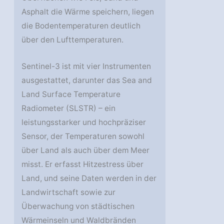
Asphalt die Wärme speichern, liegen
die Bodentemperaturen deutlich
über den Lufttemperaturen.
Sentinel-3 ist mit vier Instrumenten
ausgestattet, darunter das Sea and
Land Surface Temperature
Radiometer (SLSTR) – ein
leistungsstarker und hochpräziser
Sensor, der Temperaturen sowohl
über Land als auch über dem Meer
misst. Er erfasst Hitzestress über
Land, und seine Daten werden in der
Landwirtschaft sowie zur
Überwachung von städtischen
Wärmeinseln und Waldbränden