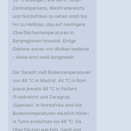
Zentralspaniens, Westfrankreichs
und Nordafrikas zu sehen sind) bis
hin zu Hellblau, das auf niedrigere
Oberflächentemperaturen in
Bergregionen hinweist. Einige
Gebiete waren von Wolken bedeckt
– diese sind weiß dargestellt.
Der Satellit maß Bodentemperaturen
von 48 °C in Madrid, 44 °C in Rom
sowie jeweils 46 °C in Poitiers
(Frankreich) und Zaragoza
(Spanien). In Nordafrika sind die
Bodentemperaturen deutlich höher;
in Tunis erreichten sie 49 °C. Da
Oberflächen wie Fels, Sand und