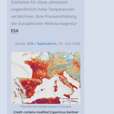
Süditalien für diese Jahreszeit
ungewöhnlich hohe Temperaturen
verzeichnen. Eine Pressemitteilung
der Europäischen Weltraumagentur
ESA
.
Quelle:
ESA / Applications
, 25. Juni 2026
Oberflächentemperaturen in Europa
Credit: contains modified Copernicus Sentinel