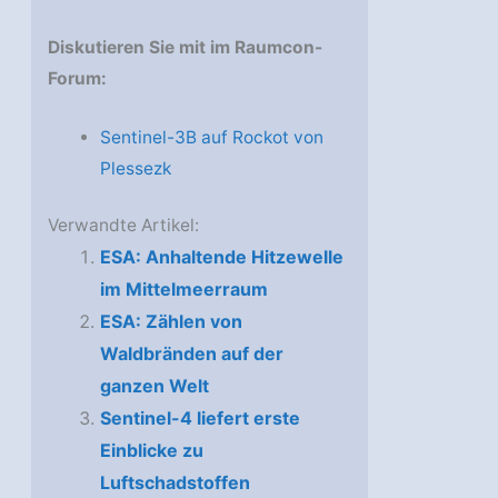
Diskutieren Sie mit im Raumcon-
Forum:
Sentinel-3B auf Rockot von
Plessezk
Verwandte Artikel:
ESA: Anhaltende Hitzewelle
im Mittelmeerraum
ESA: Zählen von
Waldbränden auf der
ganzen Welt
Sentinel-4 liefert erste
Einblicke zu
Luftschadstoffen