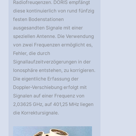
Radiofreuqenzen. DORIS empfängt
diese kontinuierlich von rund fünfzig
festen Bodenstationen
ausgesandten Signale mit einer
speziellen Antenne. Die Verwendung
von zwei Frequenzen ermöglicht es,
Fehler, die durch
Signallaufzeitverzögerungen in der
Ionosphäre entstehen, zu korrigieren.
Die eigentliche Erfassung der
Doppler-Verschiebung erfolgt mit
Signalen auf einer Frequenz von
2,03625 GHz, auf 401,25 MHz liegen
die Korrektursignale.