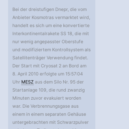
Bei der dreistufigen Dnepr, die vom
Anbieter Kosmotras vermarktet wird,
handelt es sich um eine konvertierte
Interkontinentalrakete SS 18, die mit
nur wenig angepasster Oberstufe
und modifiziertem Kontrollsystem als
Satellitenträger Verwendung findet.
Der Start mit Cryosat 2 an Bord am
8. April 2010 erfolgte um 15:57:04
Uhr
MESZ
aus dem Silo Nr. 95 der
Startanlage 109, die rund zwanzig
Minuten zuvor evakuiert worden
war. Die Verbrennungsgase aus
einem in einem separaten Gehäuse
untergebrachten mit Schwarzpulver