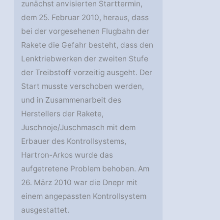
zunächst anvisierten Starttermin,
dem 25. Februar 2010, heraus, dass
bei der vorgesehenen Flugbahn der
Rakete die Gefahr besteht, dass den
Lenktriebwerken der zweiten Stufe
der Treibstoff vorzeitig ausgeht. Der
Start musste verschoben werden,
und in Zusammenarbeit des
Herstellers der Rakete,
Juschnoje/Juschmasch mit dem
Erbauer des Kontrollsystems,
Hartron-Arkos wurde das
aufgetretene Problem behoben. Am
26. März 2010 war die Dnepr mit
einem angepassten Kontrollsystem
ausgestattet.