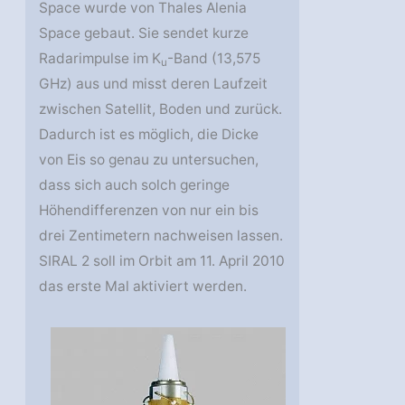
Space wurde von Thales Alenia
Space gebaut. Sie sendet kurze
Radarimpulse im K
-Band (13,575
u
GHz) aus und misst deren Laufzeit
zwischen Satellit, Boden und zurück.
Dadurch ist es möglich, die Dicke
von Eis so genau zu untersuchen,
dass sich auch solch geringe
Höhendifferenzen von nur ein bis
drei Zentimetern nachweisen lassen.
SIRAL 2 soll im Orbit am 11. April 2010
das erste Mal aktiviert werden.