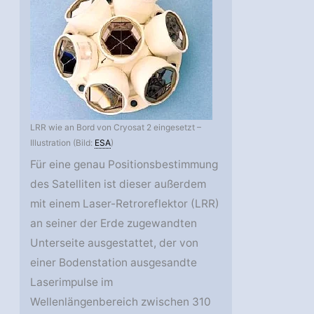
LRR wie an Bord von Cryosat 2 eingesetzt –
Illustration (Bild:
ESA
)
Für eine genau Positionsbestimmung
des Satelliten ist dieser außerdem
mit einem Laser-Retroreflektor (LRR)
an seiner der Erde zugewandten
Unterseite ausgestattet, der von
einer Bodenstation ausgesandte
Laserimpulse im
Wellenlängenbereich zwischen 310