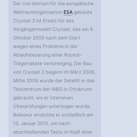
Der von Astrium für die europäische
Weltraumorganisation
ESA
gebaute
Cryosat 2 ist Ersatz für das
Vorgängermodell Cryosat, das am 8.
Oktober 2005 nach dem Start
wegen eines Problems in der
Ablaufsteuerung einer Rockot-
Trägerrakete verlorenging. Der Bau
von Cryosat 2 begann im März 2006.
Mitte 2008 wurde der Satellit in das
Testzentrum der IABG in Ottobrunn
gebracht, wo er intensiven
Überprüfungen unterzogen wurde.
Baikonur erreichte er schließlich am
13. Januar 2010, um nach
abschließenden Tests im Kopf einer