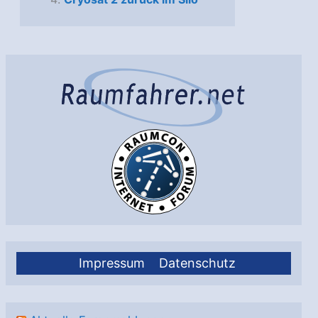
Impressum
Datenschutz