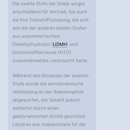
Die zweite Stufe der Dnepr sorgte
anschließend für Vortrieb, bis auch
sie ihre Treibstoffzuladung, die sich
wie die der anderen beiden Stufen
aus unsymmetrischem
Dimethylhydrazin (
UDMH
) und
Distickstofftetraoxid (NTO)
zusammensetzte, verbraucht hatte.
Während des Einsatzes der zweiten
Stufe wurde die aerodynamische
Verkleidung an der Raketenspitze
abgeworfen, der Satellit jedoch
weiterhin durch einen
gasdynamischen Schild geschützt.
Letzeres war insbesondere für die