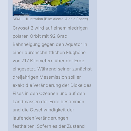
SIRAL – Illustration (Bild: Alcatel Alenia Space)
Cryosat 2 wird auf einem niedrigen
polaren Orbit mit 92 Grad
Bahnneigung gegen den Äquator in
einer durchschnittlichen Flughöhe
von 717 Kilometern über der Erde
eingesetzt. Während seiner zunächst
dreijährigen Messmission soll er
exakt die Veränderung der Dicke des
Eises in den Ozeanen und auf den
Landmassen der Erde bestimmen
und die Geschwindigkeit der
laufenden Veränderungen
festhalten. Sofern es der Zustand