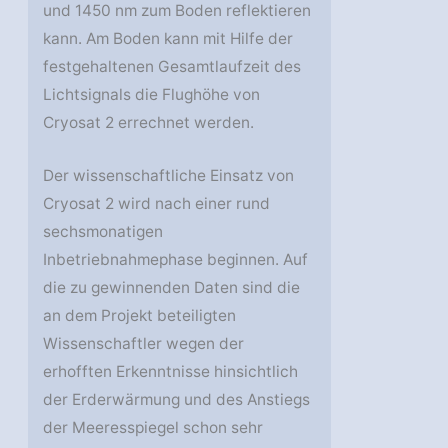
und 1450 nm zum Boden reflektieren
kann. Am Boden kann mit Hilfe der
festgehaltenen Gesamtlaufzeit des
Lichtsignals die Flughöhe von
Cryosat 2 errechnet werden.
Der wissenschaftliche Einsatz von
Cryosat 2 wird nach einer rund
sechsmonatigen
Inbetriebnahmephase beginnen. Auf
die zu gewinnenden Daten sind die
an dem Projekt beteiligten
Wissenschaftler wegen der
erhofften Erkenntnisse hinsichtlich
der Erderwärmung und des Anstiegs
der Meeresspiegel schon sehr