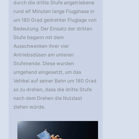
durch die dritte Stufe angetriebene
rund elf Minuten lange Flugphase in
um 180 Grad gedrehter Fluglage von
Bedeutung. Der Einsatz der dritten
Stufe begann mit dem
Ausschwenken ihrer vier
Antriebsdüsen am unteren
Stufenende. Diese wurden
umgehend eingesetzt, um das
Vehikel auf seiner Bahn um 180 Grad
so zu drehen, dass die dritte Stufe
nach dem Drehen die Nutzlast
ziehen würde.