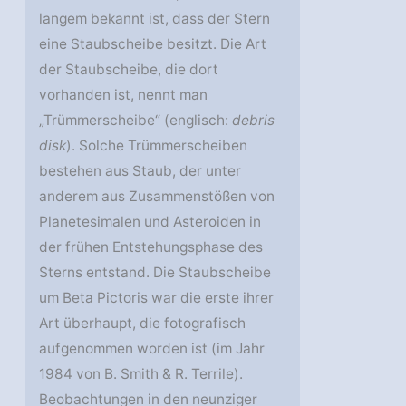
langem bekannt ist, dass der Stern
eine Staubscheibe besitzt. Die Art
der Staubscheibe, die dort
vorhanden ist, nennt man
„Trümmerscheibe“ (englisch:
debris
disk
). Solche Trümmerscheiben
bestehen aus Staub, der unter
anderem aus Zusammenstößen von
Planetesimalen und Asteroiden in
der frühen Entstehungsphase des
Sterns entstand. Die Staubscheibe
um Beta Pictoris war die erste ihrer
Art überhaupt, die fotografisch
aufgenommen worden ist (im Jahr
1984 von B. Smith & R. Terrile).
Beobachtungen in den neunziger