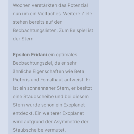
Wochen verstärkten das Potenzial
nun um ein Vielfaches. Weitere Ziele
stehen bereits auf den
Beobachtungslisten. Zum Beispiel ist
der Stern
Epsilon Eridani
ein optimales
Beobachtungsziel, da er sehr
ähnliche Eigenschaften wie Beta
Pictoris und Fomalhaut aufweist: Er
ist ein sonnennaher Stern, er besitzt
eine Staubscheibe und bei diesem
Stern wurde schon ein Exoplanet
entdeckt. Ein weiterer Exoplanet
wird aufgrund der Asymmetrie der
Staubscheibe vermutet.