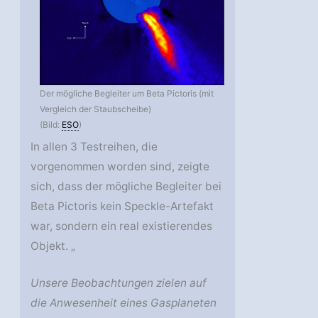
Der mögliche Begleiter um Beta Pictoris (mit
Vergleich der Staubscheibe)
(Bild:
ESO
)
In allen 3 Testreihen, die
vorgenommen worden sind, zeigte
sich, dass der mögliche Begleiter bei
Beta Pictoris kein Speckle-Artefakt
war, sondern ein real existierendes
Objekt. „
Unsere Beobachtungen zielen auf
die Anwesenheit eines Gasplaneten