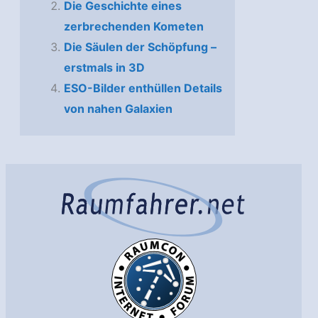
Die Geschichte eines
zerbrechenden Kometen
Die Säulen der Schöpfung –
erstmals in 3D
ESO-Bilder enthüllen Details
von nahen Galaxien