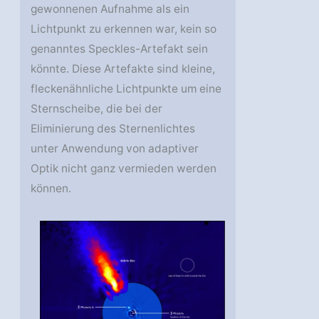
gewonnenen Aufnahme als ein
Lichtpunkt zu erkennen war, kein so
genanntes Speckles-Artefakt sein
könnte. Diese Artefakte sind kleine,
fleckenähnliche Lichtpunkte um eine
Sternscheibe, die bei der
Eliminierung des Sternenlichtes
unter Anwendung von adaptiver
Optik nicht ganz vermieden werden
können.