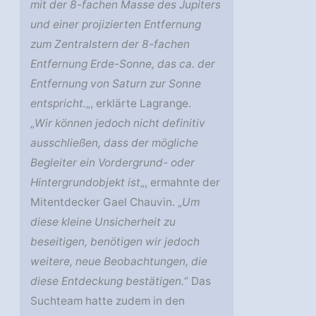
mit der 8-fachen Masse des Jupiters
und einer projizierten Entfernung
zum Zentralstern der 8-fachen
Entfernung Erde-Sonne, das ca. der
Entfernung von Saturn zur Sonne
entspricht.
„, erklärte Lagrange.
„
Wir können jedoch nicht definitiv
ausschließen, dass der mögliche
Begleiter ein Vordergrund- oder
Hintergrundobjekt ist
„, ermahnte der
Mitentdecker Gael Chauvin. „
Um
diese kleine Unsicherheit zu
beseitigen, benötigen wir jedoch
weitere, neue Beobachtungen, die
diese Entdeckung bestätigen.
“ Das
Suchteam hatte zudem in den