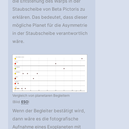
die Entstehung des Warps in der
Staubscheibe von Beta Pictoris zu
erklären. Das bedeutet, dass dieser
mögliche Planet für die Asymmetrie
in der Staubscheibe verantwortlich
wäre.
Vergleich von planetaren Begleitern
(Bild:
ESO
)
Wenn der Begleiter bestätigt wird,
dann wäre es die fotografische
Aufnahme eines Exoplaneten mit