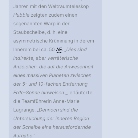
Jahren mit den Weltraumteleskop
Hubble
zeigten zudem einen
sogenannten Warp in der
Staubscheibe, d. h. eine
asymmetrische Krümmung in derem
Innerem bei ca. 50
AE
. „
Dies sind
indirekte, aber verräterische
Anzeichen, die auf die Anwesenheit
eines massiven Planeten zwischen
der 5- und 10-fachen Entfernung
Erde-Sonne hinweisen.
„, erläuterte
die Teamführerin Anne-Marie
Lagrange. „
Dennoch sind die
Untersuchung der inneren Region
der Scheibe eine herausfordernde
Aufgabe.
“