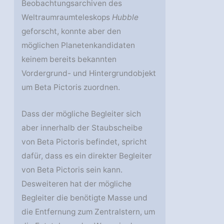
Beobachtungsarchiven des
Weltraumraumteleskops
Hubble
geforscht, konnte aber den
möglichen Planetenkandidaten
keinem bereits bekannten
Vordergrund- und Hintergrundobjekt
um Beta Pictoris zuordnen.
Dass der mögliche Begleiter sich
aber innerhalb der Staubscheibe
von Beta Pictoris befindet, spricht
dafür, dass es ein direkter Begleiter
von Beta Pictoris sein kann.
Desweiteren hat der mögliche
Begleiter die benötigte Masse und
die Entfernung zum Zentralstern, um