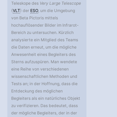
Teleskope des
Very Large Telescope
(
VLT
) der
ESO
, um die Umgebung
von Beta Pictoris mittels
hochauflösender Bilder im Infrarot-
Bereich zu untersuchen. Kürzlich
analysierte ein Mitglied des Teams
die Daten erneut, um die mögliche
Anwesenheit eines Begleiters des
Sterns aufzuspüren. Man wendete
eine Reihe von verschiedenen
wissenschaftlichen Methoden und
Tests an; in der Hoffnung, dass die
Entdeckung des möglichen
Begleiters als ein natürliches Objekt
zu verifizieren. Das bedeutet, dass
der mögliche Begleiters, der in der