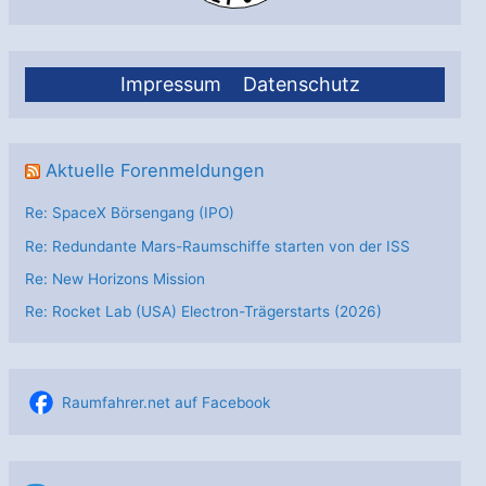
Impressum
Datenschutz
Aktuelle Forenmeldungen
Re: SpaceX Börsengang (IPO)
Re: Redundante Mars-Raumschiffe starten von der ISS
Re: New Horizons Mission
Re: Rocket Lab (USA) Electron-Trägerstarts (2026)
Raumfahrer.net auf Facebook