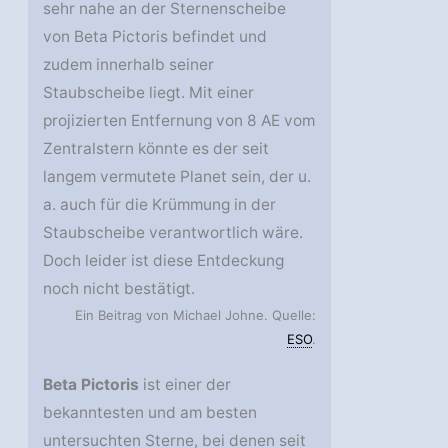
sehr nahe an der Sternenscheibe
von Beta Pictoris befindet und
zudem innerhalb seiner
Staubscheibe liegt. Mit einer
projizierten Entfernung von 8 AE vom
Zentralstern könnte es der seit
langem vermutete Planet sein, der u.
a. auch für die Krümmung in der
Staubscheibe verantwortlich wäre.
Doch leider ist diese Entdeckung
noch nicht bestätigt.
Ein Beitrag von Michael Johne. Quelle:
ESO
.
Beta Pictoris
ist einer der
bekanntesten und am besten
untersuchten Sterne, bei denen seit