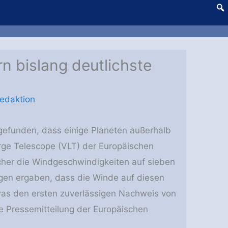
n bislang deutlichste
edaktion
gefunden, dass einige Planeten außerhalb
rge Telescope (VLT) der Europäischen
her die Windgeschwindigkeiten auf sieben
gen ergaben, dass die Winde auf diesen
was den ersten zuverlässigen Nachweis von
e Pressemitteilung der Europäischen