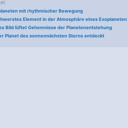
el:
planeten mit rhythmischer Bewegung
chwerstes Element in der Atmosphäre eines Exoplaneten
s Bild lüftet Gehemnisse der Planetenentstehung
r Planet des sonnennächsten Sterns entdeckt