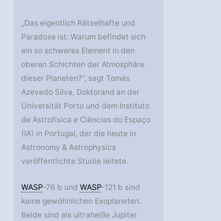
„Das eigentlich Rätselhafte und
Paradoxe ist: Warum befindet sich
ein so schweres Element in den
oberen Schichten der Atmosphäre
dieser Planeten?“, sagt Tomás
Azevedo Silva, Doktorand an der
Universität Porto und dem Instituto
de Astrofísica e Ciências do Espaço
(IA) in Portugal, der die heute in
Astronomy & Astrophysics
veröffentlichte Studie leitete.
WASP
-76 b und
WASP
-121 b sind
keine gewöhnlichen Exoplaneten.
Beide sind als ultraheiße Jupiter