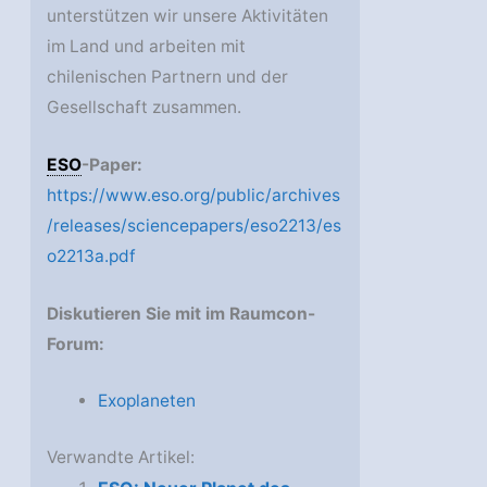
unterstützen wir unsere Aktivitäten
im Land und arbeiten mit
chilenischen Partnern und der
Gesellschaft zusammen.
ESO
-Paper:
https://www.eso.org/public/archives
/releases/sciencepapers/eso2213/es
o2213a.pdf
Diskutieren Sie mit im Raumcon-
Forum:
Exoplaneten
Verwandte Artikel: