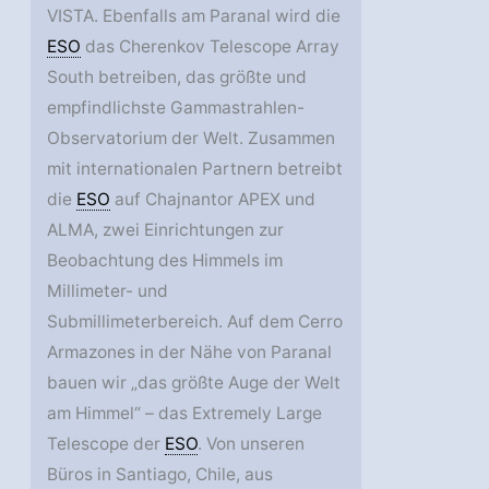
VISTA. Ebenfalls am Paranal wird die
ESO
das Cherenkov Telescope Array
South betreiben, das größte und
empfindlichste Gammastrahlen-
Observatorium der Welt. Zusammen
mit internationalen Partnern betreibt
die
ESO
auf Chajnantor APEX und
ALMA, zwei Einrichtungen zur
Beobachtung des Himmels im
Millimeter- und
Submillimeterbereich. Auf dem Cerro
Armazones in der Nähe von Paranal
bauen wir „das größte Auge der Welt
am Himmel“ – das Extremely Large
Telescope der
ESO
. Von unseren
Büros in Santiago, Chile, aus