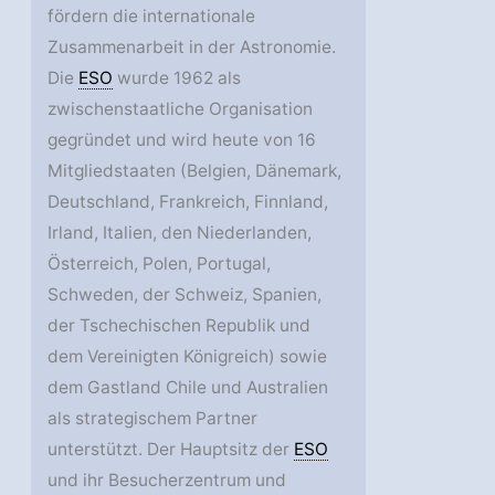
fördern die internationale
Zusammenarbeit in der Astronomie.
Die
ESO
wurde 1962 als
zwischenstaatliche Organisation
gegründet und wird heute von 16
Mitgliedstaaten (Belgien, Dänemark,
Deutschland, Frankreich, Finnland,
Irland, Italien, den Niederlanden,
Österreich, Polen, Portugal,
Schweden, der Schweiz, Spanien,
der Tschechischen Republik und
dem Vereinigten Königreich) sowie
dem Gastland Chile und Australien
als strategischem Partner
unterstützt. Der Hauptsitz der
ESO
und ihr Besucherzentrum und