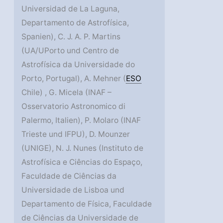
Universidad de La Laguna,
Departamento de Astrofísica,
Spanien), C. J. A. P. Martins
(UA/UPorto und Centro de
Astrofísica da Universidade do
Porto, Portugal), A. Mehner (
ESO
Chile) , G. Micela (INAF –
Osservatorio Astronomico di
Palermo, Italien), P. Molaro (INAF
Trieste und IFPU), D. Mounzer
(UNIGE), N. J. Nunes (Instituto de
Astrofísica e Ciências do Espaço,
Faculdade de Ciências da
Universidade de Lisboa und
Departamento de Física, Faculdade
de Ciências da Universidade de