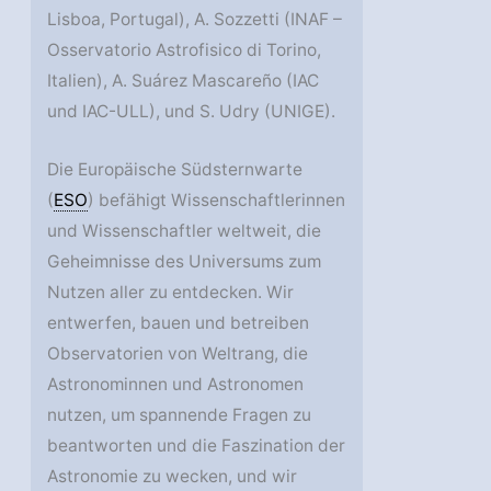
Lisboa, Portugal), A. Sozzetti (INAF –
Osservatorio Astrofisico di Torino,
Italien), A. Suárez Mascareño (IAC
und IAC-ULL), und S. Udry (UNIGE).
Die Europäische Südsternwarte
(
ESO
) befähigt Wissenschaftlerinnen
und Wissenschaftler weltweit, die
Geheimnisse des Universums zum
Nutzen aller zu entdecken. Wir
entwerfen, bauen und betreiben
Observatorien von Weltrang, die
Astronominnen und Astronomen
nutzen, um spannende Fragen zu
beantworten und die Faszination der
Astronomie zu wecken, und wir