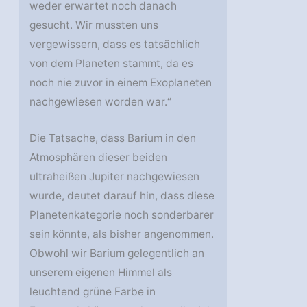
weder erwartet noch danach
gesucht. Wir mussten uns
vergewissern, dass es tatsächlich
von dem Planeten stammt, da es
noch nie zuvor in einem Exoplaneten
nachgewiesen worden war.“
Die Tatsache, dass Barium in den
Atmosphären dieser beiden
ultraheißen Jupiter nachgewiesen
wurde, deutet darauf hin, dass diese
Planetenkategorie noch sonderbarer
sein könnte, als bisher angenommen.
Obwohl wir Barium gelegentlich an
unserem eigenen Himmel als
leuchtend grüne Farbe in