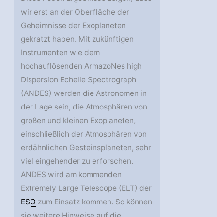
wir erst an der Oberfläche der
Geheimnisse der Exoplaneten
gekratzt haben. Mit zukünftigen
Instrumenten wie dem
hochauflösenden ArmazoNes high
Dispersion Echelle Spectrograph
(ANDES) werden die Astronomen in
der Lage sein, die Atmosphären von
großen und kleinen Exoplaneten,
einschließlich der Atmosphären von
erdähnlichen Gesteinsplaneten, sehr
viel eingehender zu erforschen.
ANDES wird am kommenden
Extremely Large Telescope (ELT) der
ESO
zum Einsatz kommen. So können
sie weitere Hinweise auf die