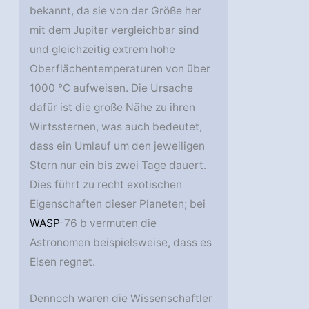
bekannt, da sie von der Größe her
mit dem Jupiter vergleichbar sind
und gleichzeitig extrem hohe
Oberflächentemperaturen von über
1000 °C aufweisen. Die Ursache
dafür ist die große Nähe zu ihren
Wirtssternen, was auch bedeutet,
dass ein Umlauf um den jeweiligen
Stern nur ein bis zwei Tage dauert.
Dies führt zu recht exotischen
Eigenschaften dieser Planeten; bei
WASP
-76 b vermuten die
Astronomen beispielsweise, dass es
Eisen regnet.
Dennoch waren die Wissenschaftler