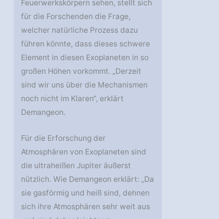
Feuerwerkskörpern sehen, stellt sich
für die Forschenden die Frage,
welcher natürliche Prozess dazu
führen könnte, dass dieses schwere
Element in diesen Exoplaneten in so
großen Höhen vorkommt. „Derzeit
sind wir uns über die Mechanismen
noch nicht im Klaren“, erklärt
Demangeon.
Für die Erforschung der
Atmosphären von Exoplaneten sind
die ultraheißen Jupiter äußerst
nützlich. Wie Demangeon erklärt: „Da
sie gasförmig und heiß sind, dehnen
sich ihre Atmosphären sehr weit aus