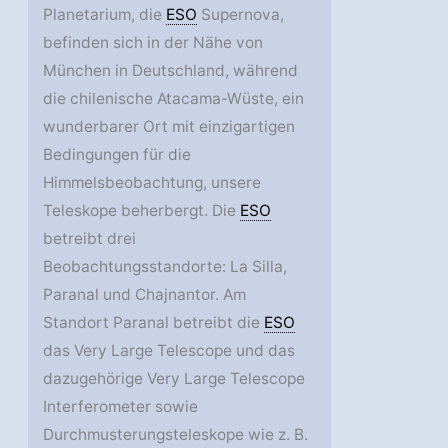
Planetarium, die
ESO
Supernova,
befinden sich in der Nähe von
München in Deutschland, während
die chilenische Atacama-Wüste, ein
wunderbarer Ort mit einzigartigen
Bedingungen für die
Himmelsbeobachtung, unsere
Teleskope beherbergt. Die
ESO
betreibt drei
Beobachtungsstandorte: La Silla,
Paranal und Chajnantor. Am
Standort Paranal betreibt die
ESO
das Very Large Telescope und das
dazugehörige Very Large Telescope
Interferometer sowie
Durchmusterungsteleskope wie z. B.