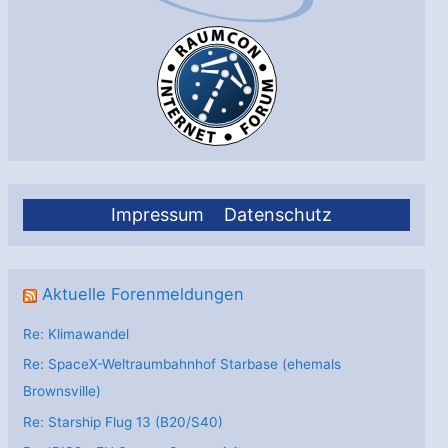
Impressum
Datenschutz
Aktuelle Forenmeldungen
Re: Klimawandel
Re: SpaceX-Weltraumbahnhof Starbase (ehemals
Brownsville)
Re: Starship Flug 13 (B20/S40)