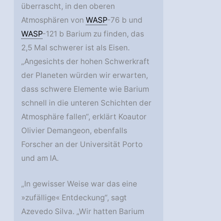
überrascht, in den oberen
Atmosphären von
WASP
-76 b und
WASP
-121 b Barium zu finden, das
2,5 Mal schwerer ist als Eisen.
„Angesichts der hohen Schwerkraft
der Planeten würden wir erwarten,
dass schwere Elemente wie Barium
schnell in die unteren Schichten der
Atmosphäre fallen“, erklärt Koautor
Olivier Demangeon, ebenfalls
Forscher an der Universität Porto
und am IA.
„In gewisser Weise war das eine
»zufällige« Entdeckung“, sagt
Azevedo Silva. „Wir hatten Barium