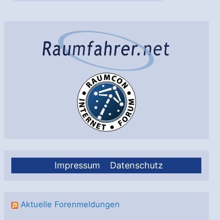
Impressum
Datenschutz
Aktuelle Forenmeldungen