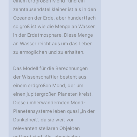
einem erdgroßen Mond rund ein
zehntausendstel kleiner ist als in den
Ozeanen der Erde, aber hundertfach
so groß ist wie die Menge an Wasser
in der Erdatmosphäre. Diese Menge
an Wasser reicht aus um das Leben
zu ermöglichen und zu erhalten.
Das Modell für die Berechnungen
der Wissenschaftler besteht aus
einem erdgroßen Mond, der um
einen jupitergroßen Planeten kreist.
Diese umherwandernden Mond-
Planetensysteme leben quasi „in der
Dunkelheit“, da sie weit von
relevanten stellaren Objekten
entfernt sind. Als „chemischer