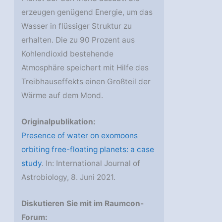
erzeugen genügend Energie, um das
Wasser in flüssiger Struktur zu
erhalten. Die zu 90 Prozent aus
Kohlendioxid bestehende
Atmosphäre speichert mit Hilfe des
Treibhauseffekts einen Großteil der
Wärme auf dem Mond.
Originalpublikation:
Presence of water on exomoons
orbiting free-floating planets: a case
study
. In: International Journal of
Astrobiology, 8. Juni 2021.
Diskutieren Sie mit im Raumcon-
Forum: