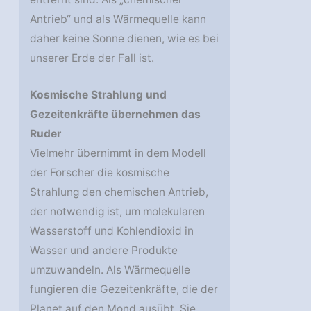
Antrieb“ und als Wärmequelle kann
daher keine Sonne dienen, wie es bei
unserer Erde der Fall ist.
Kosmische Strahlung und
Gezeitenkräfte übernehmen das
Ruder
Vielmehr übernimmt in dem Modell
der Forscher die kosmische
Strahlung den chemischen Antrieb,
der notwendig ist, um molekularen
Wasserstoff und Kohlendioxid in
Wasser und andere Produkte
umzuwandeln. Als Wärmequelle
fungieren die Gezeitenkräfte, die der
Planet auf den Mond ausübt. Sie