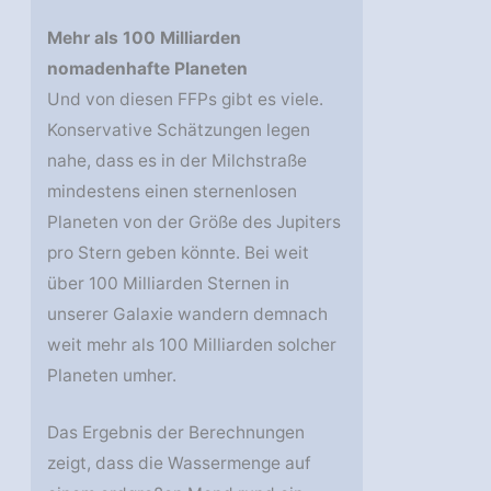
Mehr als 100 Milliarden
nomadenhafte Planeten
Und von diesen FFPs gibt es viele.
Konservative Schätzungen legen
nahe, dass es in der Milchstraße
mindestens einen sternenlosen
Planeten von der Größe des Jupiters
pro Stern geben könnte. Bei weit
über 100 Milliarden Sternen in
unserer Galaxie wandern demnach
weit mehr als 100 Milliarden solcher
Planeten umher.
Das Ergebnis der Berechnungen
zeigt, dass die Wassermenge auf