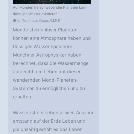
Auf Monden freischwebender Planeten kann
flüssiges Wasser existieren.
(Bild: Tommaso Grassi/LMU)
Monde sternenloser Planeten
können eine Atmosphäre haben und
flüssiges Wasser speichern.
Münchner Astrophysiker haben
berechnet, dass die Wassermenge
ausreicht, um Leben auf diesen
wandernden Mond-Planeten-
Systemen zu ermöglichen und zu
erhalten.
Wasser ist ein Lebenselixier. Aus ihm
entstand auf der Erde Leben und
gleichzeitig erhält es das Leben