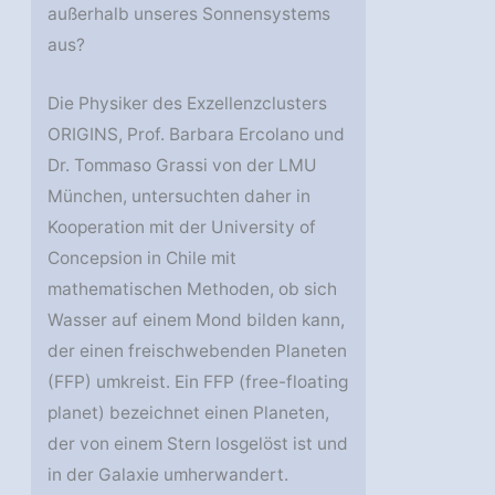
außerhalb unseres Sonnensystems
aus?
Die Physiker des Exzellenzclusters
ORIGINS, Prof. Barbara Ercolano und
Dr. Tommaso Grassi von der LMU
München, untersuchten daher in
Kooperation mit der University of
Concepsion in Chile mit
mathematischen Methoden, ob sich
Wasser auf einem Mond bilden kann,
der einen freischwebenden Planeten
(FFP) umkreist. Ein FFP (free-floating
planet) bezeichnet einen Planeten,
der von einem Stern losgelöst ist und
in der Galaxie umherwandert.