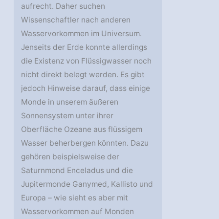
aufrecht. Daher suchen
Wissenschaftler nach anderen
Wasservorkommen im Universum.
Jenseits der Erde konnte allerdings
die Existenz von Flüssigwasser noch
nicht direkt belegt werden. Es gibt
jedoch Hinweise darauf, dass einige
Monde in unserem äußeren
Sonnensystem unter ihrer
Oberfläche Ozeane aus flüssigem
Wasser beherbergen könnten. Dazu
gehören beispielsweise der
Saturnmond Enceladus und die
Jupitermonde Ganymed, Kallisto und
Europa – wie sieht es aber mit
Wasservorkommen auf Monden