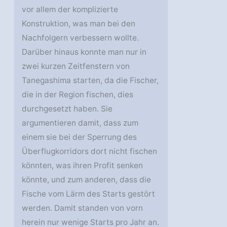
vor allem der komplizierte
Konstruktion, was man bei den
Nachfolgern verbessern wollte.
Darüber hinaus konnte man nur in
zwei kurzen Zeitfenstern von
Tanegashima starten, da die Fischer,
die in der Region fischen, dies
durchgesetzt haben. Sie
argumentieren damit, dass zum
einem sie bei der Sperrung des
Überflugkorridors dort nicht fischen
könnten, was ihren Profit senken
könnte, und zum anderen, dass die
Fische vom Lärm des Starts gestört
werden. Damit standen von vorn
herein nur wenige Starts pro Jahr an.