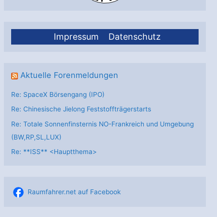
Impressum
Datenschutz
Aktuelle Forenmeldungen
Re: SpaceX Börsengang (IPO)
Re: Chinesische Jielong Feststoffträgerstarts
Re: Totale Sonnenfinsternis NO-Frankreich und Umgebung
(BW,RP,SL,LUX)
Re: **ISS** <Hauptthema>
Raumfahrer.net auf Facebook