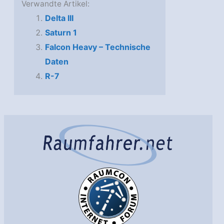
Verwandte Artikel:
Delta III
Saturn 1
Falcon Heavy – Technische
Daten
R-7