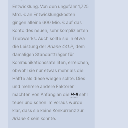
Entwicklung. Von den ungefähr 1,725
Mrd. € an Entwicklungskosten
gingen alleine 600 Mio. € auf das
Konto des neuen, sehr komplizierten
Triebwerks. Auch sollte sie in etwa
die Leistung der
Ariane 44LP
, dem
damaligen Standartträger für
Kommunikationssatelliten, erreichen,
obwohl sie nur etwas mehr als die
Hälfte als diese wiegen sollte. Dies
und mehrere andere Faktoren
machten von Anfang an die
H-II
sehr
teuer und schon im Voraus wurde
klar, dass sie keine Konkurrenz zur
Ariane 4
sein konnte.