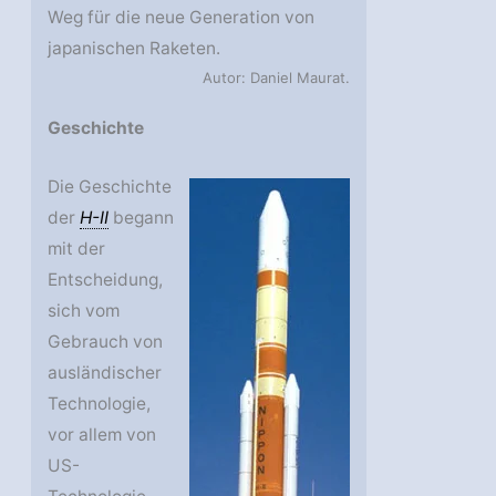
Weg für die neue Generation von
japanischen Raketen.
Autor: Daniel Maurat.
Geschichte
Die Geschichte
der
H-II
begann
mit der
Entscheidung,
sich vom
Gebrauch von
ausländischer
Technologie,
vor allem von
US-