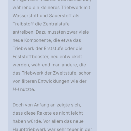
während ein kleineres Triebwerk mit
Wasserstoff und Sauerstoff als
Treibstoff die Zentralstufe
antreiben. Dazu mussten zwar viele
neue Komponente, die etwa das
Triebwerk der Erststufe oder die
Feststoffbooster, neu entwickelt
werden, während man andere, die
das Triebwerk der Zweitstufe, schon
von älteren Entwicklungen wie der
H-I
nutzte.
Doch von Anfang an zeigte sich,
dass diese Rakete es nicht leicht
haben würde. Vor allem das neue
Haupttriebwerk war sehr teuer in der