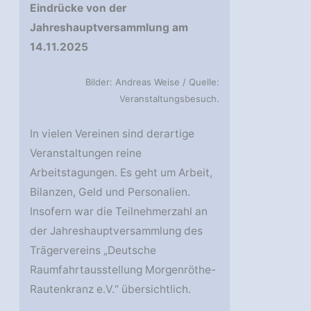
Eindrücke von der
Jahreshauptversammlung am
14.11.2025
Bilder: Andreas Weise / Quelle:
Veranstaltungsbesuch.
In vielen Vereinen sind derartige
Veranstaltungen reine
Arbeitstagungen. Es geht um Arbeit,
Bilanzen, Geld und Personalien.
Insofern war die Teilnehmerzahl an
der Jahreshauptversammlung des
Trägervereins „Deutsche
Raumfahrtausstellung Morgenröthe-
Rautenkranz e.V.“ übersichtlich.