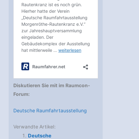
Diskutieren Sie mit im Raumcon-
Forum:
Deutsche Raumfahrtausstellung
Verwandte Artikel:
Deutsche