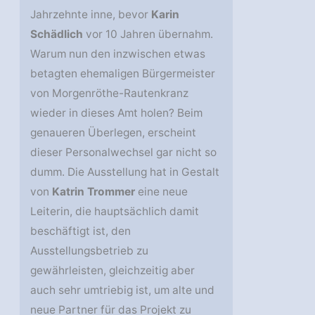
Jahrzehnte inne, bevor
Karin
Schädlich
vor 10 Jahren übernahm.
Warum nun den inzwischen etwas
betagten ehemaligen Bürgermeister
von Morgenröthe-Rautenkranz
wieder in dieses Amt holen? Beim
genaueren Überlegen, erscheint
dieser Personalwechsel gar nicht so
dumm. Die Ausstellung hat in Gestalt
von
Katrin Trommer
eine neue
Leiterin, die hauptsächlich damit
beschäftigt ist, den
Ausstellungsbetrieb zu
gewährleisten, gleichzeitig aber
auch sehr umtriebig ist, um alte und
neue Partner für das Projekt zu