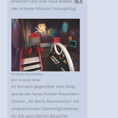
erweitert und eine neue Rakete (
SLS
der Artemis-Mission) hinzugefügt.
All-Berts Raumstation
Bild: Andreas Weise
Im Vorraum gegenüber dem Shop
wurde ein neues Kinder-Raumfahrt-
Zimmer „All-Berts Raumstation“ mit
ansprechenden Spielmöglichkeiten
für die ganz kleinen Besucher