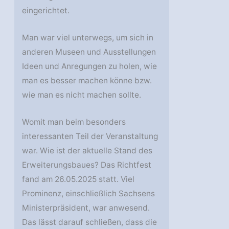
eingerichtet.
Man war viel unterwegs, um sich in
anderen Museen und Ausstellungen
Ideen und Anregungen zu holen, wie
man es besser machen könne bzw.
wie man es nicht machen sollte.
Womit man beim besonders
interessanten Teil der Veranstaltung
war. Wie ist der aktuelle Stand des
Erweiterungsbaues? Das Richtfest
fand am 26.05.2025 statt. Viel
Prominenz, einschließlich Sachsens
Ministerpräsident, war anwesend.
Das lässt darauf schließen, dass die