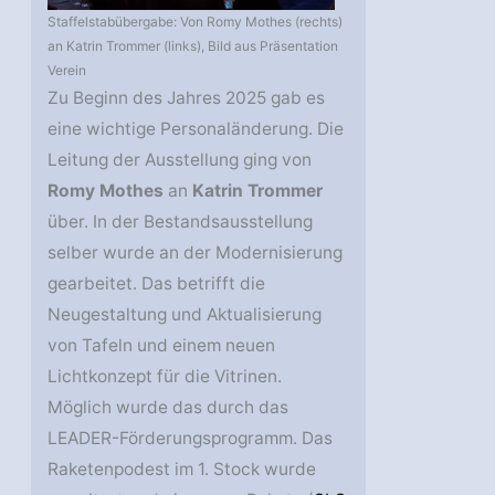
Staffelstabübergabe: Von Romy Mothes (rechts)
an Katrin Trommer (links), Bild aus Präsentation
Verein
Zu Beginn des Jahres 2025 gab es
eine wichtige Personaländerung. Die
Leitung der Ausstellung ging von
Romy Mothes
an
Katrin Trommer
über. In der Bestandsausstellung
selber wurde an der Modernisierung
gearbeitet. Das betrifft die
Neugestaltung und Aktualisierung
von Tafeln und einem neuen
Lichtkonzept für die Vitrinen.
Möglich wurde das durch das
LEADER-Förderungsprogramm. Das
Raketenpodest im 1. Stock wurde