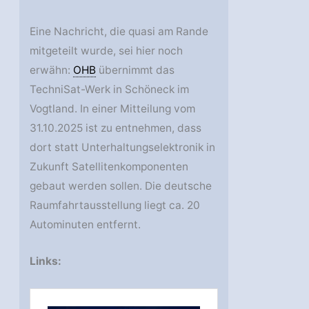
Eine Nachricht, die quasi am Rande
mitgeteilt wurde, sei hier noch
erwähn:
OHB
übernimmt das
TechniSat-Werk in Schöneck im
Vogtland. In einer Mitteilung vom
31.10.2025 ist zu entnehmen, dass
dort statt Unterhaltungselektronik in
Zukunft Satellitenkomponenten
gebaut werden sollen. Die deutsche
Raumfahrtausstellung liegt ca. 20
Autominuten entfernt.
Links: