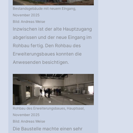
Bestandsgebäude mit neuem EIngang,
November 2025
Bild: Andreas Weise
Inzwischen ist der alte Hauptzugang
abgerissen und der neue Eingang im
Rohbau fertig. Den Rohbau des
Erweiterungsbaues konnten die
Anwesenden besichtigen.
Rohbau des Erweiterungsbaues, Hauptsaal,
November 2025
Bild: Andreas Weise
Die Baustelle machte einen sehr