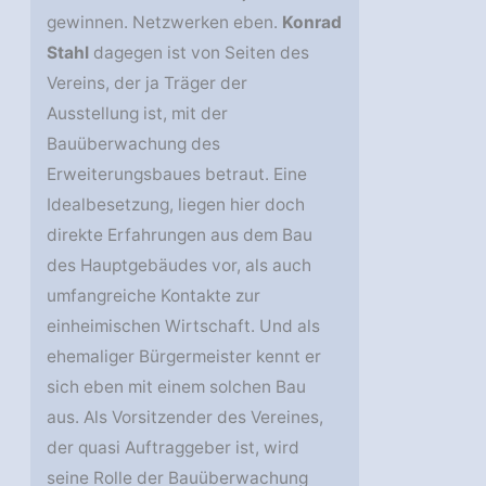
gewinnen. Netzwerken eben.
Konrad
Stahl
dagegen ist von Seiten des
Vereins, der ja Träger der
Ausstellung ist, mit der
Bauüberwachung des
Erweiterungsbaues betraut. Eine
Idealbesetzung, liegen hier doch
direkte Erfahrungen aus dem Bau
des Hauptgebäudes vor, als auch
umfangreiche Kontakte zur
einheimischen Wirtschaft. Und als
ehemaliger Bürgermeister kennt er
sich eben mit einem solchen Bau
aus. Als Vorsitzender des Vereines,
der quasi Auftraggeber ist, wird
seine Rolle der Bauüberwachung