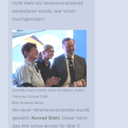
nicht mehr als Vereinsvorsitzende
kandidieren würde, war schon
durchgesickert.
Von links nach rechts: Karin Schädlich, Katrin
Trommer, Konrad Stahl
Bild: Andreas Weise
Als neuer Vereinsvorsitzender wurde
gewählt:
Konrad Stahl
. Dieser hatte
das Amt schon einmal für über 2