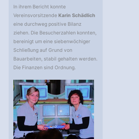
In ihrem Bericht konnte
Vereinsvorsitzende
Karin Schädlich
eine durchweg positive Bilanz
ziehen. Die Besucherzahlen konnten,
bereinigt um eine siebenwöchiger
Schließung auf Grund von
Bauarbeiten, stabil gehalten werden.
Die Finanzen sind Ordnung.