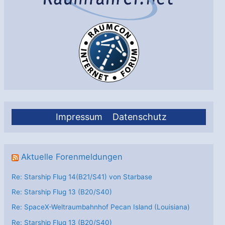
Impressum
Datenschutz
Aktuelle Forenmeldungen
Re: Starship Flug 14(B21/S41) von Starbase
Re: Starship Flug 13 (B20/S40)
Re: SpaceX-Weltraumbahnhof Pecan Island (Louisiana)
Re: Starship Flug 13 (B20/S40)