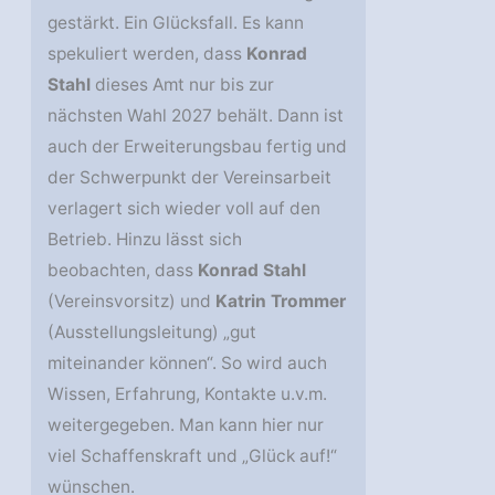
gestärkt. Ein Glücksfall. Es kann
spekuliert werden, dass
Konrad
Stahl
dieses Amt nur bis zur
nächsten Wahl 2027 behält. Dann ist
auch der Erweiterungsbau fertig und
der Schwerpunkt der Vereinsarbeit
verlagert sich wieder voll auf den
Betrieb. Hinzu lässt sich
beobachten, dass
Konrad Stahl
(Vereinsvorsitz) und
Katrin Trommer
(Ausstellungsleitung) „gut
miteinander können“. So wird auch
Wissen, Erfahrung, Kontakte u.v.m.
weitergegeben. Man kann hier nur
viel Schaffenskraft und „Glück auf!“
wünschen.