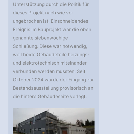
Unterstützung durch die Politik für
dieses Projekt nach wie vor
ungebrochen ist. Einschneidendes
Ereignis im Bauprojekt war die oben
genannte siebenwöchige
Schließung. Diese war notwendig,
weil beide Gebäudeteile heizungs-
und elektrotechnisch miteinander
verbunden werden mussten. Seit
Oktober 2024 wurde der Eingang zur
Bestandsausstellung provisorisch an
die hintere Gebäudeseite verlegt.