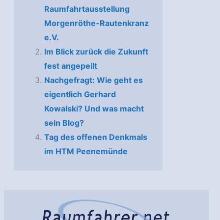
Raumfahrtausstellung
Morgenröthe-Rautenkranz
e.V.
Im Blick zurück die Zukunft
fest angepeilt
Nachgefragt: Wie geht es
eigentlich Gerhard
Kowalski? Und was macht
sein Blog?
Tag des offenen Denkmals
im HTM Peenemünde