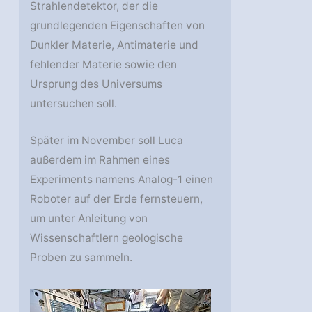
Strahlendetektor, der die
grundlegenden Eigenschaften von
Dunkler Materie, Antimaterie und
fehlender Materie sowie den
Ursprung des Universums
untersuchen soll.
Später im November soll Luca
außerdem im Rahmen eines
Experiments namens Analog-1 einen
Roboter auf der Erde fernsteuern,
um unter Anleitung von
Wissenschaftlern geologische
Proben zu sammeln.