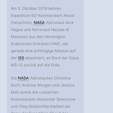
Am 3. Oktober 2019 kehren
Expedition 60-Kommandant Alexei
Owtschinin,
NASA
-Astronaut Nick
Hague und Astronaut Hazzaa Al
Mansoori aus den Vereinigten
Arabischen Emiraten (VAE), der
gerade eine achttägige Mission auf
der
ISS
absolviert, an Bord der Sojus
MS-12 zurück auf die Erde.
Die
NASA
-Astronauten Christina
Koch, Andrew Morgan und Jessica
Meir sowie die russischen
Kosmonauten Alexander Skworzow
und Oleg Skripochka bleiben als