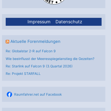
Impressum
Datenschutz
Aktuelle Forenmeldungen
Re: Globalstar 2-R auf Falcon 9
Wie beeinflusst der Meeresspiegelanstieg die Gezeiten?
Re: Starlink auf Falcon 9 (3.Quartal 2026)
Re: Projekt STARFALL
Raumfahrer.net auf Facebook