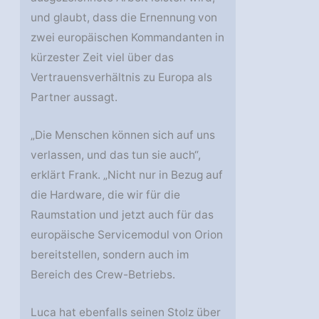
und glaubt, dass die Ernennung von
zwei europäischen Kommandanten in
kürzester Zeit viel über das
Vertrauensverhältnis zu Europa als
Partner aussagt.
„Die Menschen können sich auf uns
verlassen, und das tun sie auch“,
erklärt Frank. „Nicht nur in Bezug auf
die Hardware, die wir für die
Raumstation und jetzt auch für das
europäische Servicemodul von Orion
bereitstellen, sondern auch im
Bereich des Crew-Betriebs.
Luca hat ebenfalls seinen Stolz über