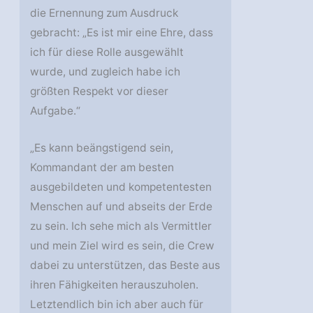
die Ernennung zum Ausdruck
gebracht: „Es ist mir eine Ehre, dass
ich für diese Rolle ausgewählt
wurde, und zugleich habe ich
größten Respekt vor dieser
Aufgabe.“
„Es kann beängstigend sein,
Kommandant der am besten
ausgebildeten und kompetentesten
Menschen auf und abseits der Erde
zu sein. Ich sehe mich als Vermittler
und mein Ziel wird es sein, die Crew
dabei zu unterstützen, das Beste aus
ihren Fähigkeiten herauszuholen.
Letztendlich bin ich aber auch für