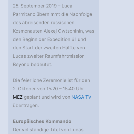
25. September 2019 – Luca
Parmitano übernimmt die Nachfolge
des abreisenden russischen
Kosmonauten Alexej Owtschinin, was
den Beginn der Expedition 61 und
den Start der zweiten Hälfte von
Lucas zweiter Raumfahrtmission
Beyond bedeutet.
Die feierliche Zeremonie ist für den
2. Oktober von 15:20 – 15:40 Uhr
MEZ
geplant und wird von
NASA TV
übertragen.
Europäisches Kommando
Der vollständige Titel von Lucas