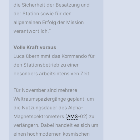
die Sicherheit der Besatzung und
der Station sowie für den
allgemeinen Erfolg der Mission
verantwortlich.“
Volle Kraft voraus
Luca übernimmt das Kommando für
den Stationsbetrieb zu einer
besonders arbeitsintensiven Zeit.
Für November sind mehrere
Weltraumspaziergänge geplant, um
die Nutzungsdauer des Alpha-
Magnetspektrometers (
AMS
-02) zu
verlängern. Dabei handelt es sich um
einen hochmodernen kosmischen