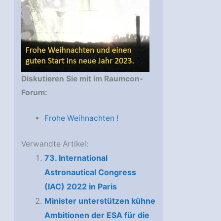
Diskutieren Sie mit im Raumcon-
Forum:
Frohe Weihnachten !
Verwandte Artikel:
73. International
Astronautical Congress
(IAC) 2022 in Paris
Minister unterstützen kühne
Ambitionen der ESA für die