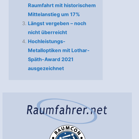
Raumfahrt mit historischem
Mittelanstieg um 17%
Längst vergeben – noch
nicht überreicht
Hochleistungs-
Metalloptiken mit Lothar-
Späth-Award 2021
ausgezeichnet