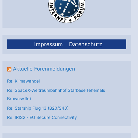
Impressum
Datenschutz
Aktuelle Forenmeldungen
Re: Klimawandel
Re: SpaceX-Weltraumbahnhof Starbase (ehemals
Brownsville)
Re: Starship Flug 13 (B20/S40)
Re: IRIS2 - EU Secure Connectivity