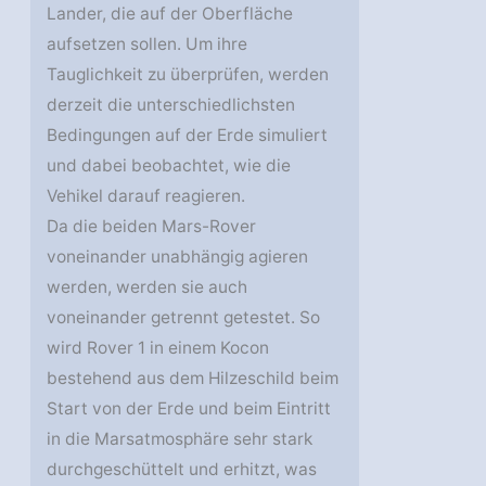
Lander, die auf der Oberfläche
aufsetzen sollen. Um ihre
Tauglichkeit zu überprüfen, werden
derzeit die unterschiedlichsten
Bedingungen auf der Erde simuliert
und dabei beobachtet, wie die
Vehikel darauf reagieren.
Da die beiden Mars-Rover
voneinander unabhängig agieren
werden, werden sie auch
voneinander getrennt getestet. So
wird Rover 1 in einem Kocon
bestehend aus dem Hilzeschild beim
Start von der Erde und beim Eintritt
in die Marsatmosphäre sehr stark
durchgeschüttelt und erhitzt, was