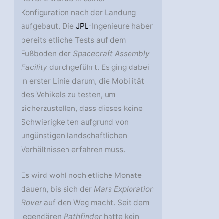
Konfiguration nach der Landung
aufgebaut. Die
JPL
-Ingenieure haben
bereits etliche Tests auf dem
Fußboden der
Spacecraft Assembly
Facility
durchgeführt. Es ging dabei
in erster Linie darum, die Mobilität
des Vehikels zu testen, um
sicherzustellen, dass dieses keine
Schwierigkeiten aufgrund von
ungünstigen landschaftlichen
Verhältnissen erfahren muss.
Es wird wohl noch etliche Monate
dauern, bis sich der
Mars Exploration
Rover
auf den Weg macht. Seit dem
legendären
Pathfinder
hatte kein