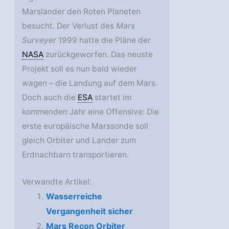
Marslander den Roten Planeten
besucht. Der Verlust des
Mars
Surveyer
1999 hatte die Pläne der
NASA
zurückgeworfen. Das neuste
Projekt soll es nun bald wieder
wagen – die Landung auf dem Mars.
Doch auch die
ESA
startet im
kommenden Jahr eine Offensive: Die
erste europäische Marssonde soll
gleich Orbiter und Lander zum
Erdnachbarn transportieren.
Verwandte Artikel:
Wasserreiche
Vergangenheit sicher
Mars Recon Orbiter