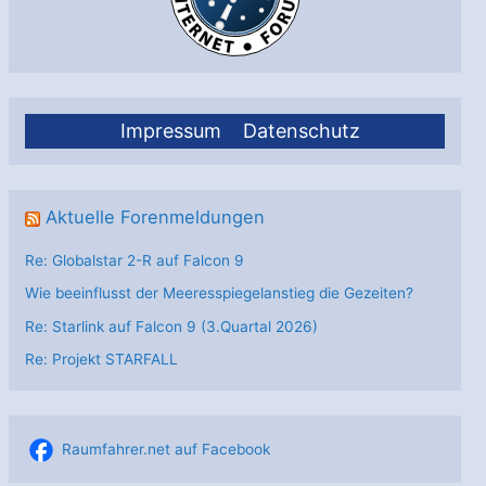
Impressum
Datenschutz
Aktuelle Forenmeldungen
Re: Globalstar 2-R auf Falcon 9
Wie beeinflusst der Meeresspiegelanstieg die Gezeiten?
Re: Starlink auf Falcon 9 (3.Quartal 2026)
Re: Projekt STARFALL
Raumfahrer.net auf Facebook