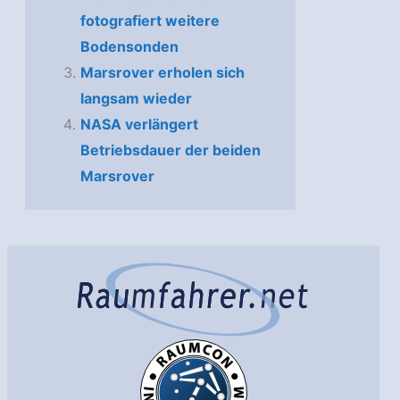
fotografiert weitere
Bodensonden
Marsrover erholen sich
langsam wieder
NASA verlängert
Betriebsdauer der beiden
Marsrover