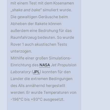
mit einem Test mit dem Kosenamen
„
shake and bake
“ simuliert wurde.
Die gewaltigen Geräusche beim
Abheben der Rakete können
außerdem eine Bedrohung für das
Raumfahrzeug bedeuten. So wurde
Rover 1 auch akustischen Tests
unterzogen.
Mithilfe einer großen Simulations-
Einrichtung des
NASA
Jet Propulsion
Laboratory
(
JPL
) konnten für den
Lander die extremen Bedingungen
des Alls annähernd hergestellt
werden: Er wurde Temperaturen von
-196°C bis +93°C ausgesetzt.