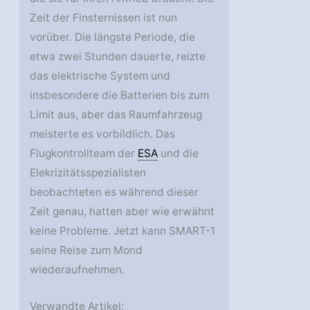
Zeit der Finsternissen ist nun
vorüber. Die längste Periode, die
etwa zwei Stunden dauerte, reizte
das elektrische System und
insbesondere die Batterien bis zum
Limit aus, aber das Raumfahrzeug
meisterte es vorbildlich. Das
Flugkontrollteam der
ESA
und die
Elekrizitätsspezialisten
beobachteten es während dieser
Zeit genau, hatten aber wie erwähnt
keine Probleme. Jetzt kann SMART-1
seine Reise zum Mond
wiederaufnehmen.
Verwandte Artikel: