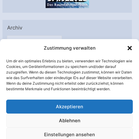
Archiv
A
Zustimmung verwalten
r
c
Um dir ein optimales Erlebnis zu bieten, verwenden wir Technologien wie
h
Cookies, um Geräteinformationen zu speichern und/oder darauf
Unterstützt von:
zuzugreifen. Wenn du diesen Technologien zustimmst, können wir Daten
i
wie das Surfverhalten oder eindeutige IDs auf dieser Website verarbeiten.
v
Wenn du deine Zustimmung nicht erteilst oder zurückziehst, können
bestimmte Merkmale und Funktionen beeinträchtigt werden.
Akzeptieren
Ablehnen
Einstellungen ansehen