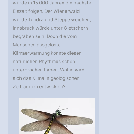
würde in 15.000 Jahren die nächste
Eiszeit folgen. Der Wienerwald
würde Tundra und Steppe weichen,
Innsbruck würde unter Gletschern
begraben sein. Doch die vom
Menschen ausgelöste
Klimaerwärmung könnte diesen
natürlichen Rhythmus schon
unterbrochen haben. Wohin wird
sich das Klima in geologischen
Zeiträumen entwickeln?