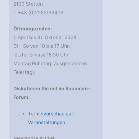
2100 Stetten
T +43 (0)2262/62409
Öffnungszeiten:
1. April bis 31. Oktober 2024
Di – So von 10 bis 17 Uhr,
letzter Einlass 15:30 Uhr
Montag Ruhetag (ausgenommen
Feiertag).
Diskutieren Sie mit im Raumcon-
Forum:
Terminvorschau auf
Veranstaltungen
Verwandte Artikel: