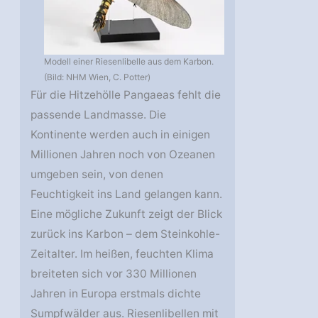
Modell einer Riesenlibelle aus dem Karbon.
(Bild: NHM Wien, C. Potter)
Für die Hitzehölle Pangaeas fehlt die
passende Landmasse. Die
Kontinente werden auch in einigen
Millionen Jahren noch von Ozeanen
umgeben sein, von denen
Feuchtigkeit ins Land gelangen kann.
Eine mögliche Zukunft zeigt der Blick
zurück ins Karbon – dem Steinkohle-
Zeitalter. Im heißen, feuchten Klima
breiteten sich vor 330 Millionen
Jahren in Europa erstmals dichte
Sumpfwälder aus. Riesenlibellen mit