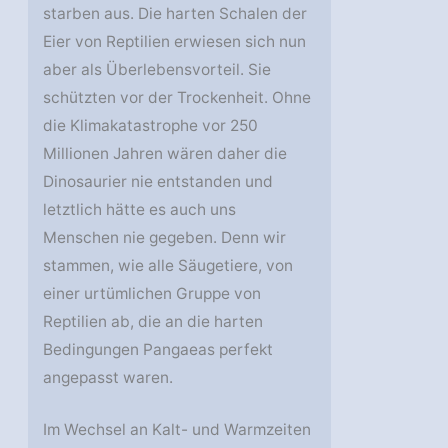
starben aus. Die harten Schalen der
Eier von Reptilien erwiesen sich nun
aber als Überlebensvorteil. Sie
schützten vor der Trockenheit. Ohne
die Klimakatastrophe vor 250
Millionen Jahren wären daher die
Dinosaurier nie entstanden und
letztlich hätte es auch uns
Menschen nie gegeben. Denn wir
stammen, wie alle Säugetiere, von
einer urtümlichen Gruppe von
Reptilien ab, die an die harten
Bedingungen Pangaeas perfekt
angepasst waren.
Im Wechsel an Kalt- und Warmzeiten