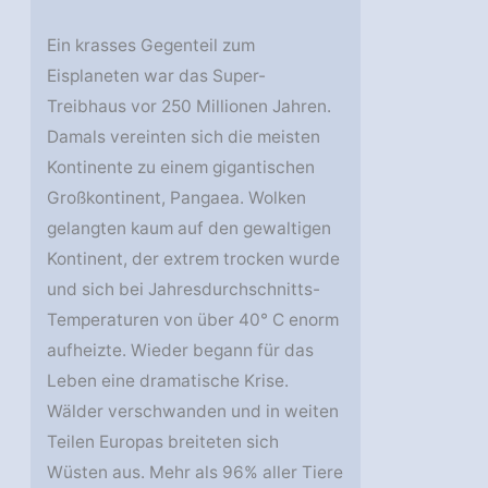
Ein krasses Gegenteil zum
Eisplaneten war das Super-
Treibhaus vor 250 Millionen Jahren.
Damals vereinten sich die meisten
Kontinente zu einem gigantischen
Großkontinent, Pangaea. Wolken
gelangten kaum auf den gewaltigen
Kontinent, der extrem trocken wurde
und sich bei Jahresdurchschnitts-
Temperaturen von über 40° C enorm
aufheizte. Wieder begann für das
Leben eine dramatische Krise.
Wälder verschwanden und in weiten
Teilen Europas breiteten sich
Wüsten aus. Mehr als 96% aller Tiere