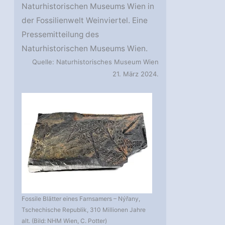
Naturhistorischen Museums Wien in
der Fossilienwelt Weinviertel. Eine
Pressemitteilung des
Naturhistorischen Museums Wien.
Quelle: Naturhistorisches Museum Wien
21. März 2024.
Fossile Blätter eines Farnsamers – Nýřany,
Tschechische Republik, 310 Millionen Jahre
alt. (Bild: NHM Wien, C. Potter)