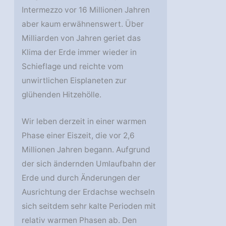
Intermezzo vor 16 Millionen Jahren
aber kaum erwähnenswert. Über
Milliarden von Jahren geriet das
Klima der Erde immer wieder in
Schieflage und reichte vom
unwirtlichen Eisplaneten zur
glühenden Hitzehölle.
Wir leben derzeit in einer warmen
Phase einer Eiszeit, die vor 2,6
Millionen Jahren begann. Aufgrund
der sich ändernden Umlaufbahn der
Erde und durch Änderungen der
Ausrichtung der Erdachse wechseln
sich seitdem sehr kalte Perioden mit
relativ warmen Phasen ab. Den