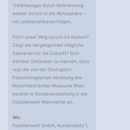
Treibhausgas durch Verbrennung
wieder zurück in die Atmosphäre –
mit unübersehbaren Folgen.
Führt unser Weg zurück ins Karbon?
Zeigt die Vergangenheit mögliche
Szenarien für die Zukunft? Sich
darüber Gedanken zu machen, dazu
regt die von der Geologisch-
Paläontologischen Abteilung des
Naturhistorischen Museums Wien
kuratierte Sonderausstellung in der
Fossilienwelt Weinviertel an.
Wo:
Fossilienwelt GmbH, Austernplatz 1,