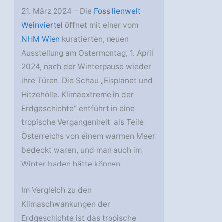
21. März 2024 – Die
Fossilienwelt
Weinviertel
öffnet mit einer vom
NHM Wien
kuratierten, neuen
Ausstellung am Ostermontag, 1. April
2024, nach der Winterpause wieder
ihre Türen. Die Schau „Eisplanet und
Hitzehölle. Klimaextreme in der
Erdgeschichte“ entführt in eine
tropische Vergangenheit, als Teile
Österreichs von einem warmen Meer
bedeckt waren, und man auch im
Winter baden hätte können.
Im Vergleich zu den
Klimaschwankungen der
Erdgeschichte ist das tropische