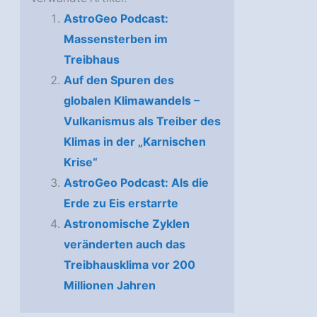
AstroGeo Podcast:
Massensterben im
Treibhaus
Auf den Spuren des
globalen Klimawandels –
Vulkanismus als Treiber des
Klimas in der „Karnischen
Krise“
AstroGeo Podcast: Als die
Erde zu Eis erstarrte
Astronomische Zyklen
veränderten auch das
Treibhausklima vor 200
Millionen Jahren