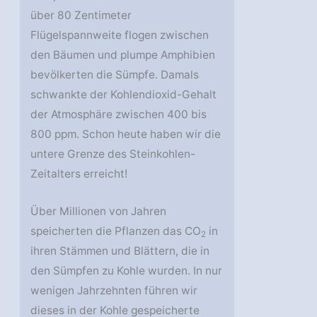
über 80 Zentimeter
Flügelspannweite flogen zwischen
den Bäumen und plumpe Amphibien
bevölkerten die Sümpfe. Damals
schwankte der Kohlendioxid-Gehalt
der Atmosphäre zwischen 400 bis
800 ppm. Schon heute haben wir die
untere Grenze des Steinkohlen-
Zeitalters erreicht!
Über Millionen von Jahren
speicherten die Pflanzen das CO
in
2
ihren Stämmen und Blättern, die in
den Sümpfen zu Kohle wurden. In nur
wenigen Jahrzehnten führen wir
dieses in der Kohle gespeicherte