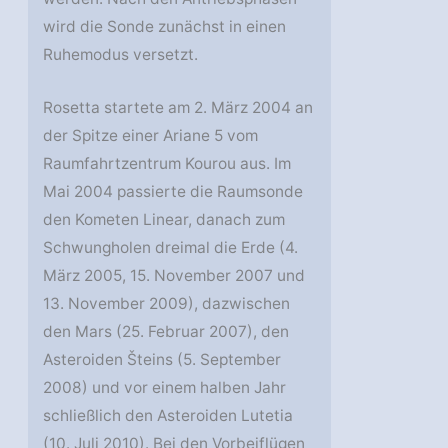
wird die Sonde zunächst in einen
Ruhemodus versetzt.
Rosetta startete am 2. März 2004 an
der Spitze einer Ariane 5 vom
Raumfahrtzentrum Kourou aus. Im
Mai 2004 passierte die Raumsonde
den Kometen Linear, danach zum
Schwungholen dreimal die Erde (4.
März 2005, 15. November 2007 und
13. November 2009), dazwischen
den Mars (25. Februar 2007), den
Asteroiden Šteins (5. September
2008) und vor einem halben Jahr
schließlich den Asteroiden Lutetia
(10. Juli 2010). Bei den Vorbeiflügen