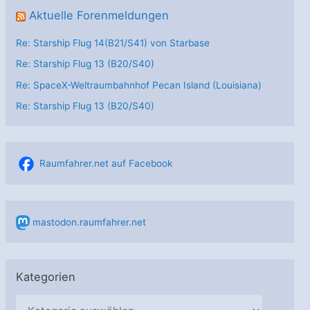
Aktuelle Forenmeldungen
Re: Starship Flug 14(B21/S41) von Starbase
Re: Starship Flug 13 (B20/S40)
Re: SpaceX-Weltraumbahnhof Pecan Island (Louisiana)
Re: Starship Flug 13 (B20/S40)
Raumfahrer.net auf Facebook
mastodon.raumfahrer.net
Kategorien
K