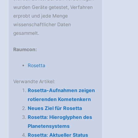
wurden Geräte getestet, Verfahren
erprobt und jede Menge
wissenschaftlicher Daten
gesammelt.
Raumcon:
Rosetta
Verwandte Artikel:
Rosetta-Aufnahmen zeigen
rotierenden Kometenkern
Neues Ziel für Rosetta
Rosetta: Hieroglyphen des
Planetensystems
Rosetta: Aktueller Status