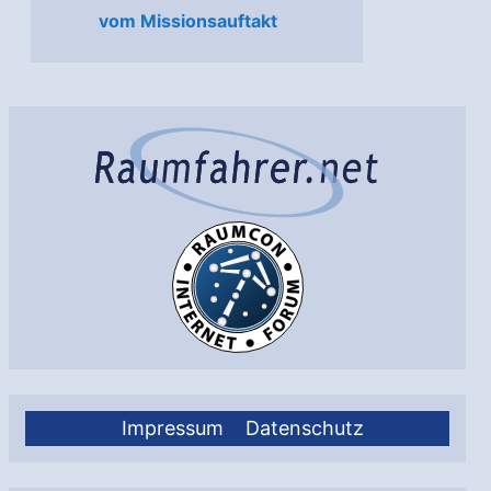
vom Missionsauftakt
Impressum
Datenschutz