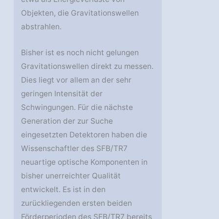
Objekten, die Gravitationswellen
abstrahlen.
Bisher ist es noch nicht gelungen
Gravitationswellen direkt zu messen.
Dies liegt vor allem an der sehr
geringen Intensität der
Schwingungen. Für die nächste
Generation der zur Suche
eingesetzten Detektoren haben die
Wissenschaftler des SFB/TR7
neuartige optische Komponenten in
bisher unerreichter Qualität
entwickelt. Es ist in den
zurückliegenden ersten beiden
Förderperioden des SFB/TR7 bereits