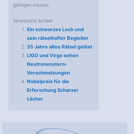
gelingen müsste.
Verwandte Artikel:
Ein schwarzes Loch und
sein rätselhafter Begleiter
35 Jahre altes Rätsel gelöst
LIGO und Virgo sehen
Neutronenstern-
Verschmelzungen
Nobelpreis für die
Erforschung Scharzer
Löcher