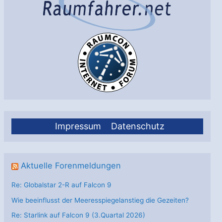
Impressum
Datenschutz
Aktuelle Forenmeldungen
Re: Globalstar 2-R auf Falcon 9
Wie beeinflusst der Meeresspiegelanstieg die Gezeiten?
Re: Starlink auf Falcon 9 (3.Quartal 2026)