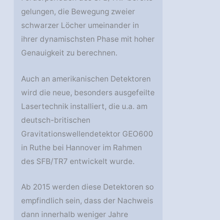
gelungen, die Bewegung zweier
schwarzer Löcher umeinander in
ihrer dynamischsten Phase mit hoher
Genauigkeit zu berechnen.
Auch an amerikanischen Detektoren
wird die neue, besonders ausgefeilte
Lasertechnik installiert, die u.a. am
deutsch-britischen
Gravitationswellendetektor GEO600
in Ruthe bei Hannover im Rahmen
des SFB/TR7 entwickelt wurde.
Ab 2015 werden diese Detektoren so
empfindlich sein, dass der Nachweis
dann innerhalb weniger Jahre