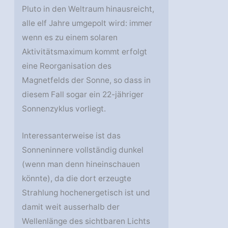
Pluto in den Weltraum hinausreicht,
alle elf Jahre umgepolt wird: immer
wenn es zu einem solaren
Aktivitätsmaximum kommt erfolgt
eine Reorganisation des
Magnetfelds der Sonne, so dass in
diesem Fall sogar ein 22-jähriger
Sonnenzyklus vorliegt.
Interessanterweise ist das
Sonneninnere vollständig dunkel
(wenn man denn hineinschauen
könnte), da die dort erzeugte
Strahlung hochenergetisch ist und
damit weit ausserhalb der
Wellenlänge des sichtbaren Lichts