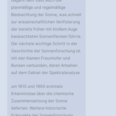
begann sehr bald auch die
planmäßige und regelmäßige
Beobachtung der Sonne, was schnell
zur wissenschaftlichen Verifizierung
der bereits früher mit bloßem Auge
beobachteten Sonnenflecken führte.
Der nächste wichtige Schritt in der
Geschichte der Sonnenforschung ist
mit den Namen Fraunhofer und
Bunsen verbunden, deren Arbeiten
auf dem Gebiet der Spektralanalyse
um 1815 und 1860 erstmals
Erkenntnisse über die chemische
Zusammensetzung der Sonne
lieferten. Weitere historische
Eckpunkte der Sonnenforschung