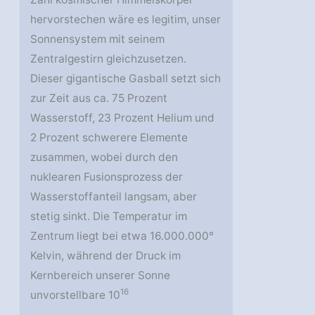
hervorstechen wäre es legitim, unser
Sonnensystem mit seinem
Zentralgestirn gleichzusetzen.
Dieser gigantische Gasball setzt sich
zur Zeit aus ca. 75 Prozent
Wasserstoff, 23 Prozent Helium und
2 Prozent schwerere Elemente
zusammen, wobei durch den
nuklearen Fusionsprozess der
Wasserstoffanteil langsam, aber
stetig sinkt. Die Temperatur im
Zentrum liegt bei etwa 16.000.000°
Kelvin, während der Druck im
Kernbereich unserer Sonne
16
unvorstellbare 10