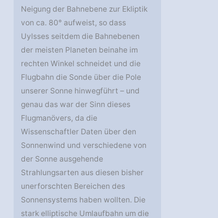
Neigung der Bahnebene zur Ekliptik
von ca. 80° aufweist, so dass
Uylsses seitdem die Bahnebenen
der meisten Planeten beinahe im
rechten Winkel schneidet und die
Flugbahn die Sonde über die Pole
unserer Sonne hinwegführt – und
genau das war der Sinn dieses
Flugmanövers, da die
Wissenschaftler Daten über den
Sonnenwind und verschiedene von
der Sonne ausgehende
Strahlungsarten aus diesen bisher
unerforschten Bereichen des
Sonnensystems haben wollten. Die
stark elliptische Umlaufbahn um die