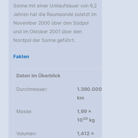
Sonne mit einer Umlaufdauer von 6,2
Jahren hat die Raumsonde zuletzt im
November 2000 über den Südpol
und im Oktober 2001 über den
Nordpol der Sonne geführt.
Fakten
Daten im Überblick
Durchmesser:
1.390.000
km
Masse:
1,99 ×
30
10
kg
Volumen:
1,412 ×