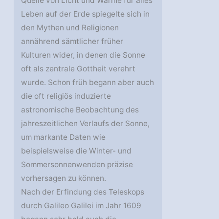
Quelle von Licht und Wärme für alles
Leben auf der Erde spiegelte sich in
den Mythen und Religionen
annährend sämtlicher früher
Kulturen wider, in denen die Sonne
oft als zentrale Gottheit verehrt
wurde. Schon früh begann aber auch
die oft religiös induzierte
astronomische Beobachtung des
jahreszeitlichen Verlaufs der Sonne,
um markante Daten wie
beispielsweise die Winter- und
Sommersonnenwenden präzise
vorhersagen zu können.
Nach der Erfindung des Teleskops
durch Galileo Galilei im Jahr 1609