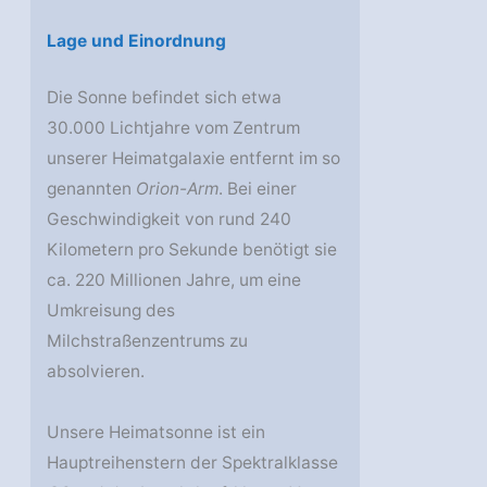
Lage und Einordnung
Die Sonne befindet sich etwa
30.000 Lichtjahre vom Zentrum
unserer Heimatgalaxie entfernt im so
genannten
Orion-Arm
. Bei einer
Geschwindigkeit von rund 240
Kilometern pro Sekunde benötigt sie
ca. 220 Millionen Jahre, um eine
Umkreisung des
Milchstraßenzentrums zu
absolvieren.
Unsere Heimatsonne ist ein
Hauptreihenstern der Spektralklasse