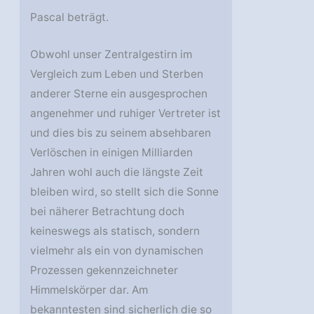
Pascal beträgt.
Obwohl unser Zentralgestirn im
Vergleich zum Leben und Sterben
anderer Sterne ein ausgesprochen
angenehmer und ruhiger Vertreter ist
und dies bis zu seinem absehbaren
Verlöschen in einigen Milliarden
Jahren wohl auch die längste Zeit
bleiben wird, so stellt sich die Sonne
bei näherer Betrachtung doch
keineswegs als statisch, sondern
vielmehr als ein von dynamischen
Prozessen gekennzeichneter
Himmelskörper dar. Am
bekanntesten sind sicherlich die so