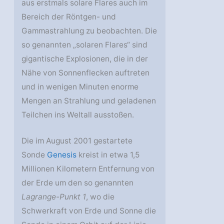
aus erstmals solare Flares auch im
Bereich der Röntgen- und
Gammastrahlung zu beobachten. Die
so genannten „solaren Flares“ sind
gigantische Explosionen, die in der
Nähe von Sonnenflecken auftreten
und in wenigen Minuten enorme
Mengen an Strahlung und geladenen
Teilchen ins Weltall ausstoßen.
Die im August 2001 gestartete
Sonde
Genesis
kreist in etwa 1,5
Millionen Kilometern Entfernung von
der Erde um den so genannten
Lagrange-Punkt 1
, wo die
Schwerkraft von Erde und Sonne die