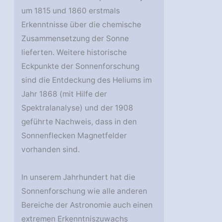
um 1815 und 1860 erstmals
Erkenntnisse über die chemische
Zusammensetzung der Sonne
lieferten. Weitere historische
Eckpunkte der Sonnenforschung
sind die Entdeckung des Heliums im
Jahr 1868 (mit Hilfe der
Spektralanalyse) und der 1908
geführte Nachweis, dass in den
Sonnenflecken Magnetfelder
vorhanden sind.
In unserem Jahrhundert hat die
Sonnenforschung wie alle anderen
Bereiche der Astronomie auch einen
extremen Erkenntniszuwachs