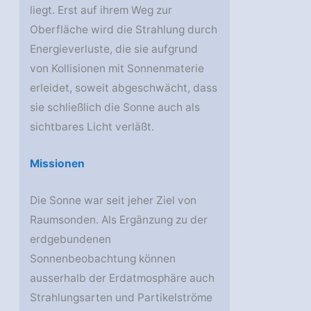
liegt. Erst auf ihrem Weg zur
Oberfläche wird die Strahlung durch
Energieverluste, die sie aufgrund
von Kollisionen mit Sonnenmaterie
erleidet, soweit abgeschwächt, dass
sie schließlich die Sonne auch als
sichtbares Licht verläßt.
Missionen
Die Sonne war seit jeher Ziel von
Raumsonden. Als Ergänzung zu der
erdgebundenen
Sonnenbeobachtung können
ausserhalb der Erdatmosphäre auch
Strahlungsarten und Partikelströme