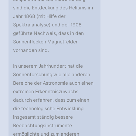
sind die Entdeckung des Heliums im
Jahr 1868 (mit Hilfe der
Spektralanalyse) und der 1908
geführte Nachweis, dass in den
Sonnenflecken Magnetfelder
vorhanden sind.
In unserem Jahrhundert hat die
Sonnenforschung wie alle anderen
Bereiche der Astronomie auch einen
extremen Erkenntniszuwachs
dadurch erfahren, dass zum einen
die technologische Entwicklung
insgesamt ständig bessere
Beobachtungsinstrumente
ermöglichte und zum anderen