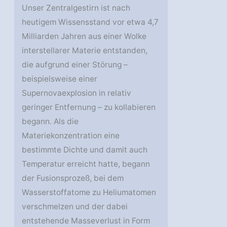
Unser Zentralgestirn ist nach
heutigem Wissensstand vor etwa 4,7
Milliarden Jahren aus einer Wolke
interstellarer Materie entstanden,
die aufgrund einer Störung –
beispielsweise einer
Supernovaexplosion in relativ
geringer Entfernung – zu kollabieren
begann. Als die
Materiekonzentration eine
bestimmte Dichte und damit auch
Temperatur erreicht hatte, begann
der Fusionsprozeß, bei dem
Wasserstoffatome zu Heliumatomen
verschmelzen und der dabei
entstehende Masseverlust in Form