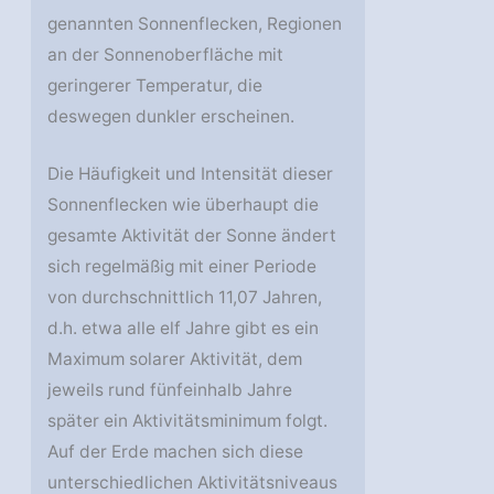
genannten Sonnenflecken, Regionen
an der Sonnenoberfläche mit
geringerer Temperatur, die
deswegen dunkler erscheinen.
Die Häufigkeit und Intensität dieser
Sonnenflecken wie überhaupt die
gesamte Aktivität der Sonne ändert
sich regelmäßig mit einer Periode
von durchschnittlich 11,07 Jahren,
d.h. etwa alle elf Jahre gibt es ein
Maximum solarer Aktivität, dem
jeweils rund fünfeinhalb Jahre
später ein Aktivitätsminimum folgt.
Auf der Erde machen sich diese
unterschiedlichen Aktivitätsniveaus