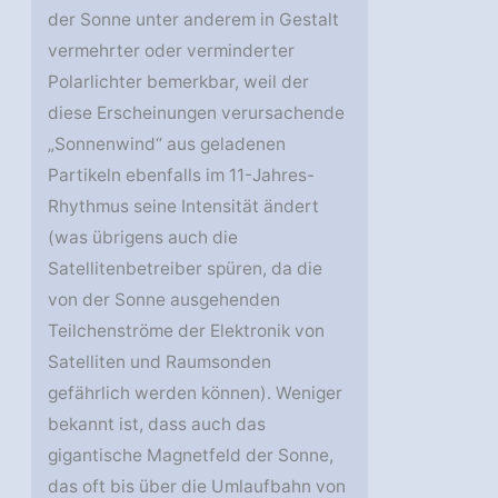
der Sonne unter anderem in Gestalt
vermehrter oder verminderter
Polarlichter bemerkbar, weil der
diese Erscheinungen verursachende
„Sonnenwind“ aus geladenen
Partikeln ebenfalls im 11-Jahres-
Rhythmus seine Intensität ändert
(was übrigens auch die
Satellitenbetreiber spüren, da die
von der Sonne ausgehenden
Teilchenströme der Elektronik von
Satelliten und Raumsonden
gefährlich werden können). Weniger
bekannt ist, dass auch das
gigantische Magnetfeld der Sonne,
das oft bis über die Umlaufbahn von