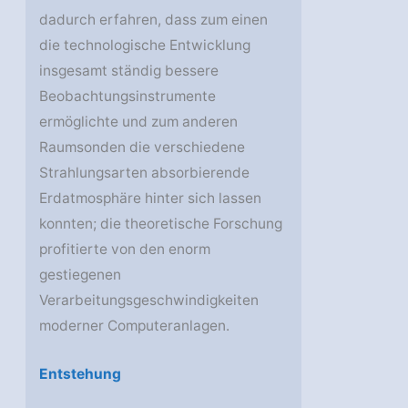
dadurch erfahren, dass zum einen
die technologische Entwicklung
insgesamt ständig bessere
Beobachtungsinstrumente
ermöglichte und zum anderen
Raumsonden die verschiedene
Strahlungsarten absorbierende
Erdatmosphäre hinter sich lassen
konnten; die theoretische Forschung
profitierte von den enorm
gestiegenen
Verarbeitungsgeschwindigkeiten
moderner Computeranlagen.
Entstehung