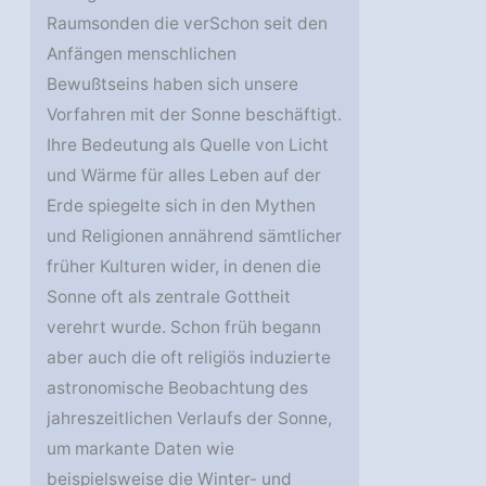
Raumsonden die verSchon seit den
Anfängen menschlichen
Bewußtseins haben sich unsere
Vorfahren mit der Sonne beschäftigt.
Ihre Bedeutung als Quelle von Licht
und Wärme für alles Leben auf der
Erde spiegelte sich in den Mythen
und Religionen annährend sämtlicher
früher Kulturen wider, in denen die
Sonne oft als zentrale Gottheit
verehrt wurde. Schon früh begann
aber auch die oft religiös induzierte
astronomische Beobachtung des
jahreszeitlichen Verlaufs der Sonne,
um markante Daten wie
beispielsweise die Winter- und