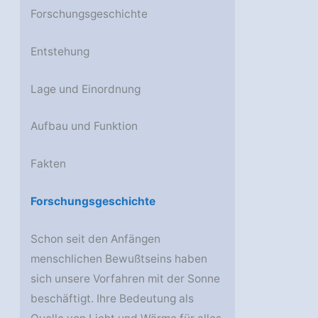
Forschungsgeschichte
Entstehung
Lage und Einordnung
Aufbau und Funktion
Fakten
Forschungsgeschichte
Schon seit den Anfängen
menschlichen Bewußtseins haben
sich unsere Vorfahren mit der Sonne
beschäftigt. Ihre Bedeutung als