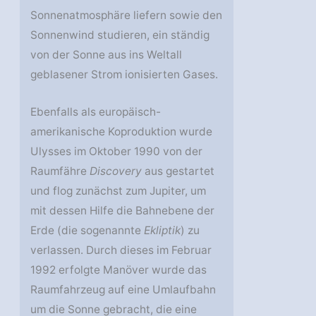
Sonnenatmosphäre liefern sowie den
Sonnenwind studieren, ein ständig
von der Sonne aus ins Weltall
geblasener Strom ionisierten Gases.
Ebenfalls als europäisch-
amerikanische Koproduktion wurde
Ulysses im Oktober 1990 von der
Raumfähre
Discovery
aus gestartet
und flog zunächst zum Jupiter, um
mit dessen Hilfe die Bahnebene der
Erde (die sogenannte
Ekliptik
) zu
verlassen. Durch dieses im Februar
1992 erfolgte Manöver wurde das
Raumfahrzeug auf eine Umlaufbahn
um die Sonne gebracht, die eine