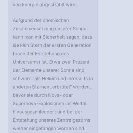
von Energie abgestrahlt wird.
Aufgrund der chemischen
Zusammensetzung unserer Sonne
kann man mit Sicherheit sagen, dass
sie kein Stern der ersten Generation
(nach der Entstehung des
Universums) ist. Etwa zwei Prozent
der Elemente unserer Sonne sind
schwerer als Helium und ihrerseits in
anderen Sternen „erbrütet“ worden,
bevor sie durch Nova- oder
Supernova-Explosionen ins Weltall
hinausgeschleudert und bei der
Entstehung unseres Zentralgestirns
wieder eingefangen worden sind.