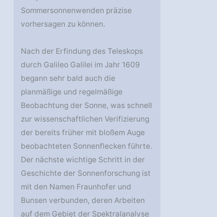
Sommersonnenwenden präzise
vorhersagen zu können.
Nach der Erfindung des Teleskops
durch Galileo Galilei im Jahr 1609
begann sehr bald auch die
planmäßige und regelmäßige
Beobachtung der Sonne, was schnell
zur wissenschaftlichen Verifizierung
der bereits früher mit bloßem Auge
beobachteten Sonnenflecken führte.
Der nächste wichtige Schritt in der
Geschichte der Sonnenforschung ist
mit den Namen Fraunhofer und
Bunsen verbunden, deren Arbeiten
auf dem Gebiet der Spektralanalyse