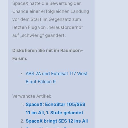
SpaceX hatte die Bewertung der
Chance einer erfolgreichen Landung
vor dem Start im Gegensatz zum
letzten Flug von „herausfordernd“
auf „schwierig“ geändert.
Diskutieren Sie mit im Raumcon-
Forum:
ABS 2A und Eutelsat 117 West
B auf Falcon 9
Verwandte Artikel:
SpaceX: EchoStar 105/SES
11 im All, 1. Stufe gelandet
SpaceX bringt SES 12 ins All