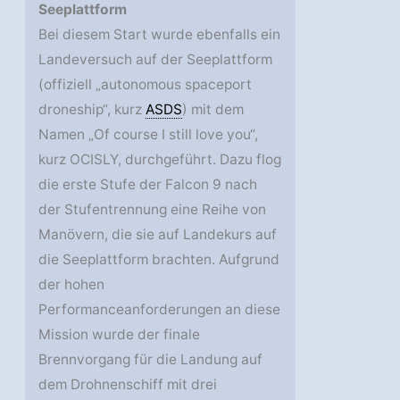
Seeplattform
Bei diesem Start wurde ebenfalls ein
Landeversuch auf der Seeplattform
(offiziell „autonomous spaceport
droneship“, kurz
ASDS
) mit dem
Namen „Of course I still love you“,
kurz OCISLY, durchgeführt. Dazu flog
die erste Stufe der Falcon 9 nach
der Stufentrennung eine Reihe von
Manövern, die sie auf Landekurs auf
die Seeplattform brachten. Aufgrund
der hohen
Performanceanforderungen an diese
Mission wurde der finale
Brennvorgang für die Landung auf
dem Drohnenschiff mit drei