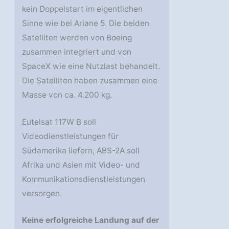
kein Doppelstart im eigentlichen
Sinne wie bei Ariane 5. Die beiden
Satelliten werden von Boeing
zusammen integriert und von
SpaceX wie eine Nutzlast behandelt.
Die Satelliten haben zusammen eine
Masse von ca. 4.200 kg.
Eutelsat 117W B soll
Videodienstleistungen für
Südamerika liefern, ABS-2A soll
Afrika und Asien mit Video- und
Kommunikationsdienstleistungen
versorgen.
Keine erfolgreiche Landung auf der