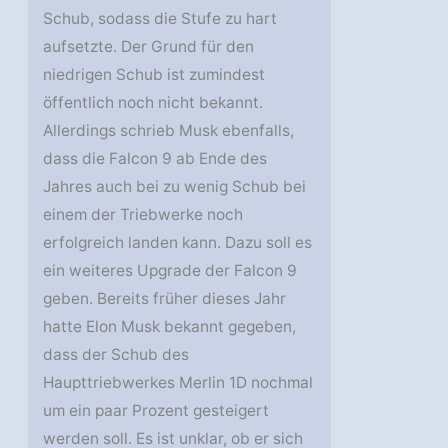
Schub, sodass die Stufe zu hart
aufsetzte. Der Grund für den
niedrigen Schub ist zumindest
öffentlich noch nicht bekannt.
Allerdings schrieb Musk ebenfalls,
dass die Falcon 9 ab Ende des
Jahres auch bei zu wenig Schub bei
einem der Triebwerke noch
erfolgreich landen kann. Dazu soll es
ein weiteres Upgrade der Falcon 9
geben. Bereits früher dieses Jahr
hatte Elon Musk bekannt gegeben,
dass der Schub des
Haupttriebwerkes Merlin 1D nochmal
um ein paar Prozent gesteigert
werden soll. Es ist unklar, ob er sich