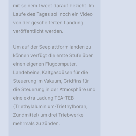
mit seinem Tweet darauf bezieht. Im
Laufe des Tages soll noch ein Video
von der gescheiterten Landung
veröffentlicht werden.
Um auf der Seeplattform landen zu
können verfügt die erste Stufe über
einen eigenen Flugcomputer,
Landebeine, Kaltgasdüsen für die
Steuerung im Vakuum, Gridfins für
die Steuerung in der Atmosphäre und
eine extra Ladung TEA-TEB
(Triethylaluminium-Triethylboran,
Zündmittel) um drei Triebwerke
mehrmals zu zünden.