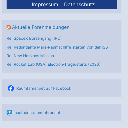
Impressum
Datenschutz
Aktuelle Forenmeldungen
Re: SpaceX Börsengang (IPO)
Re: Redundante Mars-Raumschiffe starten von der ISS
Re: New Horizons Mission
Re: Rocket Lab (USA) Electron-Trägerstarts (2026)
Raumfahrer.net auf Facebook
mastodon.raumfahrer.net