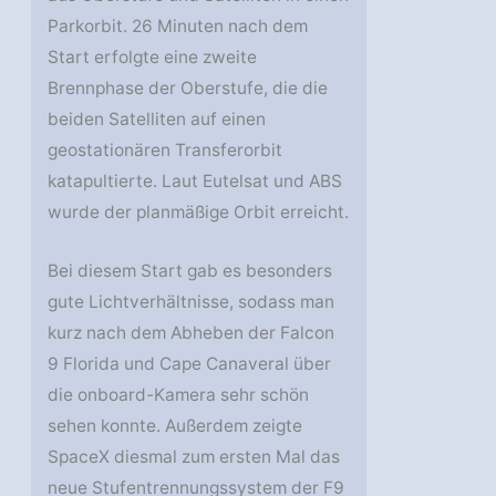
Parkorbit. 26 Minuten nach dem
Start erfolgte eine zweite
Brennphase der Oberstufe, die die
beiden Satelliten auf einen
geostationären Transferorbit
katapultierte. Laut Eutelsat und ABS
wurde der planmäßige Orbit erreicht.
Bei diesem Start gab es besonders
gute Lichtverhältnisse, sodass man
kurz nach dem Abheben der Falcon
9 Florida und Cape Canaveral über
die onboard-Kamera sehr schön
sehen konnte. Außerdem zeigte
SpaceX diesmal zum ersten Mal das
neue Stufentrennungssystem der F9