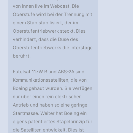
von innen live im Webcast. Die
Oberstufe wird bei der Trennung mit
einem Stab stabilisiert, der im
Oberstufentriebwerk steckt. Dies
verhindert, dass die Düse des
Oberstufentriebwerks die Interstage
berührt.
Eutelsat 117W B und ABS-2A sind
Kommunikationssatelliten, die von
Boeing gebaut wurden. Sie verfügen
nur über einen rein elektrischen
Antrieb und haben so eine geringe
Startmasse. Weiter hat Boeing ein
eigens patentiertes Stapelprinzip für
die Satelliten entwickelt. Dies ist