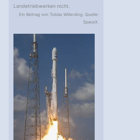
Landetriebwerken nicht.
Ein Beitrag von Tobias Willerding. Quelle:
SpaceX.