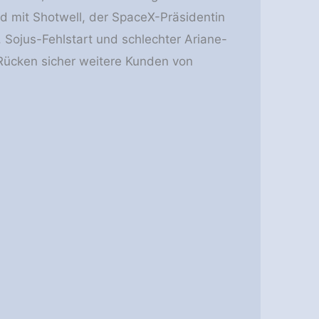
d mit Shotwell, der SpaceX-Präsidentin
 Sojus-Fehlstart und schlechter Ariane-
 Rücken sicher weitere Kunden von