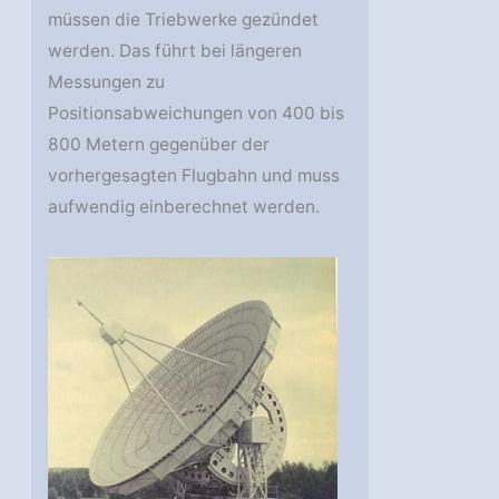
müssen die Triebwerke gezündet
werden. Das führt bei längeren
Messungen zu
Positionsabweichungen von 400 bis
800 Metern gegenüber der
vorhergesagten Flugbahn und muss
aufwendig einberechnet werden.