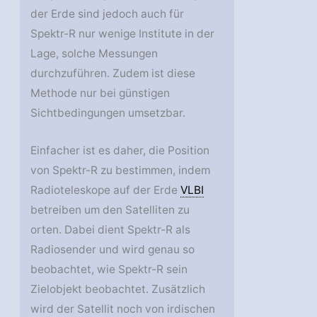
der Erde sind jedoch auch für
Spektr-R nur wenige Institute in der
Lage, solche Messungen
durchzuführen. Zudem ist diese
Methode nur bei günstigen
Sichtbedingungen umsetzbar.
Einfacher ist es daher, die Position
von Spektr-R zu bestimmen, indem
Radioteleskope auf der Erde
VLBI
betreiben um den Satelliten zu
orten. Dabei dient Spektr-R als
Radiosender und wird genau so
beobachtet, wie Spektr-R sein
Zielobjekt beobachtet. Zusätzlich
wird der Satellit noch von irdischen