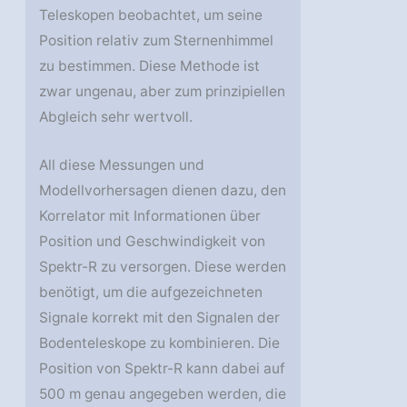
Teleskopen beobachtet, um seine
Position relativ zum Sternenhimmel
zu bestimmen. Diese Methode ist
zwar ungenau, aber zum prinzipiellen
Abgleich sehr wertvoll.
All diese Messungen und
Modellvorhersagen dienen dazu, den
Korrelator mit Informationen über
Position und Geschwindigkeit von
Spektr-R zu versorgen. Diese werden
benötigt, um die aufgezeichneten
Signale korrekt mit den Signalen der
Bodenteleskope zu kombinieren. Die
Position von Spektr-R kann dabei auf
500 m genau angegeben werden, die