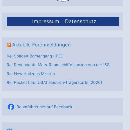
Impressum
Datenschutz
Aktuelle Forenmeldungen
Re: SpaceX Börsengang (IPO)
Re: Redundante Mars-Raumschiffe starten von der ISS
Re: New Horizons Mission
Re: Rocket Lab (USA) Electron-Trägerstarts (2026)
Raumfahrer.net auf Facebook