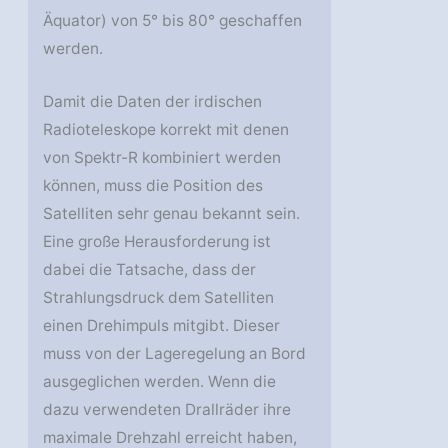
Äquator) von 5° bis 80° geschaffen
werden.
Damit die Daten der irdischen
Radioteleskope korrekt mit denen
von Spektr-R kombiniert werden
können, muss die Position des
Satelliten sehr genau bekannt sein.
Eine große Herausforderung ist
dabei die Tatsache, dass der
Strahlungsdruck dem Satelliten
einen Drehimpuls mitgibt. Dieser
muss von der Lageregelung an Bord
ausgeglichen werden. Wenn die
dazu verwendeten Drallräder ihre
maximale Drehzahl erreicht haben,