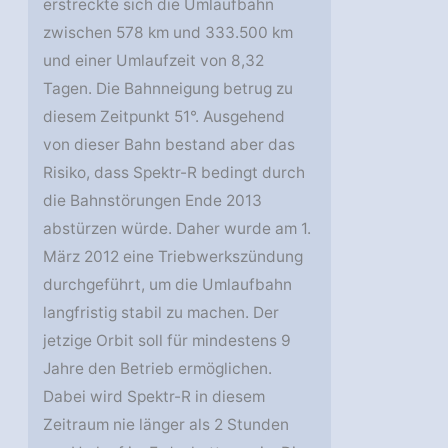
erstreckte sich die Umlaufbahn
zwischen 578 km und 333.500 km
und einer Umlaufzeit von 8,32
Tagen. Die Bahnneigung betrug zu
diesem Zeitpunkt 51°. Ausgehend
von dieser Bahn bestand aber das
Risiko, dass Spektr-R bedingt durch
die Bahnstörungen Ende 2013
abstürzen würde. Daher wurde am 1.
März 2012 eine Triebwerkszündung
durchgeführt, um die Umlaufbahn
langfristig stabil zu machen. Der
jetzige Orbit soll für mindestens 9
Jahre den Betrieb ermöglichen.
Dabei wird Spektr-R in diesem
Zeitraum nie länger als 2 Stunden