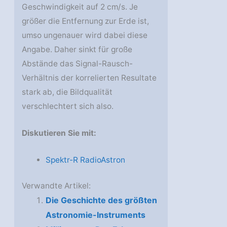
Geschwindigkeit auf 2 cm/s. Je
größer die Entfernung zur Erde ist,
umso ungenauer wird dabei diese
Angabe. Daher sinkt für große
Abstände das Signal-Rausch-
Verhältnis der korrelierten Resultate
stark ab, die Bildqualität
verschlechtert sich also.
Diskutieren Sie mit:
Spektr-R RadioAstron
Verwandte Artikel:
Die Geschichte des größten
Astronomie-Instruments