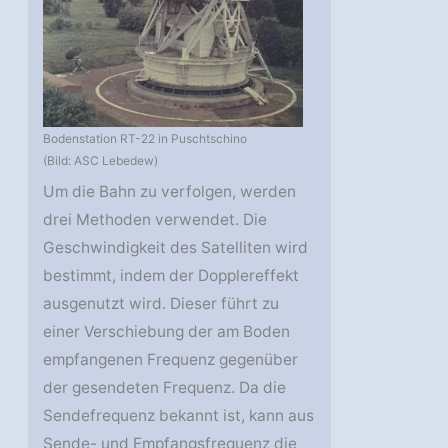
Bodenstation RT-22 in Puschtschino
(Bild: ASC Lebedew)
Um die Bahn zu verfolgen, werden
drei Methoden verwendet. Die
Geschwindigkeit des Satelliten wird
bestimmt, indem der Dopplereffekt
ausgenutzt wird. Dieser führt zu
einer Verschiebung der am Boden
empfangenen Frequenz gegenüber
der gesendeten Frequenz. Da die
Sendefrequenz bekannt ist, kann aus
Sende- und Empfangsfrequenz die