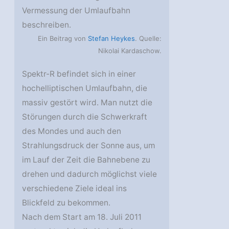
Vermessung der Umlaufbahn
beschreiben.
Ein Beitrag von
Stefan Heykes
. Quelle:
Nikolai Kardaschow.
Spektr-R befindet sich in einer
hochelliptischen Umlaufbahn, die
massiv gestört wird. Man nutzt die
Störungen durch die Schwerkraft
des Mondes und auch den
Strahlungsdruck der Sonne aus, um
im Lauf der Zeit die Bahnebene zu
drehen und dadurch möglichst viele
verschiedene Ziele ideal ins
Blickfeld zu bekommen.
Nach dem Start am 18. Juli 2011