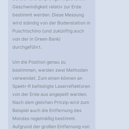
Geschwindigkeit relativ zur Erde
bestimmt werden. Diese Messung
wird ständig von der Bodenstation in
Puschtschino (und zukünftig auch
von der in Green Bank)
durchgeführt.
Um die Position genau zu
bestimmen, werden zwei Methoden
verwendet. Zum einen können an
Spektr-R befestigte Laserreflektoren
von der Erde aus angepeilt werden.
Nach dem gleichen Prinzip wird zum
Beispiel auch die Entfernung des
Mondes regelmäßig bestimmt.
Aufgrund der großen Entfernung von