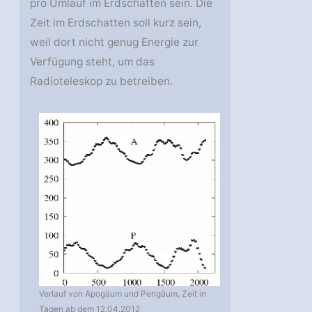
pro Umlauf im Erdschatten sein. Die
Zeit im Erdschatten soll kurz sein,
weil dort nicht genug Energie zur
Verfügung steht, um das
Radioteleskop zu betreiben.
Verlauf von Apogäum und Perigäum, Zeit in
Tagen ab dem 12.04.2012