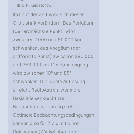
(Bild: N. Kardaschow)
Im Lauf der Zeit wird sich dieser
Orbit stark verändern. Das Perigäum
(der erdnächste Punkt) wird
zwischen 7.000 und 85.000 km
schwanken, das Apogäum (der
erdfernste Punkt) zwischen 280.000
und 353.000 km. Die Bahnneigung
wird zwischen 10° und 85°
schwanken. Die ideale Auflösung
erreicht RadioAstron, wenn die
Basislinie senkrecht zur
Beobachtungsrichtung steht.
Optimale Beobachtungsbedingungen
können also für Ziele mit einer
Deklination (Winkel über dem